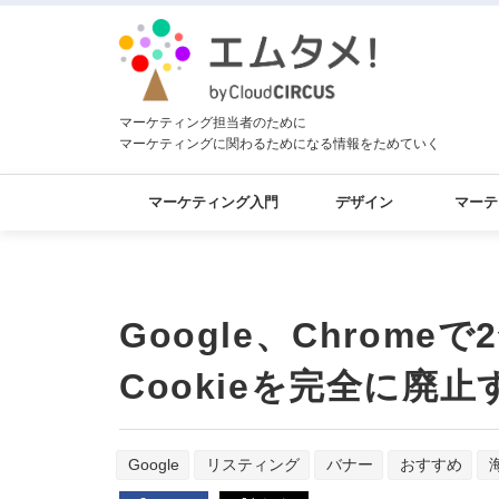
マーケティング担当者のために
マーケティングに関わるためになる情報をためていく
マーケティング入門
デザイン
マーテ
Google、Chrom
Cookieを完全に廃
Google
リスティング
バナー
おすすめ