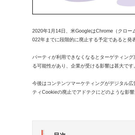
2020年1月14日、米GoogleはChrome（
022年までに段階的に廃止する予定であると発
パーティが利用できなくなるとターゲティング
る可能性があり、企業が受ける影響は甚大です
今後はコンテンツマーケティングがデジタル広
ティCookieの廃止でアドテクにどのような影響