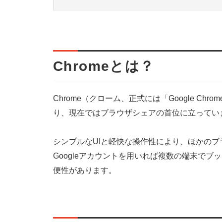
Chromeとは？
Chrome（クローム、正式には「Google Chr
り、現在ではブラウザシェアの首位に立ってい
シンプルなUIと軽快な操作性により、ほかの
Googleアカウントを用いれば複数の端末で
便性があります。