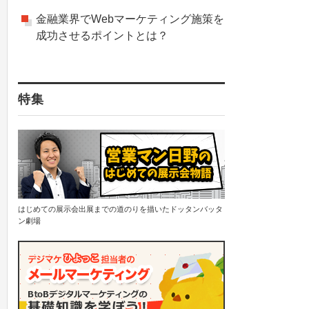
金融業界でWebマーケティング施策を
成功させるポイントとは？
特集
はじめての展示会出展までの道のりを描いたドッタンバッタ
ン劇場