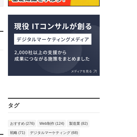
タグ
おすすめ (276)
Web制作 (124)
製造業 (82)
戦略 (71)
デジタルマーケティング (68)