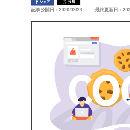
投稿
シェア
記事公開日：2020/03/23
最終更新日：2023/