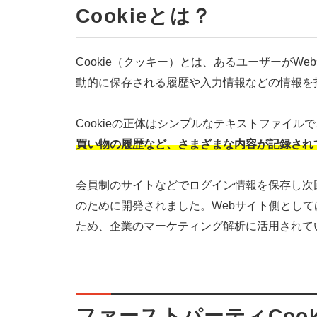
Cookieとは？
Cookie（クッキー）とは、あるユーザーがW
動的に保存される履歴や入力情報などの情報を
Cookieの正体はシンプルなテキストファイルで
買い物の履歴など、さまざまな内容が記録され
会員制のサイトなどでログイン情報を保存し次
のために開発されました。Webサイト側とし
ため、企業のマーケティング解析に活用されて
ファーストパーティCook