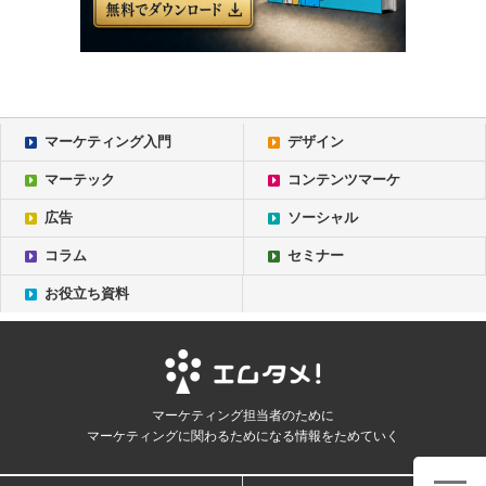
マーケティング入門
デザイン
マーテック
コンテンツマーケ
広告
ソーシャル
コラム
セミナー
お役立ち資料
マーケティング担当者のために
マーケティングに関わるためになる情報をためていく