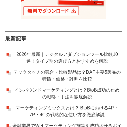
最新記事
2026年最新｜デジタルアダプションツール比較10
選！タイプ別の選び方とおすすめを解説
テックタッチの競合・比較製品は？DAP主要5製品の
特徴・価格・評判を比較
インバウンドマーケティングとは？BtoB成功のため
の戦略・手法を徹底解説
マーケティングミックスとは？ BtoBにおける4P・
7P・4Cの戦略的な使い方を徹底解説
金融業界でWebマーケティング施策を成功させるポイ