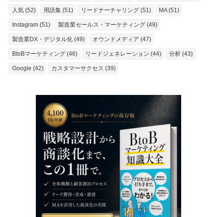
人気 (52)
用語集 (51)
リードナーチャリング (51)
MA (51)
Instagram (51)
製造業セールス・マーケティング (49)
製造業DX・デジタル化 (49)
オウンドメディア (47)
BtoBマーケティング (46)
リードジェネレーション (44)
分析 (43)
Google (42)
カスタマーサクセス (39)