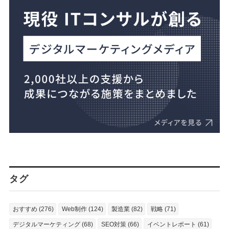
タグ
おすすめ (276)
Web制作 (124)
製造業 (82)
戦略 (71)
デジタルマーケティング (68)
SEO対策 (66)
イベントレポート (61)