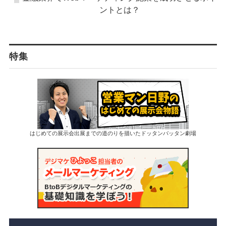
ントとは？
特集
はじめての展示会出展までの道のりを描いたドッタンバッタン劇場