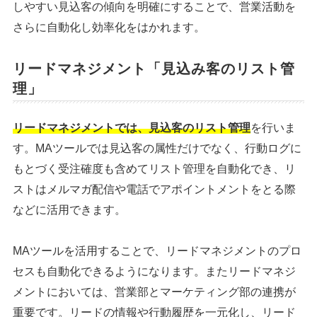
しやすい見込客の傾向を明確にすることで、営業活動を
さらに自動化し効率化をはかれます。
リードマネジメント「見込み客のリスト管
理」
リードマネジメントでは、見込客のリスト管理
を行いま
す。MAツールでは見込客の属性だけでなく、行動ログに
もとづく受注確度も含めてリスト管理を自動化でき、リ
ストはメルマガ配信や電話でアポイントメントをとる際
などに活用できます。
MAツールを活用することで、リードマネジメントのプロ
セスも自動化できるようになります。またリードマネジ
メントにおいては、営業部とマーケティング部の連携が
重要です。リードの情報や行動履歴を一元化し、リード