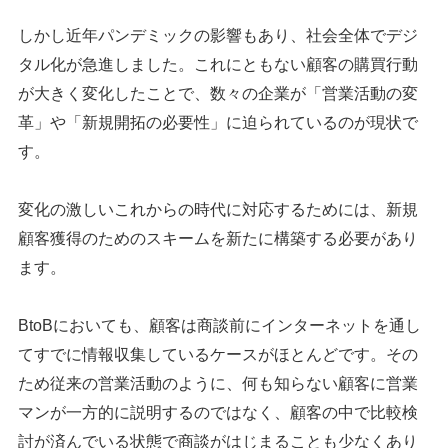
しかし近年パンデミックの影響もあり、社会全体でデジ
タル化が急進しました。これにともない顧客の購買行動
が大きく変化したことで、数々の企業が「営業活動の変
革」や「新規開拓の必要性」に迫られているのが現状で
す。
変化の激しいこれからの時代に対応するためには、新規
顧客獲得のためのスキームを新たに構築する必要があり
ます。
BtoBにおいても、顧客は商談前にインターネットを通し
てすでに情報収集しているケースがほとんどです。その
ため従来の営業活動のように、何も知らない顧客に営業
マンが一方的に説明するのではなく、顧客の中で比較検
討が済んでいる状態で商談がはじまることも少なくあり