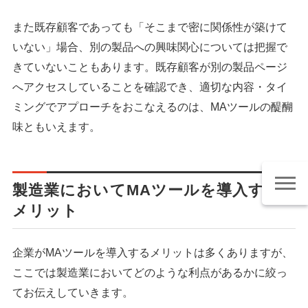
また既存顧客であっても「そこまで密に関係性が築けて
いない」場合、別の製品への興味関心については把握で
きていないこともあります。既存顧客が別の製品ページ
へアクセスしていることを確認でき、適切な内容・タイ
ミングでアプローチをおこなえるのは、MAツールの醍醐
味ともいえます。
製造業においてMAツールを導入する
メリット
企業がMAツールを導入するメリットは多くありますが、
ここでは製造業においてどのような利点があるかに絞っ
てお伝えしていきます。