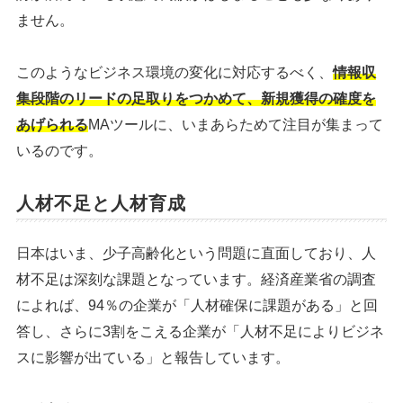
ません。
このようなビジネス環境の変化に対応するべく、
情報収
集段階のリードの足取りをつかめて、新規獲得の確度を
あげられる
MAツールに、いまあらためて注目が集まって
いるのです。
人材不足と人材育成
日本はいま、少子高齢化という問題に直面しており、人
材不足は深刻な課題となっています。経済産業省の調査
によれば、94％の企業が「人材確保に課題がある」と回
答し、さらに3割をこえる企業が「人材不足によりビジネ
スに影響が出ている」と報告しています。