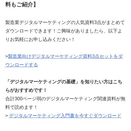
料もご紹介】
製造業デジタルマーケティングの人気資料3点がまとめて
ダウンロードできます！ご興味がありましたら、以下よ
りお気軽にお申し込みください！
>
製造業向けデジタルマーケティング資料3点セットをダ
ウンロードする
「デジタルマーケティングの基礎」を知りたい方はこち
らがおすすめです！
合計300ページ弱のデジタルマーケティング関連資料が無
料で読めます！
>
デジタルマーケティング入門書を今すぐダウンロード