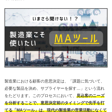
製造業における顧客の意思決定は、「課題に気づいて、
必要な製品を決め、サプライヤーを探す…」という流れ
をたどります。このプロセスにおいて、
見込客のニーズ
を分析することで、意思決定前のタイミングで先手を打
てる「MAツール」は、現代の製造業の営業活動になくて