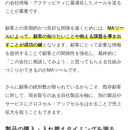
の会社情報・アクティビティに最適化したメールを送る
ことが重要です。
顧客との長期的かつ良好な関係を築くためには、
MAツー
ルによって、顧客の知りたいことや抱える課題を導き出
すことが成功の鍵
となります。顧客にとって必要な情報
を提供することで顧客との関係性を強化し、最終的に
「この会社に相談してみよう」と思ってもらえる仕組み
づくりができるのがMAツールです。
さらに顧客の絶対数が限られているからこそ、既存顧客
に対して、現在取引のある自社製品を軸に、別の製品や
サービスにクロスセル・アップセルをはかることで売上
拡大を狙うこともできます。
製品の購入・入れ替えタイミングを測る