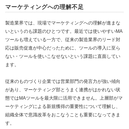
マーケティングへの理解不足
製造業界では、現場でマーケティングへの理解が進まな
いというのも課題のひとつです。最近では使いやすいMA
ツールも増えている一方で、従来の製造業界のリード対
応は販売促進が中心だったために、ツールの導入に至ら
ない・ツールを使いこなせないという課題に直面してい
ます。
従来のものづくり企業では営業部門の発言力が強い傾向
があり、マーケティング部とうまく連携がはかれない状
態ではMAツールを最大限に活用できません。上層部がマ
ーケティングによる新規獲得の重要性について理解し、
組織全体で意識改革をおこなうことも重要になってきま
す。