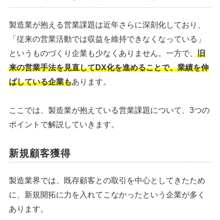
製造業が抱える営業課題は近年さらに深刻化しており、
「従来の営業活動では収益を維持できなくなっている」
というものづくり企業も少なくありません。一方で、
旧
来の営業手法を見直してDX化を進めることで、業績を伸
ばしている企業も
あります。
ここでは、製造業が抱えている営業課題について、3つの
ポイントで解説していきます。
新規顧客獲得
製造業界では、既存顧客との取引を中心としてきたため
に、新規開拓に力を入れてこなかったという企業が多く
あります。