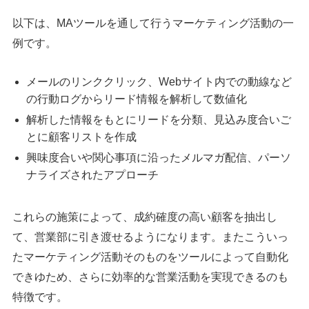
以下は、MAツールを通して行うマーケティング活動の一
例です。
メールのリンククリック、Webサイト内での動線など
の行動ログからリード情報を解析して数値化
解析した情報をもとにリードを分類、見込み度合いご
とに顧客リストを作成
興味度合いや関心事項に沿ったメルマガ配信、パーソ
ナライズされたアプローチ
これらの施策によって、成約確度の高い顧客を抽出し
て、営業部に引き渡せるようになります。またこういっ
たマーケティング活動そのものをツールによって自動化
できゆため、さらに効率的な営業活動を実現できるのも
特徴です。