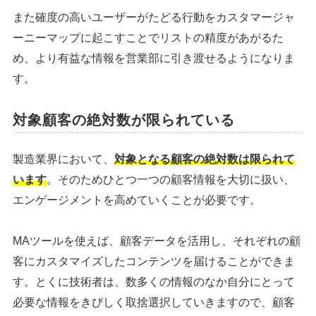
また確度の高いユーザーがたどる行動をカスタマージャ
ーニーマップに起こすことでリストの精度があがるた
め、より有益な情報を営業部に引き渡せるようになりま
す。
対象顧客の絶対数が限られている
製造業界において、
対象となる顧客の絶対数は限られて
います
。そのためひとつ一つの顧客情報を大切に扱い、
エンゲージメントを高めていくことが必要です。
MAツールを使えば、顧客データを活用し、それぞれの顧
客にカスタマイズしたコンテンツを届けることができま
す。とくに技術者は、数多くの情報のなか自分にとって
必要な情報をきびしく取捨選択していきますので、顧客