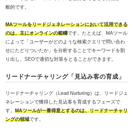
般的です。
MAツールをリードジェネレーションにおいて活用できる
のは、主にオンラインの範疇
です。たとえば、MAツール
によって「ユーザーがどのような検索クエリで問い合わ
せにたどりついたか」を分析することでキーワードを割
り出し、SEOで適切な対策をとることができます。
リードナーチャリング「見込み客の育成」
リードナーチャリング（Lead Nurturing）は、リードジェ
ネレーションで獲得した見込客を育成するフェーズで
す。
MAツールが一番得意とするのは、リードナーチャリ
ングの領域
です。