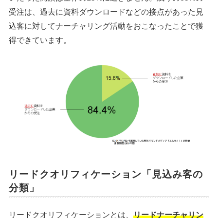
受注は、過去に資料ダウンロードなどの接点があった見
込客に対してナーチャリング活動をおこなったことで獲
得できています。
リードクオリフィケーション「見込み客の
分類」
リードクオリフィケーションとは、
リードナーチャリン