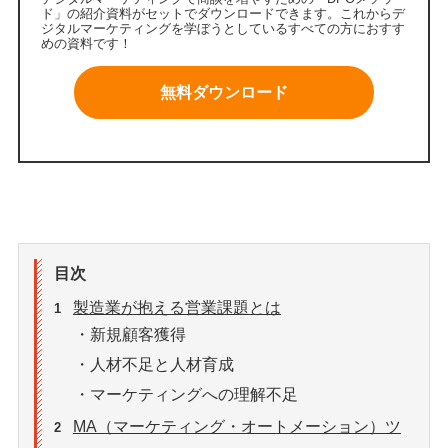
ド」の紹介資料がセットでダウンロードできます。これからデ
ジタルマーケティングを学ぼうとしているすべての方におすす
めの資料です！
無料ダウンロード
目次
製造業が抱える営業課題とは
1
・新規顧客獲得
・人材不足と人材育成
・マーケティングへの理解不足
MA（マーケティング・オートメーション）ツ
2