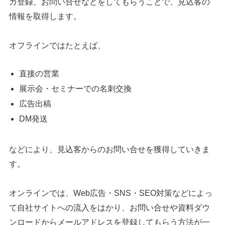
ガ登録、お問い合せなどをしてもらうことで、見込客の
情報を取得します。
オフラインではたとえば、
直接の営業
展示会・セミナーでの名刺交換
広告出稿
DM発送
などにより、見込客からのお問い合せを獲得していきま
す。
オンラインでは、Web広告・SNS・SEO対策などによっ
て自社サイトへの流入をはかり、お問い合せや資料ダウ
ンロードからメールアドレスを登録してもらう方法が一