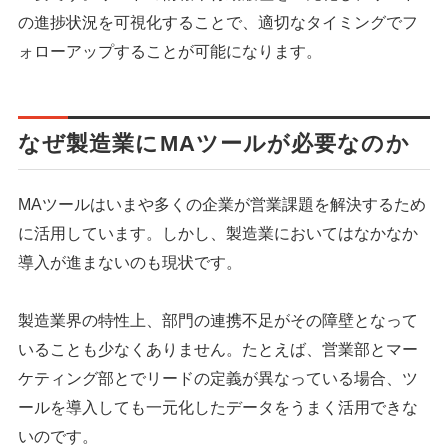
の進捗状況を可視化することで、適切なタイミングでフ
ォローアップすることが可能になります。
なぜ製造業にMAツールが必要なのか
MAツールはいまや多くの企業が営業課題を解決するため
に活用しています。しかし、製造業においてはなかなか
導入が進まないのも現状です。
製造業界の特性上、部門の連携不足がその障壁となって
いることも少なくありません。たとえば、営業部とマー
ケティング部とでリードの定義が異なっている場合、ツ
ールを導入しても一元化したデータをうまく活用できな
いのです。