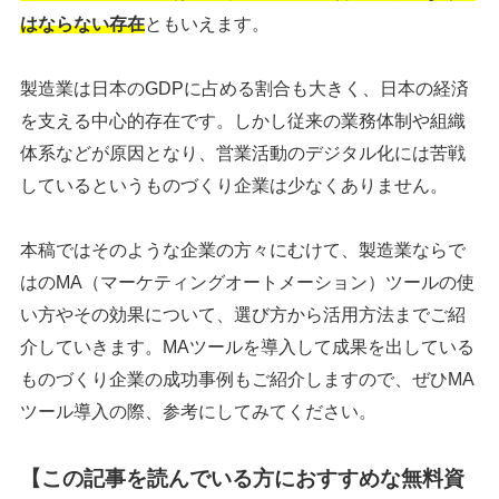
はならない存在
ともいえます。
製造業は日本のGDPに占める割合も大きく、日本の経済
を支える中心的存在です。しかし従来の業務体制や組織
体系などが原因となり、営業活動のデジタル化には苦戦
しているというものづくり企業は少なくありません。
本稿ではそのような企業の方々にむけて、製造業ならで
はのMA（マーケティングオートメーション）ツールの使
い方やその効果について、選び方から活用方法までご紹
介していきます。MAツールを導入して成果を出している
ものづくり企業の成功事例もご紹介しますので、ぜひMA
ツール導入の際、参考にしてみてください。
【この記事を読んでいる方におすすめな無料資