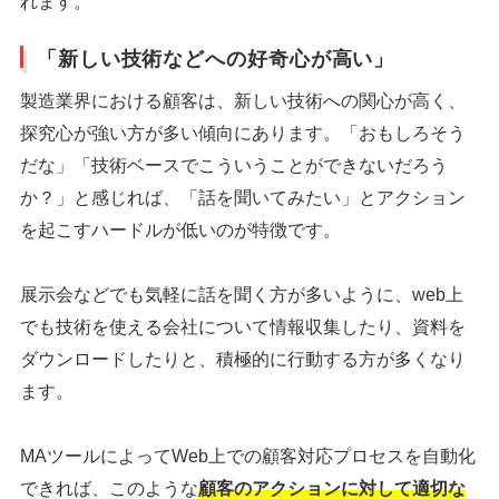
れます。
「新しい技術などへの好奇心が高い」
製造業界における顧客は、新しい技術への関心が高く、
探究心が強い方が多い傾向にあります。「おもしろそう
だな」「技術ベースでこういうことができないだろう
か？」と感じれば、「話を聞いてみたい」とアクション
を起こすハードルが低いのが特徴です。
展示会などでも気軽に話を聞く方が多いように、web上
でも技術を使える会社について情報収集したり、資料を
ダウンロードしたりと、積極的に行動する方が多くなり
ます。
MAツールによってWeb上での顧客対応プロセスを自動化
できれば、このような
顧客のアクションに対して適切な