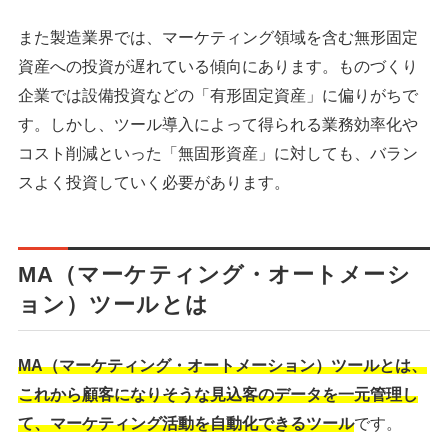
また製造業界では、マーケティング領域を含む無形固定
資産への投資が遅れている傾向にあります。ものづくり
企業では設備投資などの「有形固定資産」に偏りがちで
す。しかし、ツール導入によって得られる業務効率化や
コスト削減といった「無固形資産」に対しても、バラン
スよく投資していく必要があります。
MA（マーケティング・オートメーシ
ョン）ツールとは
MA（マーケティング・オートメーション）ツールとは、
これから顧客になりそうな見込客のデータを一元管理し
て、マーケティング活動を自動化できるツール
です。