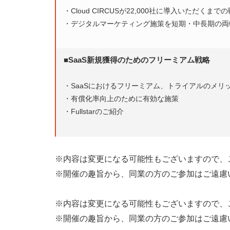
・Cloud CIRCUSが22,000社に導入いただくまで
・デジタルマーケティング施策を短期・中長期の両
■SaaS新規獲得のためのフリーミアム戦略
・SaaSにおけるフリーミアム、トライアルのメリ
・有償化率向上のために有効な施策
・Fullstarのご紹介
※内容は変更になる可能性もございますので、
※開催の趣旨から、同業の方のご参加はご遠慮
※内容は変更になる可能性もございますので、
※開催の趣旨から、同業の方のご参加はご遠慮