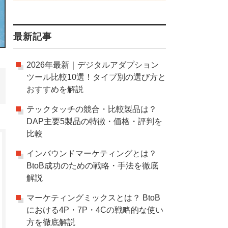
最新記事
2026年最新｜デジタルアダプション
ツール比較10選！タイプ別の選び方と
おすすめを解説
テックタッチの競合・比較製品は？
DAP主要5製品の特徴・価格・評判を
比較
インバウンドマーケティングとは？
BtoB成功のための戦略・手法を徹底
解説
マーケティングミックスとは？ BtoB
における4P・7P・4Cの戦略的な使い
方を徹底解説