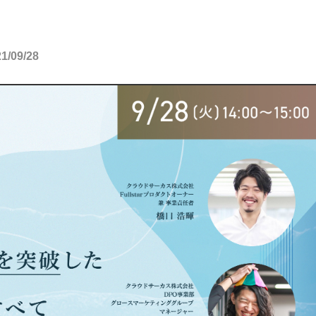
09/28