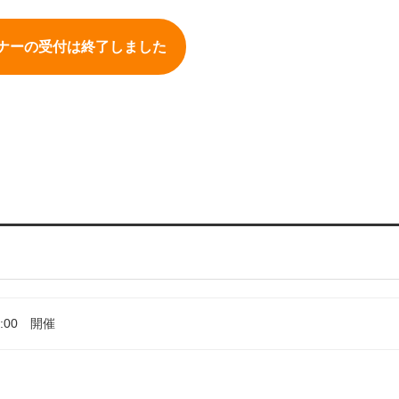
ナーの受付は終了しました
5:00 開催