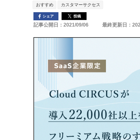
おすすめ
カスタマーサクセス
投稿
シェア
記事公開日：2021/09/06
最終更新日：2021/