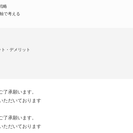
の戦略
軸で考える
ット・デメリット
ご了承願います。
いただいております
ご了承願います。
いただいております