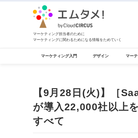
マーケティング担当者のために
マーケティングに関わるためになる情報をためていく
マーケティング入門
デザイン
マーテ
【9月28日(火)】［Sa
が導入22,000社以
すべて