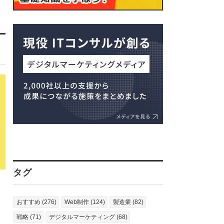
タグ
おすすめ (276)
Web制作 (124)
製造業 (82)
戦略 (71)
デジタルマーケティング (68)