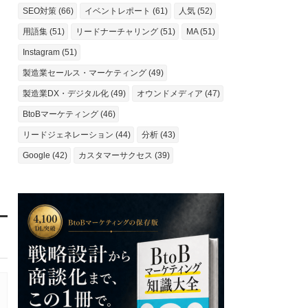
SEO対策 (66)
イベントレポート (61)
人気 (52)
用語集 (51)
リードナーチャリング (51)
MA (51)
Instagram (51)
製造業セールス・マーケティング (49)
製造業DX・デジタル化 (49)
オウンドメディア (47)
BtoBマーケティング (46)
リードジェネレーション (44)
分析 (43)
Google (42)
カスタマーサクセス (39)