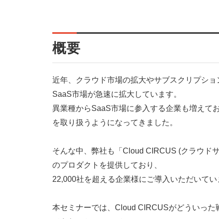
概要
近年、クラウド市場の拡大やサブスクリプショ
SaaS市場が急速に拡大しています。
異業種からSaaS市場に参入する企業も増えてお
を取り扱うようになってきました。
そんな中、弊社も「Cloud CIRCUS (クラウ
のプロダクトを提供しており、
22,000社を超える企業様にご導入いただいて
本セミナーでは、Cloud CIRCUSがどうい