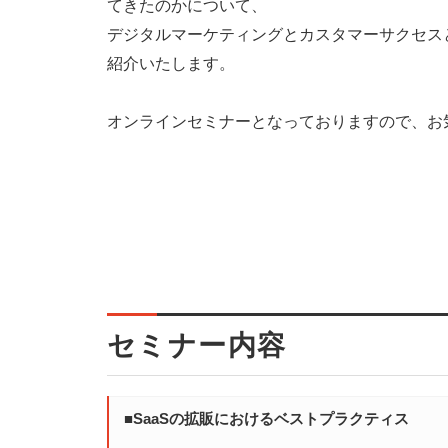
てきたのかについて、
デジタルマーケティングとカスタマーサクセス
紹介いたします。
オンラインセミナーとなっておりますので、お
セミナー内容
■SaaSの拡販におけるベストプラクティス