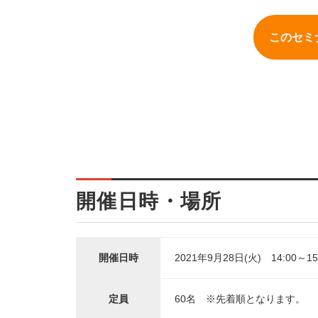
このセミ
開催日時・場所
開催日時
2021年9月28日(火) 14:00～1
定員
60名 ※先着順となります。