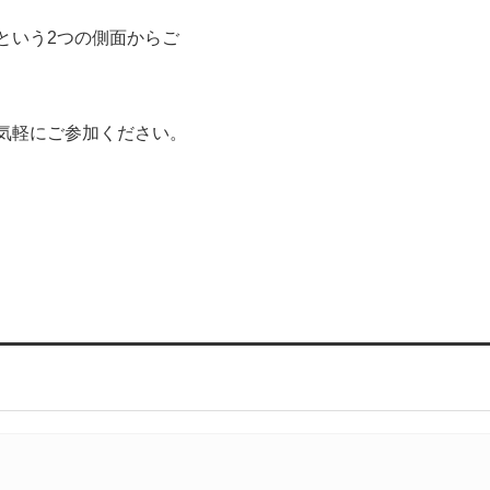
という2つの側面からご
気軽にご参加ください。