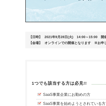
【日時】
2021年9月28日(火) 14:00～15:00 開
【会場】
オンラインでの開催となります ※お申し
1つでも該当する方は必見!!
SaaS事業企業にお勤めの方
SaaS事業を始めようとされている方