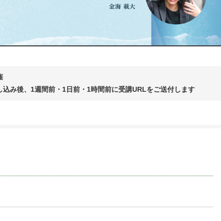
催
込み後、1週間前・1日前・1時間前に受講URLをご送付します