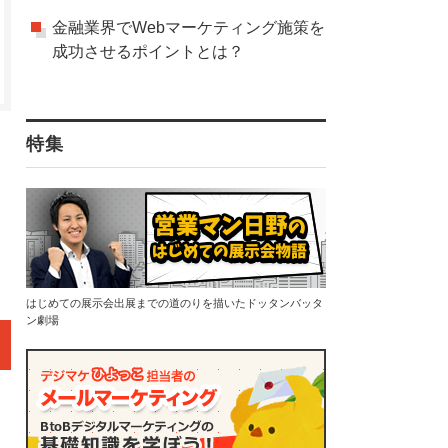
金融業界でWebマーケティング施策を
成功させるポイントとは？
特集
はじめての展示会出展までの道のりを描いたドッタンバッタ
ン劇場