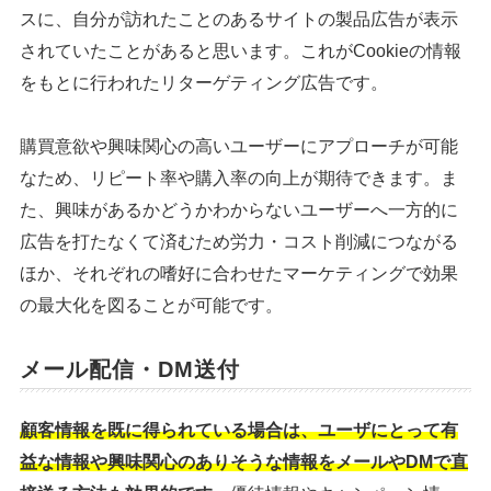
スに、自分が訪れたことのあるサイトの製品広告が表示
されていたことがあると思います。これがCookieの情報
をもとに行われたリターゲティング広告です。
購買意欲や興味関心の高いユーザーにアプローチが可能
なため、リピート率や購入率の向上が期待できます。ま
た、興味があるかどうかわからないユーザーへ一方的に
広告を打たなくて済むため労力・コスト削減につながる
ほか、それぞれの嗜好に合わせたマーケティングで効果
の最大化を図ることが可能です。
メール配信・DM送付
顧客情報を既に得られている場合は、ユーザにとって有
益な情報や興味関心のありそうな情報をメールやDMで直