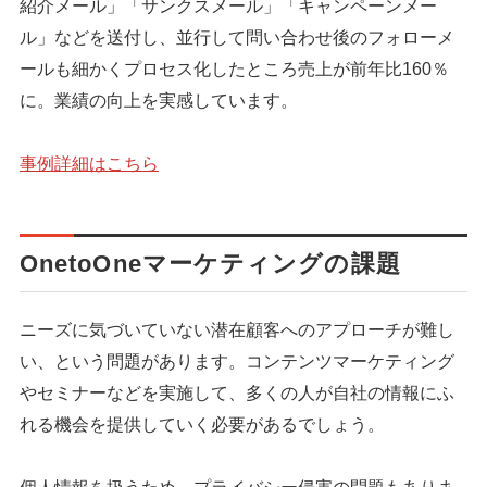
紹介メール」「サンクスメール」「キャンペーンメー
ル」などを送付し、並行して問い合わせ後のフォローメ
ールも細かくプロセス化したところ売上が前年比160％
に。業績の向上を実感しています。
事例詳細はこちら
OnetoOneマーケティングの課題
ニーズに気づいていない潜在顧客へのアプローチが難し
い、という問題があります。コンテンツマーケティング
やセミナーなどを実施して、多くの人が自社の情報にふ
れる機会を提供していく必要があるでしょう。