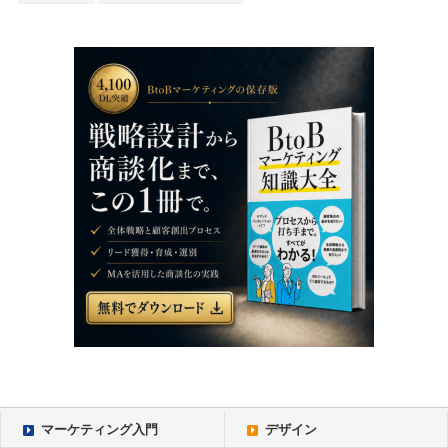
マーケティング入門
デザイン