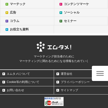
マーテック
コンテンツマーケ
広告
ソーシャル
コラム
セミナー
お役立ち資料
マーケティング担当者のために
マーケティングに関わるためになる情報をためていく
エムタメについて
運営会社
Cookie等の利用について
プライバシーポリシー
お問い合わせ
サイトマップ