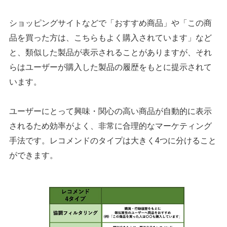
ショッピングサイトなどで「おすすめ商品」や「この商
品を買った方は、こちらもよく購入されています」など
と、類似した製品が表示されることがありますが、それ
らはユーザーが購入した製品の履歴をもとに提示されて
います。
ユーザーにとって興味・関心の高い商品が自動的に表示
されるため効率がよく、非常に合理的なマーケティング
手法です。レコメンドのタイプは大きく4つに分けること
ができます。