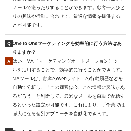
メールで送ったりすることができます。顧客一人ひと
りの興味や行動に合わせて、最適な情報を提供するこ
とが可能です。
One to Oneマーケティングを効率的に行う方法はあ
りますか？
はい、MA（マーケティングオートメーション）ツー
ルを活用することで、効率的に行うことができます。
MAツールは、顧客のWebサイト上の行動履歴などを
自動で分析し、「この顧客は今、この情報に興味があ
るだろう」と判断して、最適なメールを自動で配信す
るといった設定が可能です。これにより、手作業では
膨大になる個別アプローチを自動化できます。