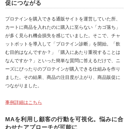
促につながる
プロテインを購入できる通販サイトを運営していた所、
カートに商品を入れたのに購入に至らない「カゴ落ち」
が多く見られ機会損失を感じていました。そこで、チャ
ットボットを導入して「プロテイン診断」を開始。「飲
む目的はなんですか？」「購入にあたり重視することは
なんですか？」といった簡単な質問に答えるだけで、ニ
ーズにぴったりのプロテインが購入できる仕組みを作り
ました。その結果、商品の注目度が上がり、商品販促に
つながりました。
事例詳細はこちら
MAを利用し顧客の行動を可視化。悩みに合
わせたアプローチが可能に