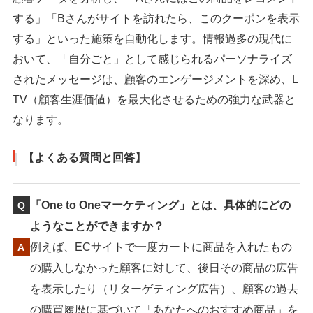
する」「Bさんがサイトを訪れたら、このクーポンを表示
する」といった施策を自動化します。情報過多の現代に
おいて、「自分ごと」として感じられるパーソナライズ
されたメッセージは、顧客のエンゲージメントを深め、L
TV（顧客生涯価値）を最大化させるための強力な武器と
なります。
【よくある質問と回答】
「One to Oneマーケティング」とは、具体的にどの
ようなことができますか？
例えば、ECサイトで一度カートに商品を入れたもの
の購入しなかった顧客に対して、後日その商品の広告
を表示したり（リターゲティング広告）、顧客の過去
の購買履歴に基づいて「あなたへのおすすめ商品」を