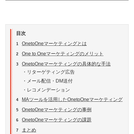
目次
OnetoOneマーケティングとは
1
One to Oneマーケティングのメリット
2
OnetoOneマーケティングの具体的な手法
3
・リターゲティング広告
・メール配信・DM送付
・レコメンデーション
MAツールを活用したOnetoOneマーケティング
4
OnetoOneマーケティングの事例
5
OnetoOneマーケティングの課題
6
まとめ
7