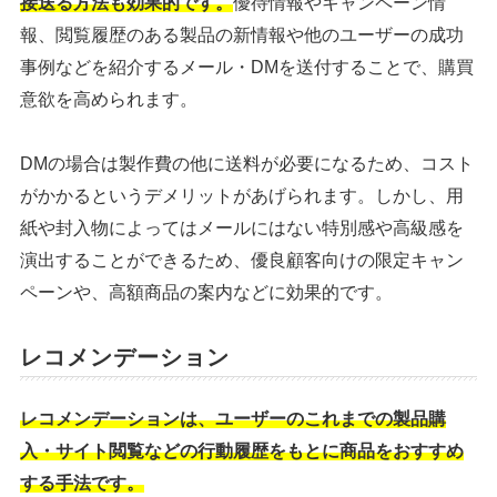
接送る方法も効果的です。
優待情報やキャンペーン情
報、閲覧履歴のある製品の新情報や他のユーザーの成功
事例などを紹介するメール・DMを送付することで、購買
意欲を高められます。
DMの場合は製作費の他に送料が必要になるため、コスト
がかかるというデメリットがあげられます。しかし、用
紙や封入物によってはメールにはない特別感や高級感を
演出することができるため、優良顧客向けの限定キャン
ペーンや、高額商品の案内などに効果的です。
レコメンデーション
レコメンデーションは、ユーザーのこれまでの製品購
入・サイト閲覧などの行動履歴をもとに商品をおすすめ
する手法です。