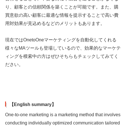
り、顧客との信頼関係を築くことが可能です。また、購
買意欲の高い顧客に最適な情報を提示することで高い費
用対効果が見込めるなどのメリットもあります。
現在ではOnetoOneマーケティングを自動化してくれる
様々なMAツールも登場しているので、効果的なマーケテ
ィングを模索中の方はぜひそちらもチェックしてみてく
ださい。
【English summary】
One-to-one marketing is a marketing method that involves
conducting individually optimized communication tailored