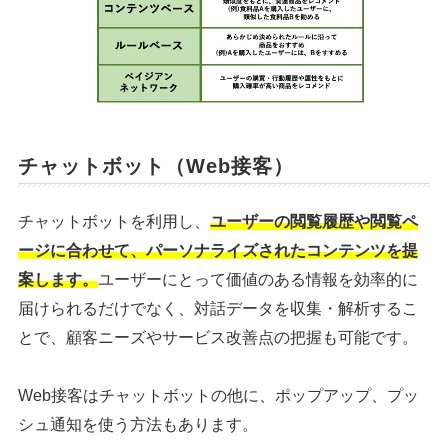
チャットボット（Web接客）
チャットボットを利用し、
ユーザーの閲覧履歴や閲覧ペ
ージに合わせて、パーソナライズされたコンテンツを提
案します。
ユーザーにとって価値のある情報を効率的に
届けられるだけでなく、対話データを収集・解析するこ
とで、顧客ニーズやサービス改善点の把握も可能です。
Web接客はチャットボットの他に、ポップアップ、プッ
シュ通知を使う方法もあります。