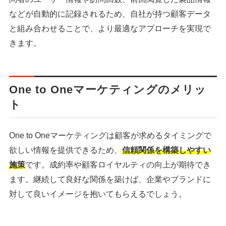
などが自動的に記録されるため、自社が持つ顧客データ
と組み合わせることで、より最適なアプローチを実現で
きます。
One to Oneマーケティングのメリッ
ト
One to Oneマーケティングは顧客が求めるタイミングで
欲しい情報を提供できるため、
信頼関係を構築しやすい
施策
です。成約率や顧客ロイヤルティの向上が期待でき
ます。継続して良好な関係を築けば、企業やブランドに
対して良いイメージを抱いてもらえるでしょう。