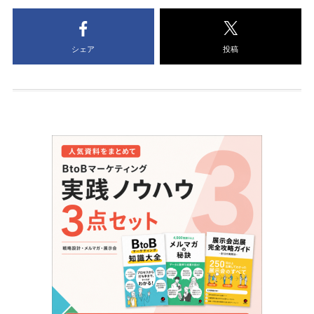
シェア
投稿