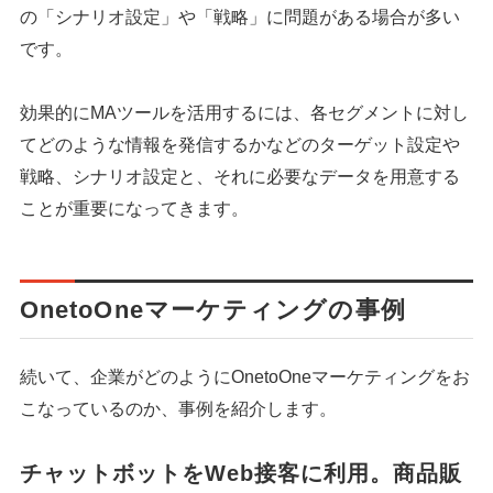
の「シナリオ設定」や「戦略」に問題がある場合が多い
です。
効果的にMAツールを活用するには、各セグメントに対し
てどのような情報を発信するかなどのターゲット設定や
戦略、シナリオ設定と、それに必要なデータを用意する
ことが重要になってきます。
OnetoOneマーケティングの事例
続いて、企業がどのようにOnetoOneマーケティングをお
こなっているのか、事例を紹介します。
チャットボットをWeb接客に利用。商品販