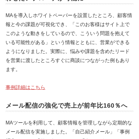
MAを導入しホワイトペーパーを設置したところ、顧客情
報と今の課題が可視化でき、「このお客様はサイト上で
このような動きをしているので、こういう問題を抱えて
いる可能性がある」という情報とともに、営業ができる
ようになりました。実際に、悩みや課題を含めたリード
を営業に渡したところすぐに商談につながった例もあり
ます。
事例詳細はこちら
メール配信の強化で売上が前年比160％へ
MAツールを利用して、顧客情報を管理しながら定期的な
メール配信を実施しました。「自己紹介メール」「事例