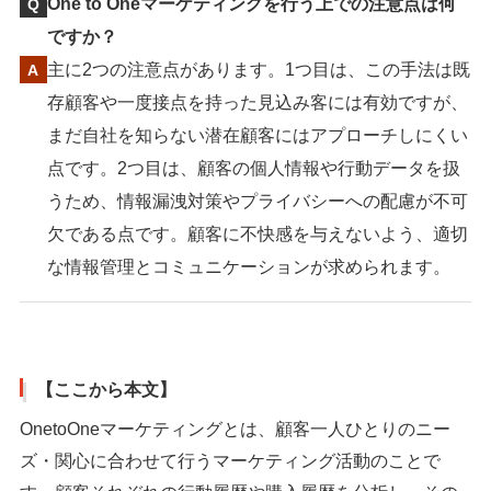
One to Oneマーケティングを行う上での注意点は何
ですか？
主に2つの注意点があります。1つ目は、この手法は既
存顧客や一度接点を持った見込み客には有効ですが、
まだ自社を知らない潜在顧客にはアプローチしにくい
点です。2つ目は、顧客の個人情報や行動データを扱
うため、情報漏洩対策やプライバシーへの配慮が不可
欠である点です。顧客に不快感を与えないよう、適切
な情報管理とコミュニケーションが求められます。
【ここから本文】
OnetoOneマーケティングとは、顧客一人ひとりのニー
ズ・関心に合わせて行うマーケティング活動のことで