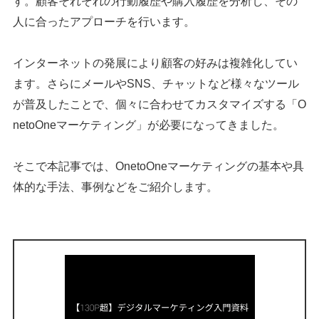
す。顧客それぞれの行動履歴や購入履歴を分析し、その
人に合ったアプローチを行います。
インターネットの発展により顧客の好みは複雑化してい
ます。さらにメールやSNS、チャットなど様々なツール
が普及したことで、個々に合わせてカスタマイズする「O
netoOneマーケティング」が必要になってきました。
そこで本記事では、OnetoOneマーケティングの基本や具
体的な手法、事例などをご紹介します。