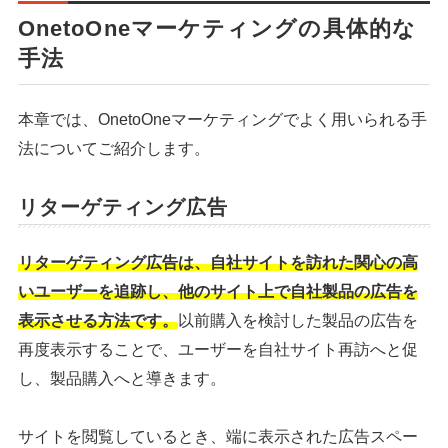
OnetoOneマーケティングの具体的な
手法
本章では、OnetoOneマーケティングでよく用いられる手
法についてご紹介します。
リターゲティング広告
リターゲティング広告は、自社サイトを訪れた関心の高
いユーザーを追跡し、他のサイト上で自社製品の広告を
表示させる方法です。
以前購入を検討した製品の広告を
再度表示することで、ユーザーを自社サイト再訪へと促
し、製品購入へと導きます。
サイトを閲覧しているとき、端に表示された広告スペー