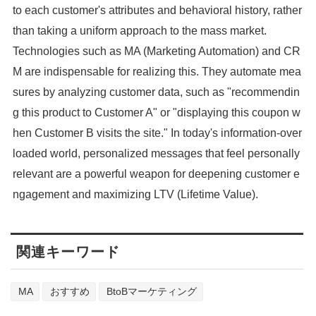
to each customer's attributes and behavioral history, rather
than taking a uniform approach to the mass market.
Technologies such as MA (Marketing Automation) and CR
M are indispensable for realizing this. They automate mea
sures by analyzing customer data, such as "recommendin
g this product to Customer A" or "displaying this coupon w
hen Customer B visits the site." In today's information-over
loaded world, personalized messages that feel personally
relevant are a powerful weapon for deepening customer e
ngagement and maximizing LTV (Lifetime Value).
関連キーワード
MA
おすすめ
BtoBマーケティング