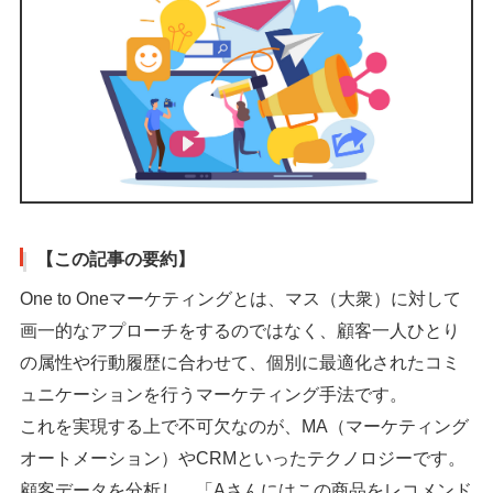
【この記事の要約】
One to Oneマーケティングとは、マス（大衆）に対して
画一的なアプローチをするのではなく、顧客一人ひとり
の属性や行動履歴に合わせて、個別に最適化されたコミ
ュニケーションを行うマーケティング手法です。
これを実現する上で不可欠なのが、MA（マーケティング
オートメーション）やCRMといったテクノロジーです。
顧客データを分析し、「Aさんにはこの商品をレコメンド