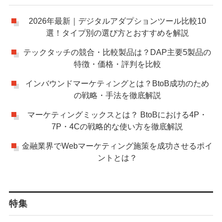
2026年最新｜デジタルアダプションツール比較10
選！タイプ別の選び方とおすすめを解説
テックタッチの競合・比較製品は？DAP主要5製品の
特徴・価格・評判を比較
インバウンドマーケティングとは？BtoB成功のため
の戦略・手法を徹底解説
マーケティングミックスとは？ BtoBにおける4P・
7P・4Cの戦略的な使い方を徹底解説
金融業界でWebマーケティング施策を成功させるポイ
ントとは？
特集