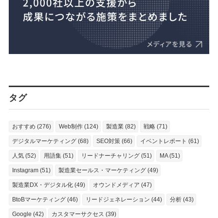
タグ
おすすめ (276)
Web制作 (124)
製造業 (82)
戦略 (71)
デジタルマーケティング (68)
SEO対策 (66)
イベントレポート (61)
人気 (52)
用語集 (51)
リードナーチャリング (51)
MA (51)
Instagram (51)
製造業セールス・マーケティング (49)
製造業DX・デジタル化 (49)
オウンドメディア (47)
BtoBマーケティング (46)
リードジェネレーション (44)
分析 (43)
Google (42)
カスタマーサクセス (39)