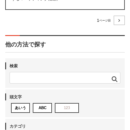
1
他の方法で探す
検索
頭文字
あいう
ABC
123
カテゴリ