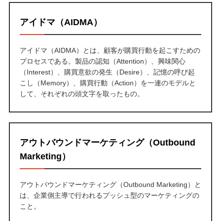
アイドマ（AIDMA）
アイドマ（AIDMA）とは、顧客が購買行動を起こすための
プロセスである。製品の認知（Attention）、興味関心
（Interest）、購買意欲の発生（Desire）、記憶の呼び起
こし（Memory）、購買行動（Action）を一連のモデルと
して、それぞれの頭文字を取ったもの。
アウトバウンドマーケティング（Outbound
Marketing）
アウトバウンドマーケティング（Outbound Marketing）と
は、企業側主導で行われるプッシュ型のマーケティングの
こと。