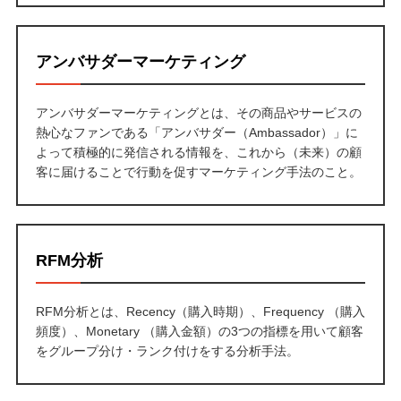
アンバサダーマーケティング
アンバサダーマーケティングとは、その商品やサービスの
熱心なファンである「アンバサダー（Ambassador）」に
よって積極的に発信される情報を、これから（未来）の顧
客に届けることで行動を促すマーケティング手法のこと。
RFM分析
RFM分析とは、Recency（購入時期）、Frequency （購入
頻度）、Monetary （購入金額）の3つの指標を用いて顧客
をグループ分け・ランク付けをする分析手法。