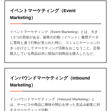
イベントマーケティング（Event
Marketing）
イベントマーケティング（Event Marketing）とは、大き
く2つの意味がある。顧客の行動（イベント）履歴データ
に普段と違う行動が見られた時に、コミュニケーションの
きっかけとしてマーケティング活動をおこなうこと。定期
購入している商品以外に類似の別商品を購入したなど。
インバウンドマーケティング（Inbound
Marketing）
インバウンドマーケティング（Inbound Marketing）と
は、サービスや商品に興味や関心を持った見込み顧客に対
するマーケティング活動。