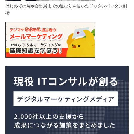
はじめての展示会出展までの道のりを描いたドッタンバッタン劇
場