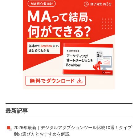
最新記事
2026年最新｜デジタルアダプションツール比較10選！タイプ
別の選び方とおすすめを解説