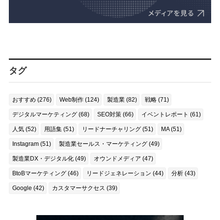
タグ
おすすめ (276)
Web制作 (124)
製造業 (82)
戦略 (71)
デジタルマーケティング (68)
SEO対策 (66)
イベントレポート (61)
人気 (52)
用語集 (51)
リードナーチャリング (51)
MA (51)
Instagram (51)
製造業セールス・マーケティング (49)
製造業DX・デジタル化 (49)
オウンドメディア (47)
BtoBマーケティング (46)
リードジェネレーション (44)
分析 (43)
Google (42)
カスタマーサクセス (39)