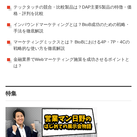
テックタッチの競合・比較製品は？DAP主要5製品の特徴・価
格・評判を比較
インバウンドマーケティングとは？BtoB成功のための戦略・
手法を徹底解説
マーケティングミックスとは？ BtoBにおける4P・7P・4Cの
戦略的な使い方を徹底解説
金融業界でWebマーケティング施策を成功させるポイントと
は？
特集