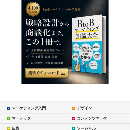
マーケティング入門
デザイン
マーテック
コンテンツマーケ
広告
ソーシャル