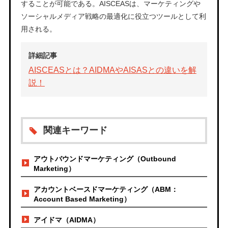
することが可能である。AISCEASは、マーケティングや
ソーシャルメディア戦略の最適化に役立つツールとして利
用される。
詳細記事
AISCEASとは？AIDMAやAISASとの違いを解
説！
関連キーワード
アウトバウンドマーケティング（Outbound
Marketing）
アカウントベースドマーケティング（ABM：
Account Based Marketing）
アイドマ（AIDMA）