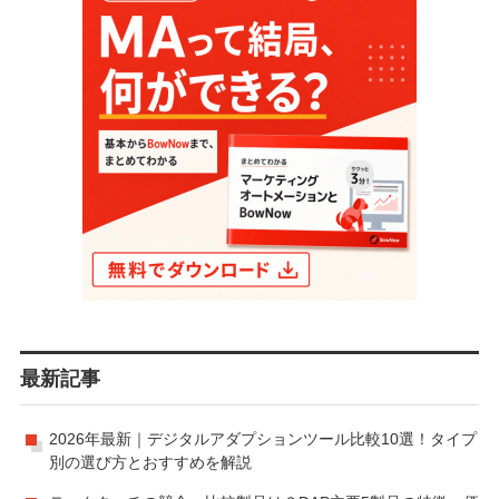
最新記事
2026年最新｜デジタルアダプションツール比較10選！タイプ
別の選び方とおすすめを解説