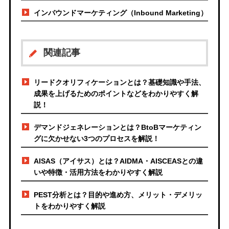
インバウンドマーケティング（Inbound Marketing）
関連記事
リードクオリフィケーションとは？基礎知識や手法、
成果を上げるためのポイントなどをわかりやすく解
説！
デマンドジェネレーションとは？BtoBマーケティン
グに欠かせない3つのプロセスを解説！
AISAS（アイサス）とは？AIDMA・AISCEASとの違
いや特徴・活用方法をわかりやすく解説
PEST分析とは？目的や進め方、メリット・デメリッ
トをわかりやすく解説