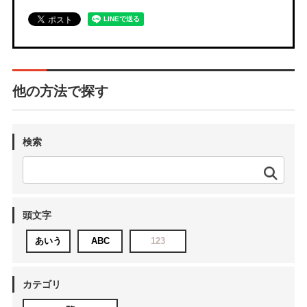
他の方法で探す
検索
頭文字
あいう
ABC
123
カテゴリ