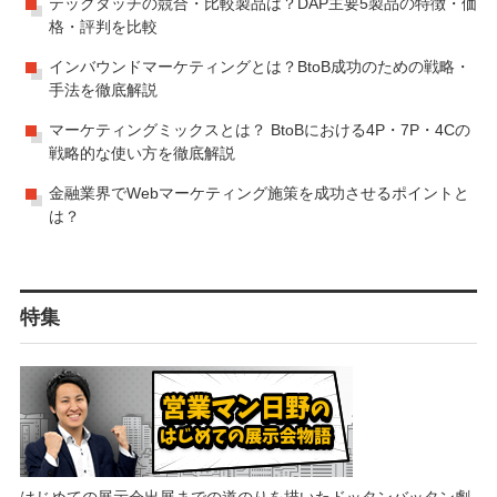
テックタッチの競合・比較製品は？DAP主要5製品の特徴・価
格・評判を比較
インバウンドマーケティングとは？BtoB成功のための戦略・
手法を徹底解説
マーケティングミックスとは？ BtoBにおける4P・7P・4Cの
戦略的な使い方を徹底解説
金融業界でWebマーケティング施策を成功させるポイントと
は？
特集
はじめての展示会出展までの道のりを描いたドッタンバッタン劇