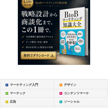
マーケティング入門
デザイン
マーテック
コンテンツマーケ
広告
ソーシャル