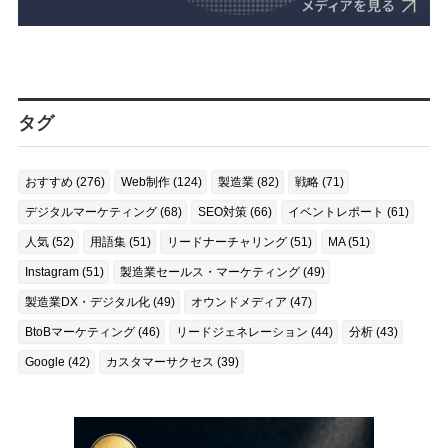
タグ
おすすめ (276)
Web制作 (124)
製造業 (82)
戦略 (71)
デジタルマーケティング (68)
SEO対策 (66)
イベントレポート (61)
人気 (52)
用語集 (51)
リードナーチャリング (51)
MA (51)
Instagram (51)
製造業セールス・マーケティング (49)
製造業DX・デジタル化 (49)
オウンドメディア (47)
BtoBマーケティング (46)
リードジェネレーション (44)
分析 (43)
Google (42)
カスタマーサクセス (39)