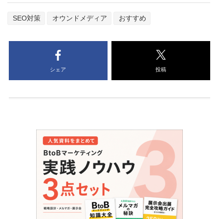
SEO対策
オウンドメディア
おすすめ
シェア
投稿