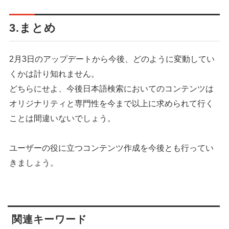
3.まとめ
2月3日のアップデートから今後、どのように変動してい
くかは計り知れません。
どちらにせよ、今後日本語検索においてのコンテンツは
オリジナリティと専門性を今まで以上に求められて行く
ことは間違いないでしょう。
ユーザーの役に立つコンテンツ作成を今後とも行ってい
きましょう。
関連キーワード