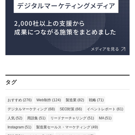
タグ
おすすめ (276)
Web制作 (124)
製造業 (82)
戦略 (71)
デジタルマーケティング (68)
SEO対策 (66)
イベントレポート (61)
人気 (52)
用語集 (51)
リードナーチャリング (51)
MA (51)
Instagram (51)
製造業セールス・マーケティング (49)