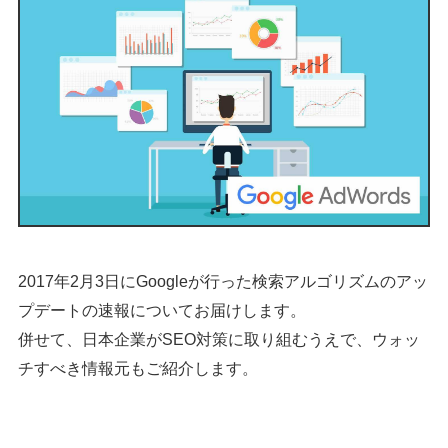
2017年2月3日にGoogleが行った検索アルゴリズムのアッ
プデートの速報についてお届けします。
併せて、日本企業がSEO対策に取り組むうえで、ウォッ
チすべき情報元もご紹介します。