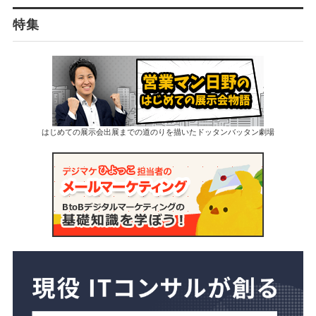
特集
はじめての展示会出展までの道のりを描いたドッタンバッタン劇場