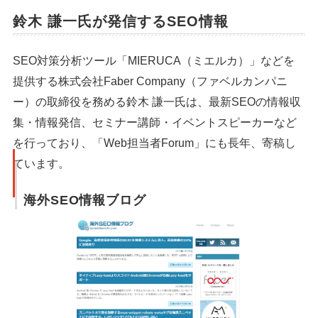
鈴木 謙一氏が発信するSEO情報
SEO対策分析ツール「MIERUCA（ミエルカ）」などを
シェア
投稿
提供する株式会社Faber Company（ファベルカンパニ
ー）の取締役を務める鈴木 謙一氏は、最新SEOの情報収
集・情報発信、セミナー講師・イベントスピーカーなど
を行っており、「Web担当者Forum」にも長年、寄稿し
ています。
海外SEO情報ブログ