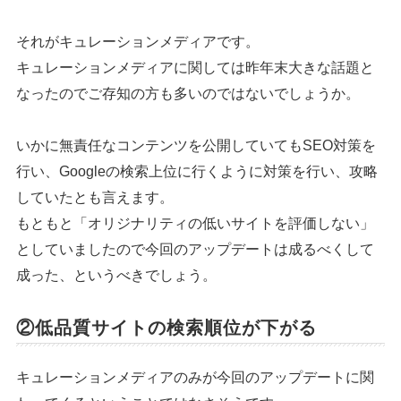
それがキュレーションメディアです。
キュレーションメディアに関しては昨年末大きな話題と
なったのでご存知の方も多いのではないでしょうか。
いかに無責任なコンテンツを公開していてもSEO対策を
行い、Googleの検索上位に行くように対策を行い、攻略
していたとも言えます。
もともと「オリジナリティの低いサイトを評価しない」
としていましたので今回のアップデートは成るべくして
成った、というべきでしょう。
②低品質サイトの検索順位が下がる
キュレーションメディアのみが今回のアップデートに関