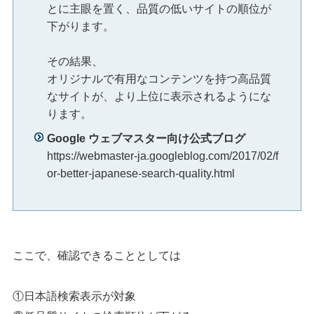
とに主眼を置く、品質の低いサイトの順位が
下がります。
その結果、
オリジナルで有用なコンテンツを持つ高品質
なサイトが、より上位に表示されるようにな
ります。
Google ウェブマスター向け公式ブログ
https://webmaster-ja.googleblog.com/2017/02/f
or-better-japanese-search-quality.html
ここで、確認できることとしては
①日本語検索表示が対象