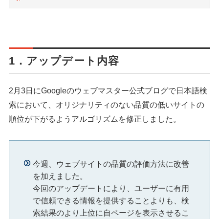
1．アップデート内容
2月3日にGoogleのウェブマスター公式ブログで日本語検
索において、オリジナリティのない品質の低いサイトの
順位が下がるようアルゴリズムを修正しました。
今週、ウェブサイトの品質の評価方法に改善
を加えました。
今回のアップデートにより、ユーザーに有用
で信頼できる情報を提供することよりも、検
索結果のより上位に自ページを表示させるこ