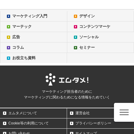
マーケティング入門
デザイン
マーテック
コンテンツマーケ
広告
ソーシャル
コラム
セミナー
お役立ち資料
マーケティング担当者のために
マーケティングに関わるためになる情報をためていく
エムタメについて
運営会社
Cookie等の利用について
プライバシーポリシー
お問い合わせ
サイトマップ