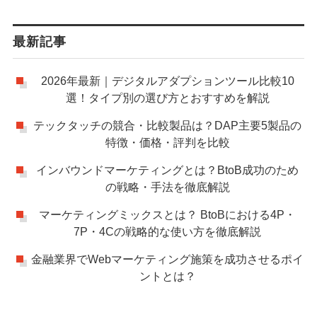
最新記事
2026年最新｜デジタルアダプションツール比較10
選！タイプ別の選び方とおすすめを解説
テックタッチの競合・比較製品は？DAP主要5製品の
特徴・価格・評判を比較
インバウンドマーケティングとは？BtoB成功のため
の戦略・手法を徹底解説
マーケティングミックスとは？ BtoBにおける4P・
7P・4Cの戦略的な使い方を徹底解説
金融業界でWebマーケティング施策を成功させるポイ
ントとは？