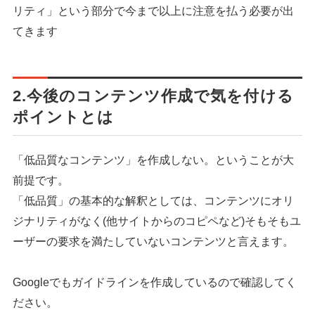
リティ」という部分で今まで以上に注意を払う必要が出
てきます
2.今後のコンテンツ作成で気を付ける
ポイントとは
「低品質なコンテンツ」を作成しない。ということが大
前提です。
「低品質」の基本的な解釈としては、コンテンツにオリ
ジナリティがなく(他サイトからのコピペなど)そもそもユ
ーザーの要求を満たしていないコンテンツと言えます。
Googleでもガイドラインを作成しているので確認してく
ださい。