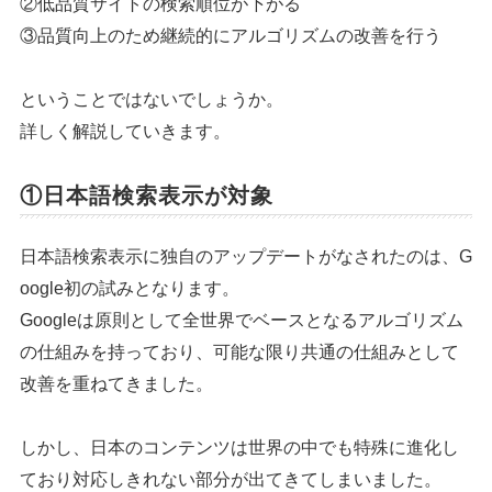
②低品質サイトの検索順位が下がる
③品質向上のため継続的にアルゴリズムの改善を行う
ということではないでしょうか。
詳しく解説していきます。
①日本語検索表示が対象
日本語検索表示に独自のアップデートがなされたのは、G
oogle初の試みとなります。
Googleは原則として全世界でベースとなるアルゴリズム
の仕組みを持っており、可能な限り共通の仕組みとして
改善を重ねてきました。
しかし、日本のコンテンツは世界の中でも特殊に進化し
ており対応しきれない部分が出てきてしまいました。