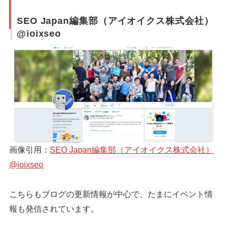
SEO Japan編集部（アイオイクス株式会社）
@ioixseo
画像引用：
SEO Japan編集部（アイオイクス株式会社）
@ioixseo
こちらもブログの更新情報が中心で、たまにイベント情
報も発信されています。