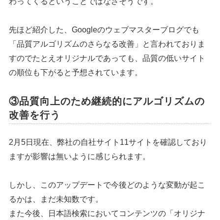
わってくるということではなさそうです。
先ほど紹介した、Googleのウェブマスターブログでも
「品質アルゴリズムのさらなる改善」と言われておりま
すのでたとえオリジナルであっても、品質の低いサイト
の順位も下がると予想されています。
③品質向上のため継続的にアルゴリズムの
改善を行う
2月5日現在、弊社の自社サイト11サイトを確認しており
ますが影響は無いように感じられます。
しかし、このアップデートで今後どのような変動が起こ
るかは、まだ未知数です。
また今後、日本語検索においてコンテンツの「オリジナ