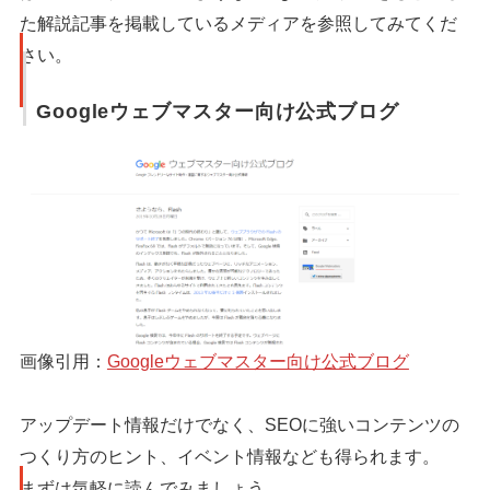
た解説記事を掲載しているメディアを参照してみてくだ
さい。
Googleウェブマスター向け公式ブログ
画像引用：
Googleウェブマスター向け公式ブログ
アップデート情報だけでなく、SEOに強いコンテンツの
つくり方のヒント、イベント情報なども得られます。
まずは気軽に読んでみましょう。