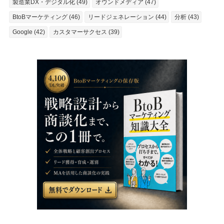
製造業DX・デジタル化 (49)
オウンドメディア (47)
BtoBマーケティング (46)
リードジェネレーション (44)
分析 (43)
Google (42)
カスタマーサクセス (39)