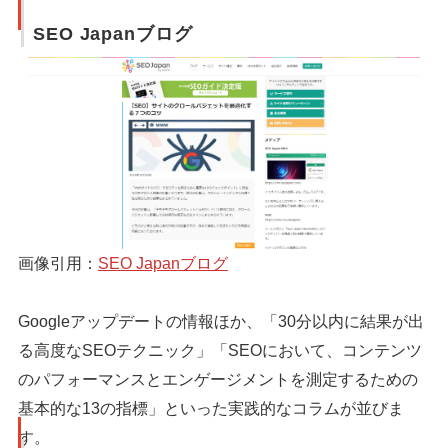
SEO Japanブログ
画像引用：
SEO Japanブログ
Googleアップデートの情報ほか、「30分以内に結果が出
る高度なSEOテクニック」「SEOにおいて、コンテンツ
のパフォーマンスとエンゲージメントを測定するための
基本的な13の指標」といった実践的なコラムが並びま
す。