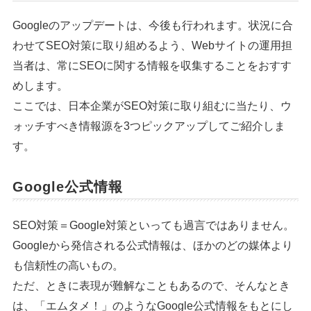
Googleのアップデートは、今後も行われます。状況に合
わせてSEO対策に取り組めるよう、Webサイトの運用担
当者は、常にSEOに関する情報を収集することをおすす
めします。
ここでは、日本企業がSEO対策に取り組むに当たり、ウ
ォッチすべき情報源を3つピックアップしてご紹介しま
す。
Google公式情報
SEO対策＝Google対策といっても過言ではありません。
Googleから発信される公式情報は、ほかのどの媒体より
も信頼性の高いもの。
ただ、ときに表現が難解なこともあるので、そんなとき
は、「エムタメ！」のようなGoogle公式情報をもとにし