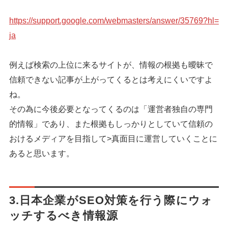
https://support.google.com/
webmasters/answer/35769?hl=
ja
例えば検索の上位に来るサイトが、情報の根拠も曖昧で
信頼できない記事が上がってくるとは考えにくいですよ
ね。
その為に今後必要となってくるのは「運営者独自の専門
的情報」であり、また根拠もしっかりとしていて信頼の
おけるメディアを目指して>真面目に運営していくことに
あると思います。
3.日本企業がSEO対策を行う際にウォ
ッチするべき情報源