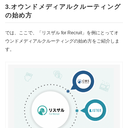
3.オウンドメディアルクルーティング
の始め方
では、ここで、「リスザル for Recruit」を例にとってオ
ウンドメディアルクルーティングの始め方をご紹介しま
す。