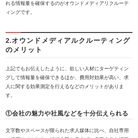
れる情報量を確保するのがオウンドメディアリクルーテ
ィングです。
2.オウンドメディアルクルーティング
のメリット
上記でもお伝えしたように、欲しい人材にターゲティン
グして情報量を確保できるほか、費用対効果が高い、求
人に関する効果測定を行えるなどのメリットがありま
す。
①会社の魅力や社風などを十分伝えられる
文字数やスペースが限られた求人媒体に比べ、自社専用