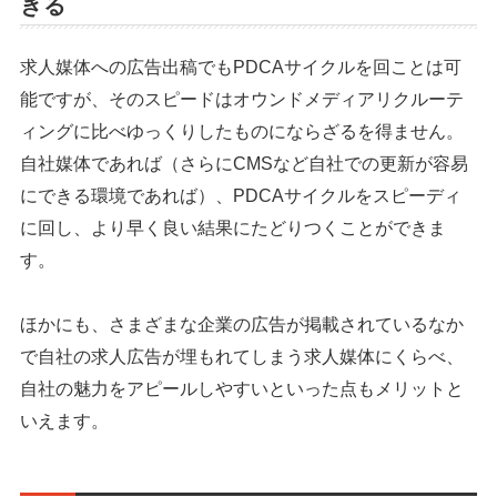
きる
求人媒体への広告出稿でもPDCAサイクルを回ことは可
能ですが、そのスピードはオウンドメディアリクルーテ
ィングに比べゆっくりしたものにならざるを得ません。
自社媒体であれば（さらにCMSなど自社での更新が容易
にできる環境であれば）、PDCAサイクルをスピーディ
に回し、より早く良い結果にたどりつくことができま
す。
ほかにも、さまざまな企業の広告が掲載されているなか
で自社の求人広告が埋もれてしまう求人媒体にくらべ、
自社の魅力をアピールしやすいといった点もメリットと
いえます。