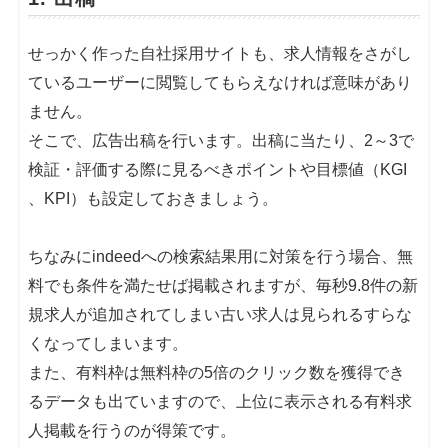
せっかく作った自社採用サイトも、求人情報をさがし
ているユーザーに閲覧してもらえなければ意味があり
ません。
そこで、広告出稿を行います。出稿に当たり、2～3で
検証・評価する際に見るべきポイントや目標値（KGI
、KPI）も設定しておきましょう。
ちなみにindeedへの検索結果用に対策を行う場合、無
料でも条件を満たせば掲載されますが、毎秒9.8件の新
規求人が追加されてしまい古い求人は見られるすらな
くなってしまいます。
また、有料枠は無料枠の5倍のクリック数を獲得でき
るデータも出ていますので、上位に表示される有料求
人掲載を行うのが得策です。