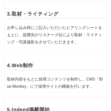
シェア
投稿
3.取材・ライティング
お申し込み時にご記入いただいたヒアリングシートを
もとに、提携先のリスナーズ社により取材・ライティ
ング・写真撮影をさせていただきます。
4.Web制作
取材内容をもとに採用コンテンツを制作し、CMS「Bl
ue Monkey」にて採用サイトの構築を行います。
5.Indeed掲載開始