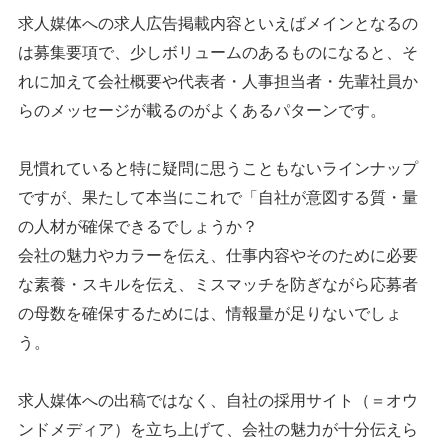
求人媒体への求人広告掲載内容といえばメインとなるの
は募集要項で、少しボリュームのあるものになると、そ
れに加えて会社概要や代表者・人事担当者・先輩社員か
らのメッセージが載るのがよくあるパターンです。
見慣れていると特に疑問に思うこともないラインナップ
ですが、果たして本当にこれで「自社が意図する質・量
の人材が確保できるでしょうか？
会社の魅力やカラーを伝え、仕事内容やそのために必要
な素養・スキルを伝え、ミスマッチを防ぎながら応募者
の母数を確保するためには、情報量が足りないでしょ
う。
求人媒体への出稿ではなく、自社の採用サイト（＝オウ
ンドメディア）を立ち上げて、会社の魅力が十分伝えら