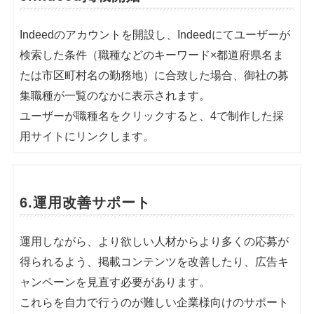
Indeedのアカウントを開設し、Indeedにてユーザーが
検索した条件（職種などのキーワード×都道府県名ま
たは市区町村名の勤務地）に合致した場合、御社の募
集職種が一覧のなかに表示されます。
ユーザーが職種名をクリックすると、4で制作した採
用サイトにリンクします。
6.運用改善サポート
運用しながら、より欲しい人材からより多くの応募が
得られるよう、掲載コンテンツを改善したり、広告キ
ャンペーンを見直す必要があります。
これらを自力で行うのが難しい企業様向けのサポート