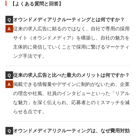
【よくある質問と回答】
オウンドメディアリクルーティングとは何ですか？
従来の求人広告に頼るのではなく、自社で専用の採用
サイト（オウンドメディア）を構築し、自社の魅力を
主体的に発信していくことで採用に繋げるマーケティ
ング手法です。
従来の求人広告と比べた最大のメリットは何ですか？
掲載できる情報量やデザインに制約がないため、企業
の理念や社風、社員のインタビューといった「リアル
な魅力」を深く伝えられ、応募者とのミスマッチを減
らせる点です。
オウンドメディアリクルーティングは、なぜ費用対効