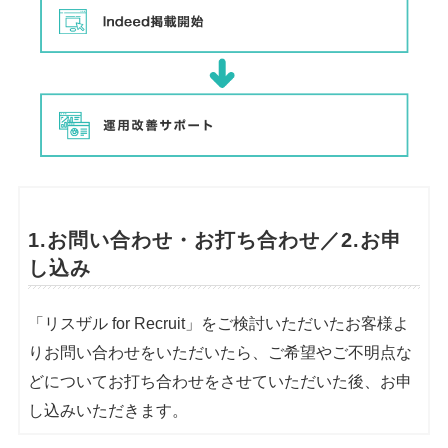
1.お問い合わせ・お打ち合わせ／2.お申
し込み
「リスザル for Recruit」をご検討いただいたお客様よ
りお問い合わせをいただいたら、ご希望やご不明点な
どについてお打ち合わせをさせていただいた後、お申
し込みいただきます。