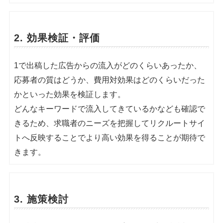
2. 効果検証・評価
1で出稿した広告からの流入がどのくらいあったか、
応募者の質はどうか、費用対効果はどのくらいだった
かといった効果を検証します。
どんなキーワードで流入してきているかなども確認で
きるため、求職者のニーズを把握してリクルートサイ
トへ反映することでより高い効果を得ることが期待で
きます。
3. 施策検討