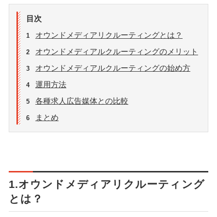
目次
オウンドメディアリクルーティングとは？
1
オウンドメディアルクルーティングのメリット
2
オウンドメディアルクルーティングの始め方
3
運用方法
4
各種求人広告媒体との比較
5
まとめ
6
1.オウンドメディアリクルーティング
とは？