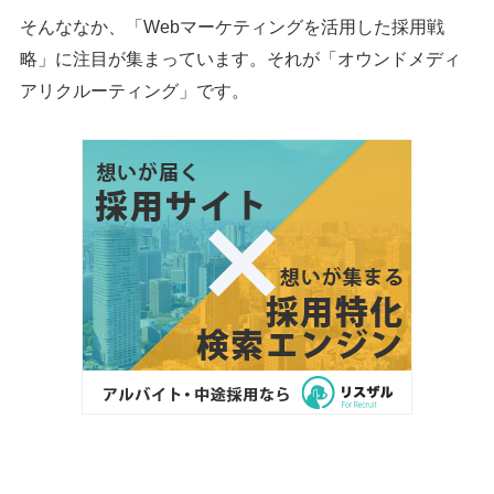
そんななか、「Webマーケティングを活用した採用戦
略」に注目が集まっています。それが「オウンドメディ
アリクルーティング」です。