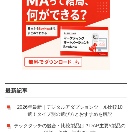
最新記事
2026年最新｜デジタルアダプションツール比較10
選！タイプ別の選び方とおすすめを解説
テックタッチの競合・比較製品は？DAP主要5製品の