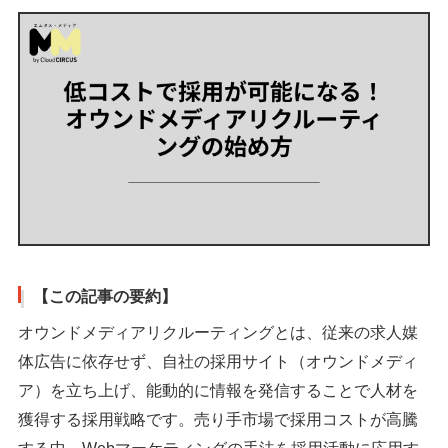
【この記事の要約】
オウンドメディアリクルーティングとは、従来の求人媒
体広告に依存せず、自社の採用サイト（オウンドメディ
ア）を立ち上げ、能動的に情報を発信することで人材を
獲得する採用戦略です。売り手市場で採用コストが高騰