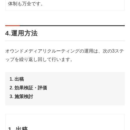
体制も万全です。
4.運用方法
オウンドメディアリクルーティングの運用は、次の3ステ
ップを繰り返し回して行います。
出稿
効果検証・評価
施策検討
1. 出稿