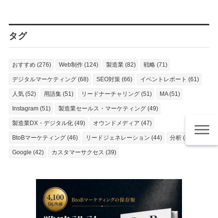
タグ
おすすめ (276)
Web制作 (124)
製造業 (82)
戦略 (71)
デジタルマーケティング (68)
SEO対策 (66)
イベントレポート (61)
人気 (52)
用語集 (51)
リードナーチャリング (51)
MA (51)
Instagram (51)
製造業セールス・マーケティング (49)
製造業DX・デジタル化 (49)
オウンドメディア (47)
BtoBマーケティング (46)
リードジェネレーション (44)
分析 (43)
Google (42)
カスタマーサクセス (39)