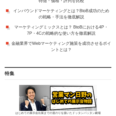
特徴・価格・評判を比較
インバウンドマーケティングとは？BtoB成功のため
の戦略・手法を徹底解説
マーケティングミックスとは？ BtoBにおける4P・
7P・4Cの戦略的な使い方を徹底解説
金融業界でWebマーケティング施策を成功させるポイ
ントとは？
特集
はじめての展示会出展までの道のりを描いたドッタンバッタン劇場