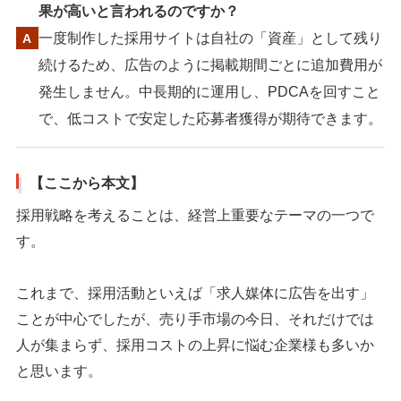
果が高いと言われるのですか？
一度制作した採用サイトは自社の「資産」として残り
続けるため、広告のように掲載期間ごとに追加費用が
発生しません。中長期的に運用し、PDCAを回すこと
で、低コストで安定した応募者獲得が期待できます。
【ここから本文】
採用戦略を考えることは、経営上重要なテーマの一つで
す。
これまで、採用活動といえば「求人媒体に広告を出す」
ことが中心でしたが、売り手市場の今日、それだけでは
人が集まらず、採用コストの上昇に悩む企業様も多いか
と思います。