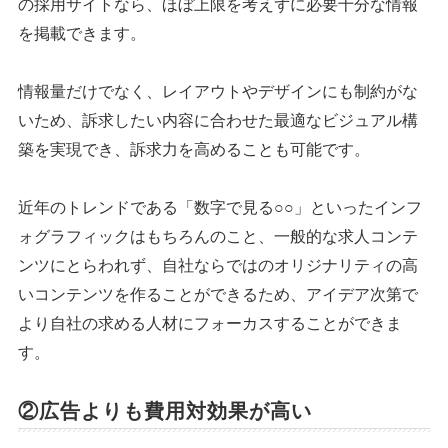
の採用サイトなら、ほぼ上限を考えずに必要十分な情報
を掲載できます。
情報量だけでなく、レイアウトやデザインにも制約がな
いため、訴求したい内容に合わせた最適なビジュアル構
築を実現でき、訴求力を高めることも可能です。
近年のトレンドである「数字で見る○○」といったインフ
ォグラフィックはもちろんのこと、一般的な求人コンテ
ンツにとらわれず、自社ならではのオリジナリティの高
いコンテンツを作ることができるため、アイデア次第で
より自社の求める人材にフォーカスすることができま
す。
②広告よりも費用対効果が高い