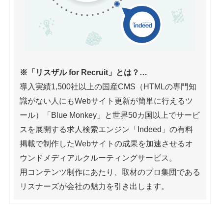
※「リスザル for Recruit」とは？…
導入実績1,500社以上の国産CMS（HTMLの専門知
識がない人にもWebサイト更新が簡単に行えるツ
ール）「Blue Monkey」と世界50カ国以上でサービ
スを展開する求人検索エンジン「Indeed」の有料
掲載で制作したWebサイトの成果を加速させるオ
ウンドメディアルクルーティングサービス。
用コンテンツ制作にあたり、取材のプロ集団である
リスナーズが会社の魅力を引き出します。