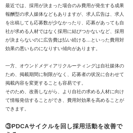
最近では、採用が決まった場合のみ費用が発生する成果
報酬型の求人媒体などもありますが、求人広告は、求人
を出稿しても応募数が少なかったり、応募があっても自
社が求める人材ではなく採用に結びつかないなど、採用
が決まらないのに広告費は払い続ける…といった費用対
効果の悪いものになりすい傾向があります。
一方、オウンドメディアリクルーティングは自社媒体の
ため、掲載期間に制限がなく、応募者の状況に合わせて
掲載内容を変更することも容易です。
そのため、改善しながら、より自社の求める人材に向け
て情報発信することができ、費用対効果を高めることが
できます。
③PDCAサイクルを回し採用活動を改善で