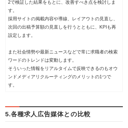
2で検証した結果をもとに、改善すべき点を検討しま
す。
採用サイトの掲載内容や導線、レイアウトの見直し、
次回の出稿予算額の見直しを行うとともに、KPIも再
設定します。
また社会情勢や最新ニュースなどで常に求職者の検索
ワードのトレンドは変動します。
そういった情報をリアルタイムで反映できるのもオウ
ンドメディアリクルーティングのメリットの1つで
す。
5.各種求人広告媒体との比較