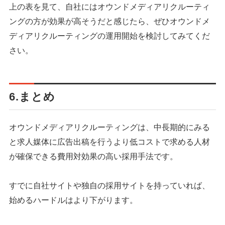
上の表を見て、自社にはオウンドメディアリクルーティ
ングの方が効果が高そうだと感じたら、ぜひオウンドメ
ディアリクルーティングの運用開始を検討してみてくだ
さい。
6.まとめ
オウンドメディアリクルーティングは、中長期的にみる
と求人媒体に広告出稿を行うより低コストで求める人材
が確保できる費用対効果の高い採用手法です。
すでに自社サイトや独自の採用サイトを持っていれば、
始めるハードルはより下がります。