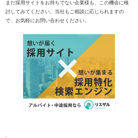
まだ採用サイトをお持ちでない企業様も、この機会に検
討してみてください。当社もご相談に応じられますの
で、お気軽にお問い合わせください。