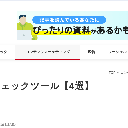
ック
コンテンツマーケティング
広告
ソーシャル
TOP
コン
ェックツール【4選】
11/05