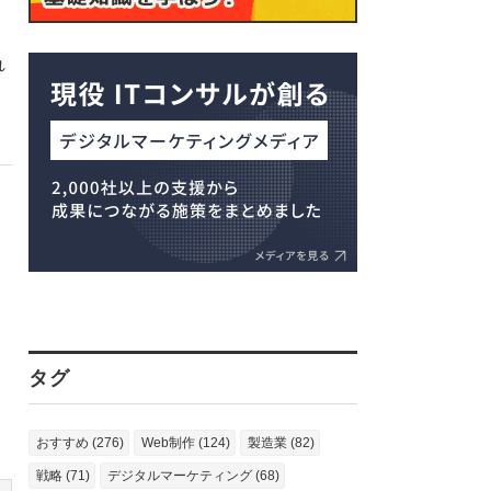
れ
タグ
おすすめ (276)
Web制作 (124)
製造業 (82)
戦略 (71)
デジタルマーケティング (68)