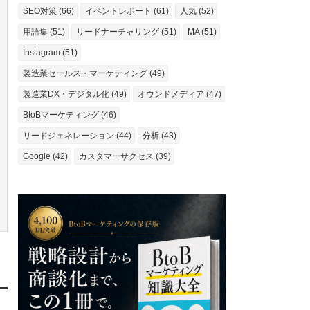
SEO対策 (66)
イベントレポート (61)
人気 (52)
用語集 (51)
リードナーチャリング (51)
MA (51)
Instagram (51)
製造業セールス・マーケティング (49)
製造業DX・デジタル化 (49)
オウンドメディア (47)
BtoBマーケティング (46)
リードジェネレーション (44)
分析 (43)
Google (42)
カスタマーサクセス (39)