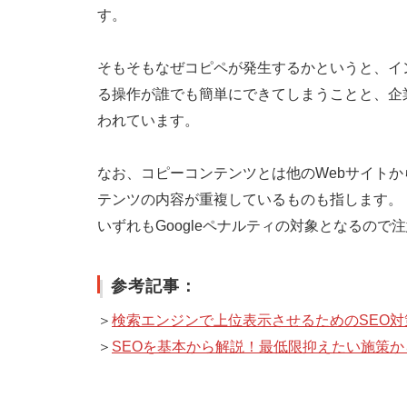
す。
そもそもなぜコピペが発生するかというと、イ
る操作が誰でも簡単にできてしまうことと、企
われています。
なお、コピーコンテンツとは他のWebサイト
テンツの内容が重複しているものも指します。
いずれもGoogleペナルティの対象となるので
参考記事：
＞
検索エンジンで上位表示させるためのSEO
＞
SEOを基本から解説！最低限抑えたい施策