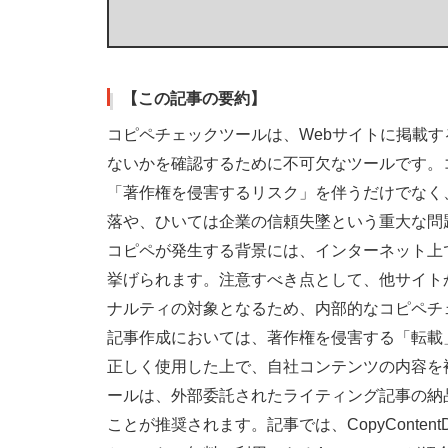
【この記事の要約】
コピペチェックツールは、Webサイトに掲載
ないかを確認するために不可欠なツールです。
「著作権を侵害するリスク」を伴うだけでなく、
落や、ひいては企業の信頼失墜という重大な問
コピペが発生する背景には、インターネット上
挙げられます。注意すべき点として、他サイトか
ナルティの対象となるため、内部的なコピペチ
記事作成においては、著作権を侵害する「転載
正しく使用した上で、自社コンテンツの内容を
ールは、外部委託されたライティング記事の納
ことが推奨されます。記事では、CopyConten