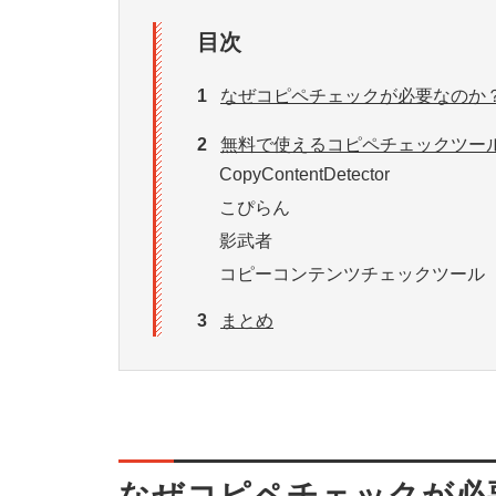
目次
1
なぜコピペチェックが必要なのか
2
無料で使えるコピペチェックツー
CopyContentDetector
こぴらん
影武者
コピーコンテンツチェックツール
3
まとめ
なぜコピペチェックが必