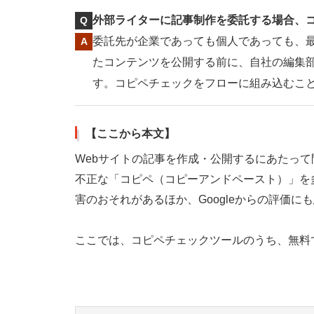
外部ライターに記事制作を委託する場合、
委託先が企業であっても個人であっても、最
たコンテンツを公開する前に、自社の編集
す。コピペチェックをフローに組み込むこ
【ここから本文】
Webサイトの記事を作成・公開するにあたっ
不正な「コピペ（コピーアンドペースト）」を
害のおそれがあるほか、Googleからの評価に
ここでは、コピペチェックツールのうち、無料