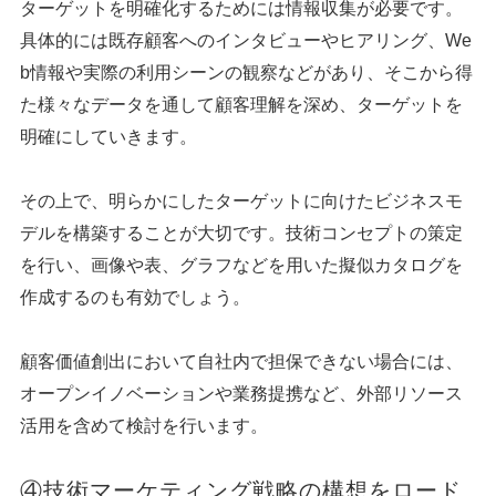
ターゲットを明確化するためには情報収集が必要です。
具体的には既存顧客へのインタビューやヒアリング、We
b情報や実際の利用シーンの観察などがあり、そこから得
た様々なデータを通して顧客理解を深め、ターゲットを
明確にしていきます。
その上で、明らかにしたターゲットに向けたビジネスモ
デルを構築することが大切です。技術コンセプトの策定
を行い、画像や表、グラフなどを用いた擬似カタログを
作成するのも有効でしょう。
顧客価値創出において自社内で担保できない場合には、
オープンイノベーションや業務提携など、外部リソース
活用を含めて検討を行います。
④技術マーケティング戦略の構想をロード