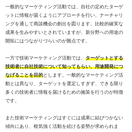
一般的なマーケティング活動では、自社の定めたターゲ
ットに情報が届くようにアプローチを行い、ナーチャリ
ングを通して商談機会の創出を図ります。比較的確実な
成果を生みやすいとされていますが、新分野への用途の
開拓にはつながりづらいのが難点です。
一方で技術マーケティング活動では、
ターゲットとする
技術者に自社技術について知ってもらい、用途開発につ
なげることを目的
とします。一般的なマーケティング活
動とは異なり、ターゲットを選定しすぎず、できる限り
多くの技術者に情報を届けるための施策を行うのが特徴
です。
また技術マーケティングはすぐには成果に結びつかない
傾向にあり、根気強く活動を続ける姿勢が求められま