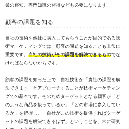
業の察知、専門知識の習得なども必要になります。
顧客の課題を知る
自社の技術を他社に購入してもらうことが目的である技
術マーケティングでは、顧客の課題を知ることも非常に
重要です。
自社の技術がその課題を解決できるもの
でな
ければならないからです。
顧客の課題を知った上で、自社技術が「貴社の課題を解
決できます」とアプローチすることが技術マーケティン
グでの基本です。そのためターゲットとなる顧客が「ど
のような商品を扱っているか」「どの市場に参入してい
るか」を把握し、「自社がこの技術を提供すればターゲ
ットの課題を解決できるはず」ということを、常に研究