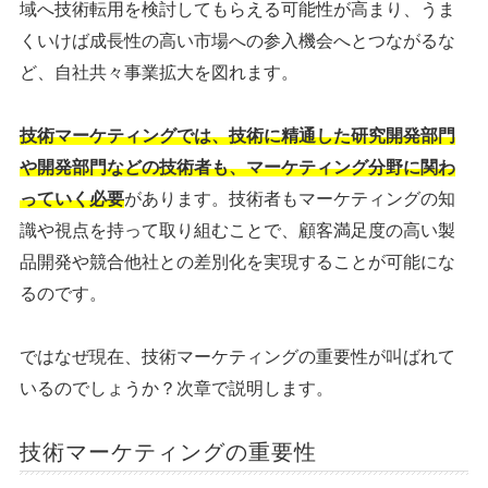
域へ技術転用を検討してもらえる可能性が高まり、うま
くいけば成長性の高い市場への参入機会へとつながるな
ど、自社共々事業拡大を図れます。
技術マーケティングでは、技術に精通した研究開発部門
や開発部門などの技術者も、マーケティング分野に関わ
っていく必要
があります。技術者もマーケティングの知
識や視点を持って取り組むことで、顧客満足度の高い製
品開発や競合他社との差別化を実現することが可能にな
るのです。
ではなぜ現在、技術マーケティングの重要性が叫ばれて
いるのでしょうか？次章で説明します。
技術マーケティングの重要性