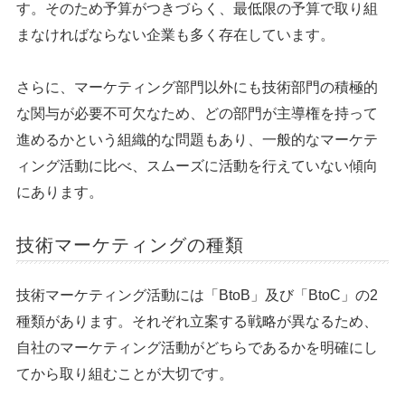
す。そのため予算がつきづらく、最低限の予算で取り組
まなければならない企業も多く存在しています。
さらに、マーケティング部門以外にも技術部門の積極的
な関与が必要不可欠なため、どの部門が主導権を持って
進めるかという組織的な問題もあり、一般的なマーケテ
ィング活動に比べ、スムーズに活動を行えていない傾向
にあります。
技術マーケティングの種類
技術マーケティング活動には「BtoB」及び「BtoC」の2
種類があります。それぞれ立案する戦略が異なるため、
自社のマーケティング活動がどちらであるかを明確にし
てから取り組むことが大切です。