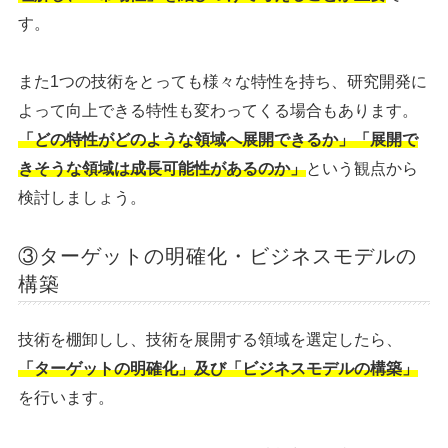
す。
また1つの技術をとっても様々な特性を持ち、研究開発に
よって向上できる特性も変わってくる場合もあります。
「どの特性がどのような領域へ展開できるか」「展開で
きそうな領域は成長可能性があるのか」
という観点から
検討しましょう。
③ターゲットの明確化・ビジネスモデルの
構築
技術を棚卸しし、技術を展開する領域を選定したら、
「ターゲットの明確化」及び「ビジネスモデルの構築」
を行います。