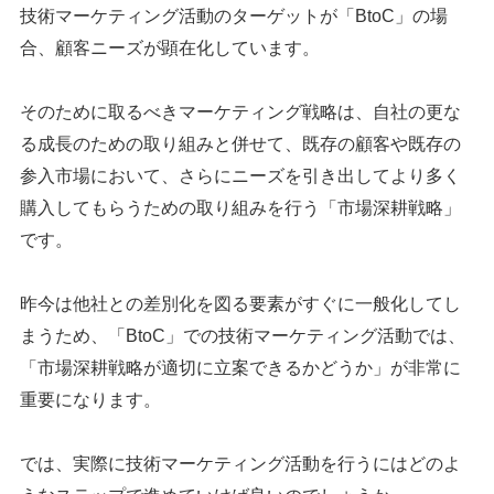
技術マーケティング活動のターゲットが「BtoC」の場
合、顧客ニーズが顕在化しています。
そのために取るべきマーケティング戦略は、自社の更な
る成長のための取り組みと併せて、既存の顧客や既存の
参入市場において、
さらにニーズを引き出してより多く
購入してもらうための取り組みを行う「市場深耕戦略」
です。
昨今は他社との差別化を図る要素がすぐに一般化してし
まうため、「BtoC」での技術マーケティング活動では、
「市場深耕戦略が適切に立案できるかどうか」が非常に
重要になります。
では、実際に技術マーケティング活動を行うにはどのよ