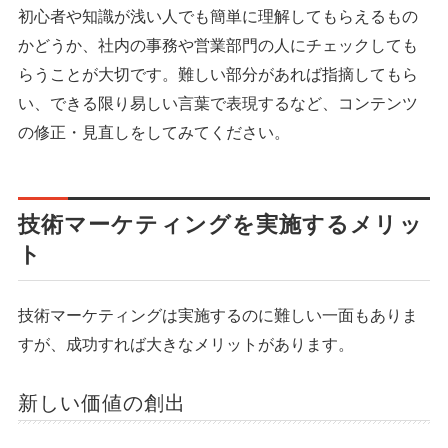
初心者や知識が浅い人でも簡単に理解してもらえるもの
かどうか、社内の事務や営業部門の人にチェックしても
らうことが大切です。難しい部分があれば指摘してもら
い、できる限り易しい言葉で表現するなど、コンテンツ
の修正・見直しをしてみてください。
技術マーケティングを実施するメリッ
ト
技術マーケティングは実施するのに難しい一面もありま
すが、成功すれば大きなメリットがあります。
新しい価値の創出