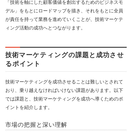
「技術を軸にした顧客価値を創出するためのビジネスモ
デル」をもとにロードマップを描き、それをもとに全員
が責任を持って業務を進めていくことが、技術マーケテ
ィング活動の成功へとつながります。
技術マーケティングの課題と成功させ
るポイント
技術マーケティングを成功させることは難しいとされて
おり、乗り越えなければいけない課題があります。以下
では課題と、技術マーケティングを成功へ導くためのポ
イントを紹介します。
市場の把握と深い理解