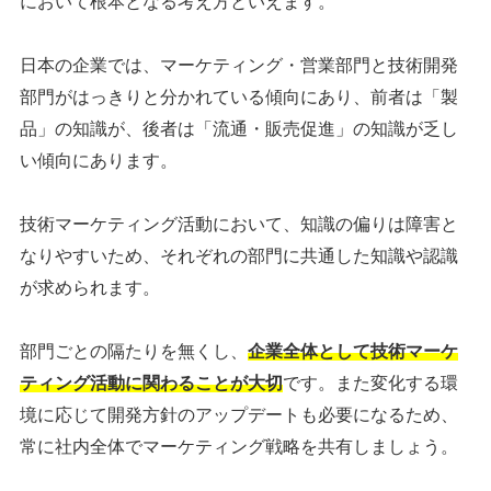
において根本となる考え方といえます。
日本の企業では、マーケティング・営業部門と技術開発
部門がはっきりと分かれている傾向にあり、前者は「製
品」の知識が、後者は「流通・販売促進」の知識が乏し
い傾向にあります。
技術マーケティング活動において、知識の偏りは障害と
なりやすいため、それぞれの部門に共通した知識や認識
が求められます。
部門ごとの隔たりを無くし、
企業全体として技術マーケ
ティング活動に関わることが大切
です。また変化する環
境に応じて開発方針のアップデートも必要になるため、
常に社内全体でマーケティング戦略を共有しましょう。