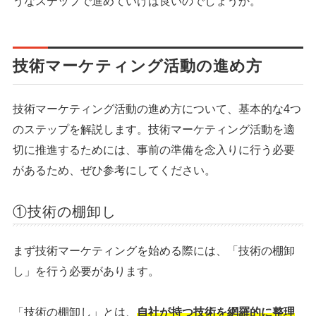
うなステップで進めていけば良いのでしょうか。
技術マーケティング活動の進め方
技術マーケティング活動の進め方について、基本的な4つ
のステップを解説します。技術マーケティング活動を適
切に推進するためには、事前の準備を念入りに行う必要
があるため、ぜひ参考にしてください。
①技術の棚卸し
まず技術マーケティングを始める際には、「技術の棚卸
し」を行う必要があります。
「技術の棚卸し」とは、
自社が持つ技術を網羅的に整理