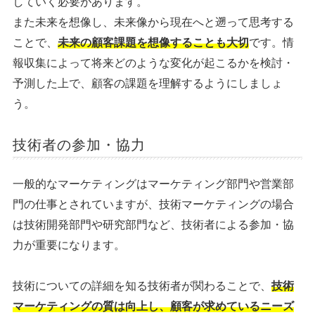
していく必要があります。
また未来を想像し、未来像から現在へと遡って思考する
ことで、
未来の顧客課題を想像することも大切
です。情
報収集によって将来どのような変化が起こるかを検討・
予測した上で、顧客の課題を理解するようにしましょ
う。
技術者の参加・協力
一般的なマーケティングはマーケティング部門や営業部
門の仕事とされていますが、技術マーケティングの場合
は技術開発部門や研究部門など、技術者による参加・協
力が重要になります。
技術についての詳細を知る技術者が関わることで、
技術
マーケティングの質は向上し、顧客が求めているニーズ