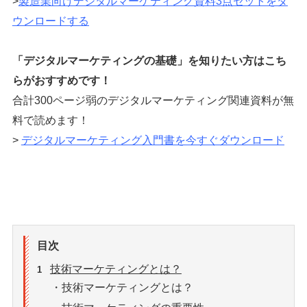
>
製造業向けデジタルマーケティング資料3点セットをダ
ウンロードする
「デジタルマーケティングの基礎」を知りたい方はこち
らがおすすめです！
合計300ページ弱のデジタルマーケティング関連資料が無
料で読めます！
>
デジタルマーケティング入門書を今すぐダウンロード
目次
技術マーケティングとは？
1
・技術マーケティングとは？