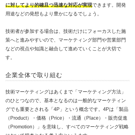
に対してより的確且つ迅速な対応が実現
できます。開発
用途などの発想もより豊かになるでしょう。
技術者が参加する場合は、技術だけにフォーカスした施
策へと進みやすいので、マーケティング部門や営業部門
などの視点や知識と融合して進めていくことが大切で
す。
企業全体で取り組む
技術マーケティングはあくまで「マーケティング方法」
のひとつなので、基本となるのは一般的なマーケティン
グでも重要とされる「4P」という概念です。4Pは「製品
（Product）・価格（Price）・流通（Place）・販売促進
（Promotion）」を意味し、すべてのマーケティング戦略