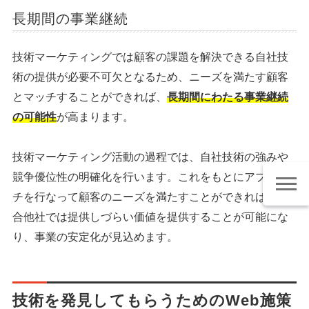
長期間の事業継続
技術マーケティングでは顧客の課題を解決できる自社技
術の提供が必要不可欠となるため、ニーズを満たす顧客
とマッチすることができれば、
長期間にわたる事業継続
の可能性
が高まります。
技術マーケティング活動の過程では、自社技術の強みや
競争優位性の明確化を行います。これをもとにアプロー
チを行なって顧客のニーズを満たすことができれば、競
合他社では提供しづらい価値を提供することが可能にな
り、事業の安定化が見込めます。
技術を発見してもらうためのWeb施策