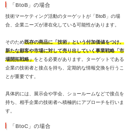
「BtoB」の場合
技術マーケティング活動のターゲットが「BtoB」の場
合、企業ニーズが潜在化している可能性があります。
そのため
既存の商品に「技術」という付加価値をつけ、
新たな顧客や市場に対して売り出していく事業戦略「市
場開拓戦略」
をとる必要があります。ターゲットである
企業の技術者と接点を持ち、定期的な情報交換を行うこ
とが重要です。
具体的には、展示会や学会、ショールームなどで接点を
持ち、相手企業の技術者へ積極的にアプローチを行いま
す。
「BtoC」の場合