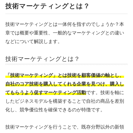
技術マーケティングとは？
技術マーケティングとは一体何を指すのでしょうか？本
章では概要や重要性、一般的なマーケティングとの違い
などについて解説します。
技術マーケティングとは？
「技術マーケティング」とは技術を顧客価値の軸とし、
自社のコア技術を購入してくれる企業を見つけ、購入し
てもらうよう促すマーケティング活動
です。技術を軸に
したビジネスモデルを構築することで自社の商品を差別
化し、競争優位性を確保できるのが特徴です。
技術マーケティングを行うことで、既存分野以外の新領