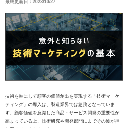
最終更新日：2023/10/27
技術を軸にして顧客の価値創出を実現する「技術マーケ
ティング」の導入は、製造業界では急務
となっていま
す。顧客価値を意識した商品・サービス開発の重要性が
高まっている上、技術研究や開発部門にまでその波が押