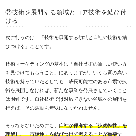
②技術を展開する領域とコア技術を結び付
ける
次に行うのは、「技術を展開する領域と自社の技術を結
びつける」ことです。
技術マーケティングの基本は「自社技術の新しい使い方
を見つけてもらうこと」にありますが、いくら質の高い
技術を持っていたとしても、成長可能性のある市場で技
術を展開しなければ、新たな事業を発展させていくこと
は困難です。自社技術では対応できない領域への展開を
行えば、その活動も無駄になりかねません。
そうならないためにも、
自社が保有する「技術特性」を
理解し、「市場性」を結びつけて考えることが重要
で