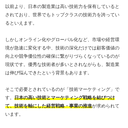
以前より、日本の製造業は高い技術力を保有していると
されており、世界でもトップクラスの技術力を誇ってい
るといえます。
しかしオンライン化やグローバル化など、市場や経営環
境が急速に変化する中、技術の深化だけでは顧客価値の
向上や競争優位性の確保に繋がりづらくなっているのが
現状です。優秀な技術者が多いとされながらも、製造業
は伸び悩んできたという背景もあります。
そこで必要とされているのが「技術マーケティング」で
す。
日本の高い技術とマーケティング戦略を結びつけ
て、技術を軸にした経営戦略・事業の推進
が求められて
います。