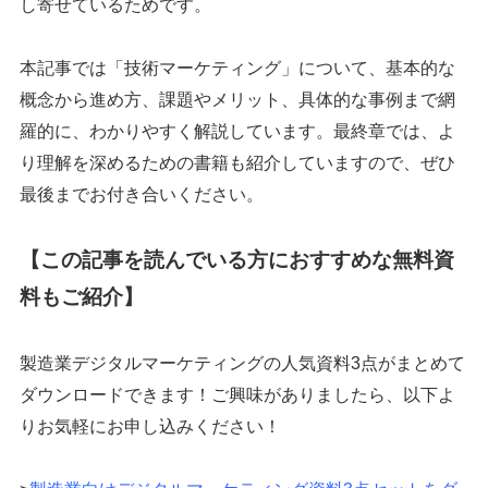
し寄せているためです。
本記事では「技術マーケティング」について、基本的な
概念から進め方、課題やメリット、具体的な事例まで網
羅的に、わかりやすく解説しています。最終章では、よ
り理解を深めるための書籍も紹介していますので、ぜひ
最後までお付き合いください。
【この記事を読んでいる方におすすめな無料資
料もご紹介】
製造業デジタルマーケティングの人気資料3点がまとめて
ダウンロードできます！ご興味がありましたら、以下よ
りお気軽にお申し込みください！