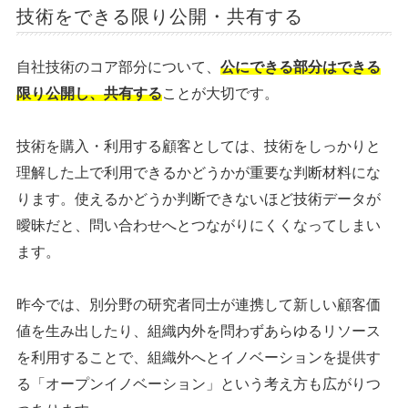
技術をできる限り公開・共有する
自社技術のコア部分について、
公にできる部分はできる
限り公開し、共有する
ことが大切です。
技術を購入・利用する顧客としては、技術をしっかりと
理解した上で利用できるかどうかが重要な判断材料にな
ります。使えるかどうか判断できないほど技術データが
曖昧だと、問い合わせへとつながりにくくなってしまい
ます。
昨今では、別分野の研究者同士が連携して新しい顧客価
値を生み出したり、組織内外を問わずあらゆるリソース
を利用することで、組織外へとイノベーションを提供す
る「オープンイノベーション」という考え方も広がりつ