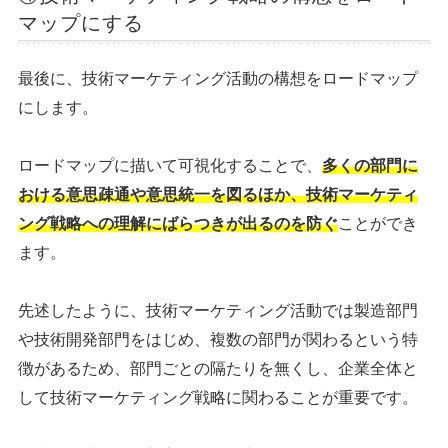
マップにする
最後に、技術マーケティング活動の構想をロードマップ
にします。
ロードマップに描いて可視化することで、
多くの部門に
おける意思疎通や意思統一を図るほか、技術マーケティ
ング戦略への理解にばらつきが出るのを防ぐ
ことができ
ます。
先述したように、技術マーケティング活動では製造部門
や技術開発部門をはじめ、複数の部門が関わるという特
徴があるため、部門ごとの隔たりを無くし、企業全体と
して技術マーケティング戦略に関わることが重要です。