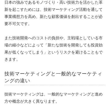
日本の強みであるモノづくり・高い技術力を活かした革
新を起こすためには、技術マーケティング活動を通して
事業構想力を高め、新たな顧客価値を創出することが必
要不可欠です。
また技術開発へのコストの負担や、主戦場としている市
場の縮小などによって「新たな技術を開発しても投資効
果が低くなってしまう」というリスクを避けることもで
きます。
技術マーケティングと一般的なマーケティ
ングの違い
技術マーケティングは、一般的なマーケティングと進め
方や概念が大きく異なります。