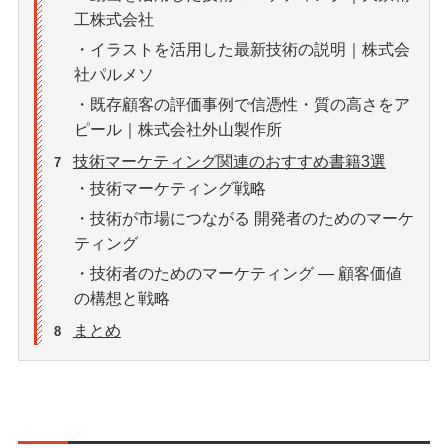
工株式会社
・イラストを活用した最新技術の説明｜株式会
社パルメソ
・既存顧客の評価事例で信憑性・質の高さをア
ピール｜株式会社外山製作所
技術マーケティング関連のおすすめ書籍3選
7
・技術マーケティング戦略
・技術が市場につながる 開発者のためのマーケ
ティング
・技術者のためのマーケティング ― 顧客価値
の構想と戦略
まとめ
8