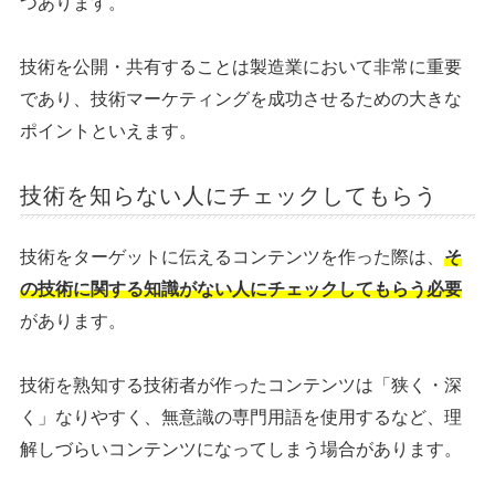
つあります。
技術を公開・共有することは製造業において非常に重要
であり、技術マーケティングを成功させるための大きな
ポイントといえます。
技術を知らない人にチェックしてもらう
技術をターゲットに伝えるコンテンツを作った際は、
そ
の技術に関する知識がない人にチェックしてもらう必要
があります。
技術を熟知する技術者が作ったコンテンツは「狭く・深
く」なりやすく、無意識の専門用語を使用するなど、理
解しづらいコンテンツになってしまう場合があります。