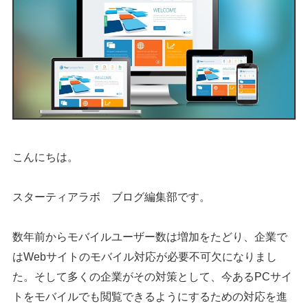
こんにちは。
スターティアラボ ブログ編集部です。
数年前からモバイルユーザー数は増加をたどり、企業で
はWebサイトのモバイル対応が必要不可欠になりまし
た。そして多くの企業がその対策として、今あるPCサイ
トをモバイルでも閲覧できるようにするための対応を進