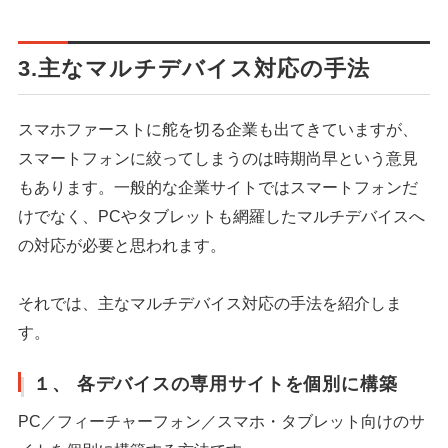
3.主なマルチデバイス対応の手法
スマホファーストに舵を切る企業も出てきていますが、
スマートフォンに絞ってしまうのは時期尚早という意見
もあります。一般的な企業サイトではスマートフォンだ
けでなく、PCやタブレットも網羅したマルチデバイスへ
の対応が必要と思われます。
それでは、主なマルチデバイス対応の手法を紹介しま
す。
１、 各デバイスの専用サイトを個別に構築
PC／フィーチャーフォン／スマホ・タブレット向けのサ