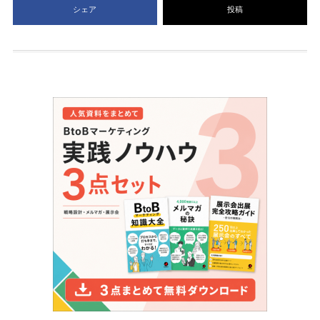
シェア
投稿