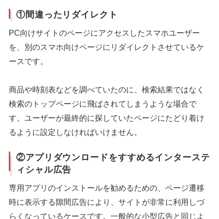
①間違ったリダイレクト
PC向けサイトのページにアクセスしたスマホユーザー
を、別のスマホ向けページにリダイレクトさせているケ
ースです。
商品や時刻表などを調べていたのに、検索結果ではなく
検索のトップページに飛ばされてしまうような場合で
す。ユーザーが最終的に探していたページにたどり着け
るように設定しなければいけません。
②アプリダウンロードをすすめるインターステ
ィシャル広告
専用アプリのインストールを勧めるための、ページ遷移
時に表示する隙間広告により、サイトが非常に利用しづ
らくなっているケースです。一般的な小型広告と同じよ