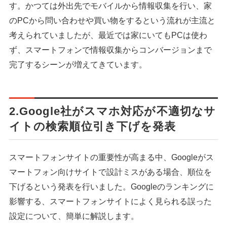
す。かつては外出先でモバイルから情報収集を行い、家
のPCから問い合わせや買い物をするという流れが主流と
考えられていましたが、最近では家にいてもPCは使わ
ず、スマートフォンで情報収集からコンバージョンまで
完了するシーンが増えてきています。
2.Google社がスマホ対応が不適切なサ
イトの検索順位引き下げを発表
スマートフォンサイトの重要性が高まる中、Googleがス
マートフォン向けサイトで設計ミスがある場合、順位を
下げるという発表を行いました。Googleのランキングに
影響する、スマートフォンサイトによく見られる誤った
設定について、簡単に解説します。