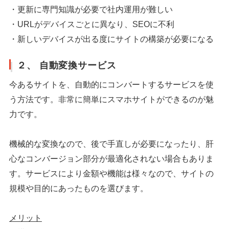
・更新に専門知識が必要で社内運用が難しい
・URLがデバイスごとに異なり、SEOに不利
・新しいデバイスが出る度にサイトの構築が必要になる
２、 自動変換サービス
今あるサイトを、自動的にコンバートするサービスを使
う方法です。非常に簡単にスマホサイトができるのが魅
力です。
機械的な変換なので、後で手直しが必要になったり、肝
心なコンバージョン部分が最適化されない場合もありま
す。サービスにより金額や機能は様々なので、サイトの
規模や目的にあったものを選びます。
メリット