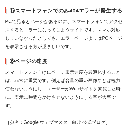
⑤スマートフォンでのみ404エラーが発生する
PCで見るとページがあるのに、スマートフォンでアクセ
スするとエラーになってしまうサイトです。スマホ対応
していなかったとしても、エラーページよりはPCページ
を表示させる方が望ましいです。
⑥ページの速度
スマートフォン向けにページ表示速度を最適化すること
は、非常に重要です。例えば容量の重い画像などは極力
使わないようにし、ユーザーがWebサイトを閲覧した時
に、表示に時間をかけさせないようにする事が大事で
す。
［参考：Google ウェブマスター向け 公式ブログ］