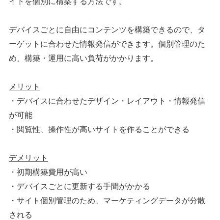
イトを個別に構築する方法です。
デバイスごとに自由にコンテンツを構築できるので、タ
ーゲットに合わせた情報発信ができます。個別管理のた
め、構築・運用に高い負荷がかかります。
メリット
・デバイスに合わせたデザイン・レイアウト・情報発信
が可能
・閲覧性、操作性が高いサイトを作ることができる
デメリット
・初期構築費用が高い
・デバイスごとに更新する手間がかかる
・サイト個別管理のため、マーケティングデータが分散
される