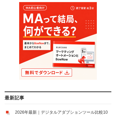
最新記事
2026年最新｜デジタルアダプションツール比較10