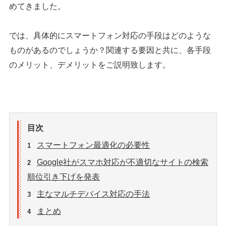
めてきました。
では、具体的にスマートフォン対応の手段はどのような
ものがあるのでしょうか？関連する要因と共に、各手段
のメリット、デメリットをご説明致します。
目次
スマートフォン最適化の必要性
1
Google社がスマホ対応が不適切なサイトの検索
2
順位引き下げを発表
主なマルチデバイス対応の手法
3
まとめ
4