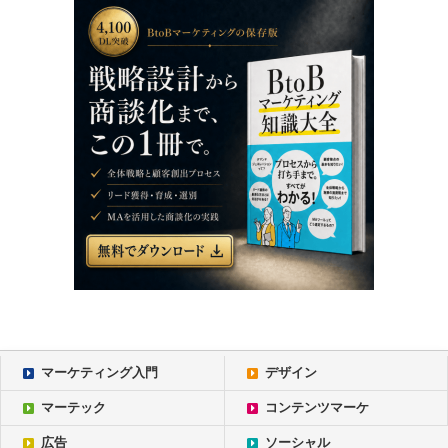
マーケティング入門
デザイン
マーテック
コンテンツマーケ
広告
ソーシャル