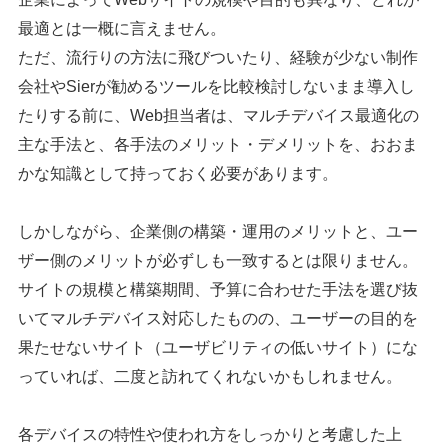
最適とは一概に言えません。
ただ、流行りの方法に飛びついたり、経験が少ない制作
会社やSierが勧めるツールを比較検討しないまま導入し
たりする前に、Web担当者は、マルチデバイス最適化の
主な手法と、各手法のメリット・デメリットを、おおま
かな知識として持っておく必要があります。
しかしながら、企業側の構築・運用のメリットと、ユー
ザー側のメリットが必ずしも一致するとは限りません。
サイトの規模と構築期間、予算に合わせた手法を選び抜
いてマルチデバイス対応したものの、ユーザーの目的を
果たせないサイト（ユーザビリティの低いサイト）にな
っていれば、二度と訪れてくれないかもしれません。
各デバイスの特性や使われ方をしっかりと考慮した上