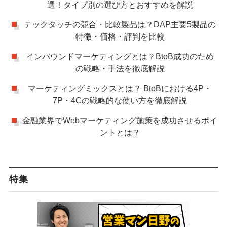
選！タイプ別の選び方とおすすめを解説
テックタッチの競合・比較製品は？DAP主要5製品の
特徴・価格・評判を比較
インバウンドマーケティングとは？BtoB成功のため
の戦略・手法を徹底解説
マーケティングミックスとは？ BtoBにおける4P・
7P・4Cの戦略的な使い方を徹底解説
金融業界でWebマーケティング施策を成功させるポイ
ントとは？
特集