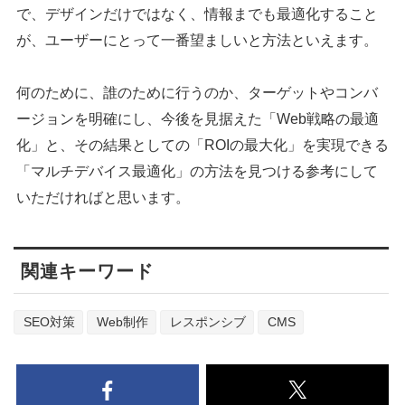
で、デザインだけではなく、情報までも最適化すること
が、ユーザーにとって一番望ましいと方法といえます。
何のために、誰のために行うのか、ターゲットやコンバ
ージョンを明確にし、今後を見据えた「Web戦略の最適
化」と、その結果としての「ROIの最大化」を実現できる
「マルチデバイス最適化」の方法を見つける参考にして
いただければと思います。
関連キーワード
SEO対策
Web制作
レスポンシブ
CMS