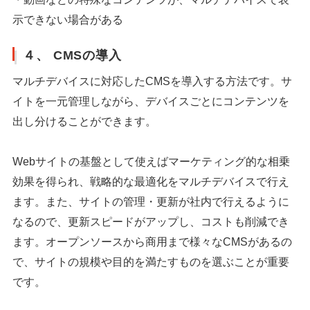
示できない場合がある
４、 CMSの導入
マルチデバイスに対応したCMSを導入する方法です。サ
イトを一元管理しながら、デバイスごとにコンテンツを
出し分けることができます。
Webサイトの基盤として使えばマーケティング的な相乗
効果を得られ、戦略的な最適化をマルチデバイスで行え
ます。また、サイトの管理・更新が社内で行えるように
なるので、更新スピードがアップし、コストも削減でき
ます。オープンソースから商用まで様々なCMSがあるの
で、サイトの規模や目的を満たすものを選ぶことが重要
です。