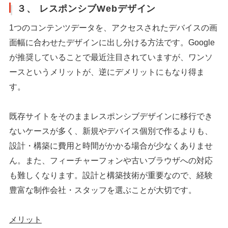
３、 レスポンシブWebデザイン
1つのコンテンツデータを、アクセスされたデバイスの画
面幅に合わせたデザインに出し分ける方法です。Google
が推奨していることで最近注目されていますが、ワンソ
ースというメリットが、逆にデメリットにもなり得ま
す。
既存サイトをそのままレスポンシブデザインに移行でき
ないケースが多く、新規やデバイス個別で作るよりも、
設計・構築に費用と時間がかかる場合が少なくありませ
ん。また、フィーチャーフォンや古いブラウザへの対応
も難しくなります。設計と構築技術が重要なので、経験
豊富な制作会社・スタッフを選ぶことが大切です。
メリット