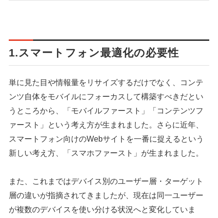
1.スマートフォン最適化の必要性
単に見た目や情報量をリサイズするだけでなく、コンテ
ンツ自体をモバイルにフォーカスして構築すべきだとい
うところから、「モバイルファースト」「コンテンツフ
ァースト」という考え方が生まれました。さらに近年、
スマートフォン向けのWebサイトを一番に捉えるという
新しい考え方、「スマホファースト」が生まれました。
また、これまではデバイス別のユーザー層・ターゲット
層の違いが指摘されてきましたが、現在は同一ユーザー
が複数のデバイスを使い分ける状況へと変化していま