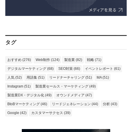
タグ
おすすめ (276)
Web制作 (124)
製造業 (82)
戦略 (71)
デジタルマーケティング (68)
SEO対策 (66)
イベントレポート (61)
人気 (52)
用語集 (51)
リードナーチャリング (51)
MA (51)
Instagram (51)
製造業セールス・マーケティング (49)
製造業DX・デジタル化 (49)
オウンドメディア (47)
BtoBマーケティング (46)
リードジェネレーション (44)
分析 (43)
Google (42)
カスタマーサクセス (39)