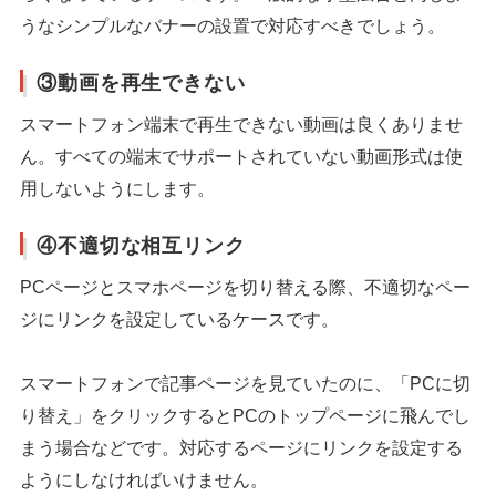
うなシンプルなバナーの設置で対応すべきでしょう。
③動画を再生できない
スマートフォン端末で再生できない動画は良くありませ
ん。すべての端末でサポートされていない動画形式は使
用しないようにします。
④不適切な相互リンク
PCページとスマホページを切り替える際、不適切なペー
ジにリンクを設定しているケースです。
スマートフォンで記事ページを見ていたのに、「PCに切
り替え」をクリックするとPCのトップページに飛んでし
まう場合などです。対応するページにリンクを設定する
ようにしなければいけません。