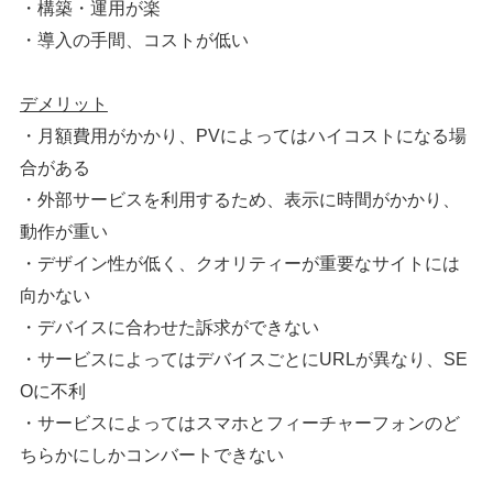
・構築・運用が楽
・導入の手間、コストが低い
デメリット
・月額費用がかかり、PVによってはハイコストになる場
合がある
・外部サービスを利用するため、表示に時間がかかり、
動作が重い
・デザイン性が低く、クオリティーが重要なサイトには
向かない
・デバイスに合わせた訴求ができない
・サービスによってはデバイスごとにURLが異なり、SE
Oに不利
・サービスによってはスマホとフィーチャーフォンのど
ちらかにしかコンバートできない