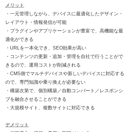
メリット
・一元管理しながら、デバイスに最適化したデザイン・
レイアウト・情報発信が可能
・プラグインやアプリケーションが豊富で、高機能な最
適化ができる
・URLを一本化でき、SEO効果が高い
・コンテンツの更新・追加・管理を自社で行うことがで
きるので、運用コストが削減される
・CMS側でマルチデバイスや新しいデバイスに対応する
ので、専門知識や乗り換えが必要ない
・構築次第で、個別構築／自動コンバート／レスポンシ
ブを融合させることができる
・大規模サイト、複数サイトに対応できる
デメリット