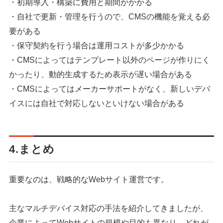
・初期導入・構築に費用と期間がかかる
・自社で更新・管理を行うので、CMSの機能を覚える必
要がある
・保守契約を行う場合は運用コストが多少かかる
・CMSによってはテンプレート以外のページが作りにく
かったり、動的生成するため表示が遅い場合がある
・CMSによってはメーカーサポートがなく、新しいデバ
イスには自社で対応しないといけない場合がある
4.まとめ
重要なのは、戦略的なWebサイト運営です。
主なマルチデバイス対応の手法を紹介してきましたが、
企業によってWebサイトの規模や目的も異なり、どれが