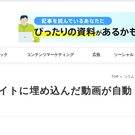
ック
コンテンツマーケティング
広告
ソーシャル
TOP
コラム
はサイトに埋め込んだ動画が自動