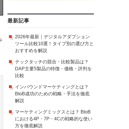
最新記事
2026年最新｜デジタルアダプション
み
ツール比較10選！タイプ別の選び方と
おすすめを解説
テックタッチの競合・比較製品は？
DAP主要5製品の特徴・価格・評判を
比較
インバウンドマーケティングとは？
BtoB成功のための戦略・手法を徹底
解説
マーケティングミックスとは？ BtoB
における4P・7P・4Cの戦略的な使い
方を徹底解説