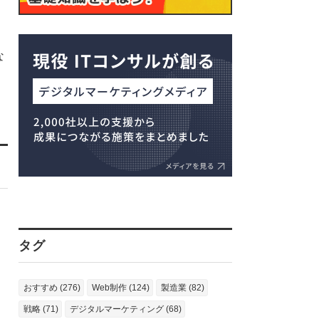
な
タグ
おすすめ (276)
Web制作 (124)
製造業 (82)
戦略 (71)
デジタルマーケティング (68)