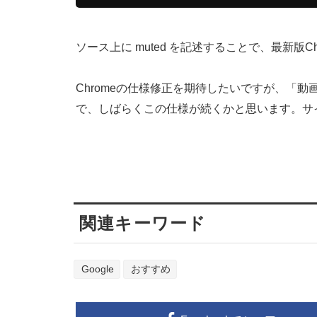
ソース上に muted を記述することで、最新版
Chromeの仕様修正を期待したいですが、「
で、しばらくこの仕様が続くかと思います。サ
関連キーワード
Google
おすすめ