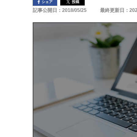
投稿
シェア
記事公開日：2018/05/25
最終更新日：2023/