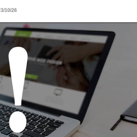
10/26