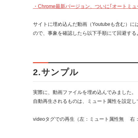
・Chrome最新バージョン、ついに｢オートミ
サイトに埋め込んだ動画（Youtubeも含む
ので、事象を確認したら以下手順にて回避する
2.サンプル
実際に、動画ファイルを埋め込んでみました。
自動再生されるものは、ミュート属性を設定し
videoタグでの再生（左：ミュート属性無 