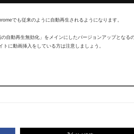
Chromeでも従来のように自動再生されるようになります。
動画の自動再生無効化」をメインにしたバージョンアップとなる
イトに動画挿入をしている方は注意しましょう。