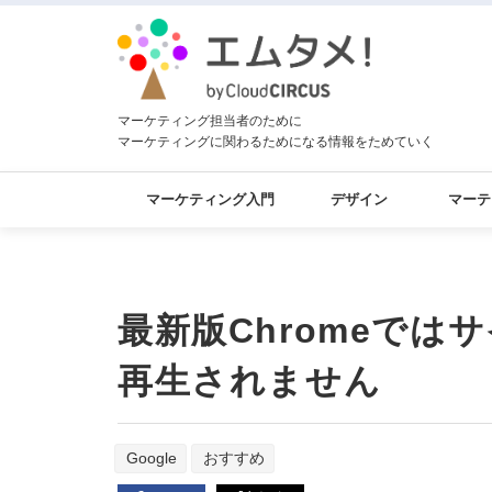
マーケティング担当者のために
マーケティングに関わるためになる情報をためていく
マーケティング入門
デザイン
マーテ
最新版Chromeで
再生されません
Google
おすすめ