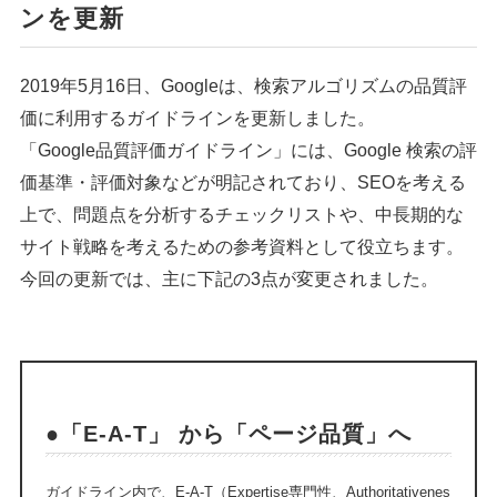
ンを更新
2019年5月16日、Googleは、検索アルゴリズムの品質評
価に利用するガイドラインを更新しました。
「Google品質評価ガイドライン」には、Google 検索の評
価基準・評価対象などが明記されており、SEOを考える
上で、問題点を分析するチェックリストや、中長期的な
サイト戦略を考えるための参考資料として役立ちます。
今回の更新では、主に下記の3点が変更されました。
●「E-A-T」 から「ページ品質」へ
ガイドライン内で、E-A-T（Expertise専門性、Authoritativenes