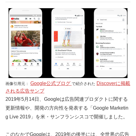
Google公式ブログ
Discoverに掲載
画像引用元：
で紹介された
される広告サンプ
2019年5月14日、Googleは広告関連プロダクトに関する
更新情報や、開発の方向性を発表する「Google Marketin
g Live 2019」を米・サンフランシスコで開催しました。
このなかでGoogleは、2019年の後半には、全世界の広告