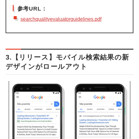
参考URL：
searchqualityevaluatorguidelines.pdf
3.【リリース】モバイル検索結果の新
デザインがロールアウト