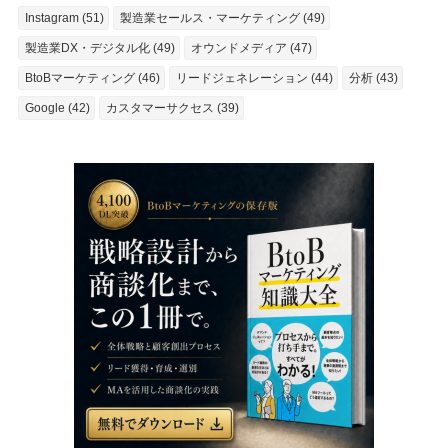
Instagram (51)
製造業セールス・マーケティング (49)
製造業DX・デジタル化 (49)
オウンドメディア (47)
BtoBマーケティング (46)
リードジェネレーション (44)
分析 (43)
Google (42)
カスタマーサクセス (39)