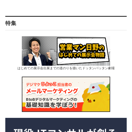
特集
はじめての展示会出展までの道のりを描いたドッタンバッタン劇場