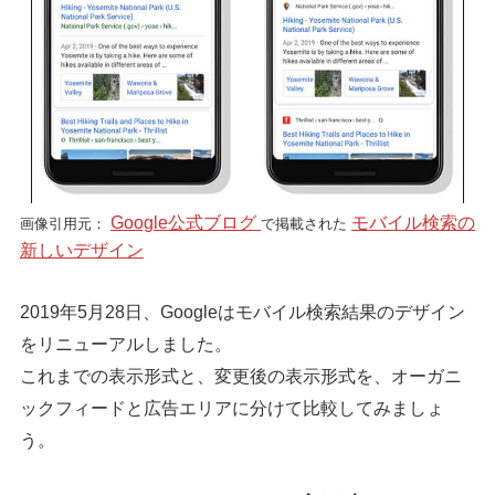
Google公式ブログ
モバイル検索の
画像引用元：
で掲載された
新しいデザイン
2019年5月28日、Googleはモバイル検索結果のデザイン
をリニューアルしました。
これまでの表示形式と、変更後の表示形式を、オーガニ
ックフィードと広告エリアに分けて比較してみましょ
う。