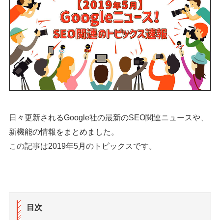
日々更新されるGoogle社の最新のSEO関連ニュースや、
新機能の情報をまとめました。
この記事は2019年5月のトピックスです。
目次