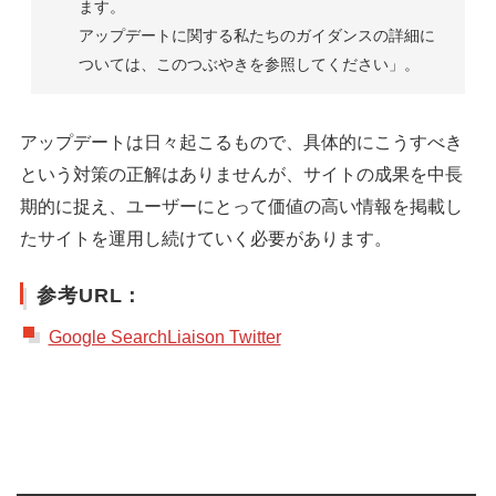
ます。
アップデートに関する私たちのガイダンスの詳細に
ついては、このつぶやきを参照してください」。
アップデートは日々起こるもので、具体的にこうすべき
という対策の正解はありませんが、サイトの成果を中長
期的に捉え、ユーザーにとって価値の高い情報を掲載し
たサイトを運用し続けていく必要があります。
参考URL：
Google SearchLiaison Twitter