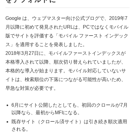
Google は、ウェブマスター向け公式ブログで、2019年7
月以降に初めて発見されたURLは、PCではなくモバイル
版でサイトを評価する「モバイル ファースト インデック
ス」を適用することを発表しました。
2018年3月27日に、モバイルファーストインデックスが
本格導入されて以降、順次切り替えられていましたが、
本格的な導入が始まります。モバイル対応していないサ
イトは、検索順位の下落につながる可能性が高いため、
早急な対策が必要です。
6月にサイト公開したとしても、初回のクロールが7月
以降なら、最初からMFIになる。
既存サイト（クロール済サイト）は引き続き順次適用
される。