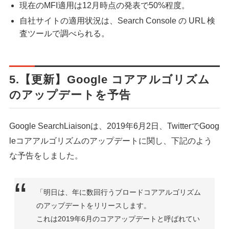
現在のMFI適用は12月時点の発表で50%程度。
自社サイトの適用状況は、Search Console の URL 検
査ツールで調べられる。
5.【更新】Google コアアルゴリズム
のアップデートを予告
Google SearchLiaisonは、2019年6月2日、TwitterでGoog
leコアアルゴリズムのアップデートに関し、下記のよう
な予告をしました。
「明日は、年に数回行うブロードコアアルゴリズム
のアップデートをリリースします。
これは2019年6月のコアアップデートと呼ばれてい