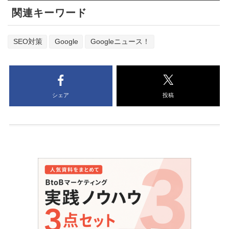
関連キーワード
SEO対策
Google
Googleニュース！
シェア
投稿