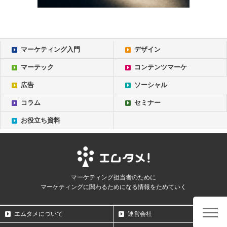
マーケティング入門
デザイン
マーテック
コンテンツマーケ
広告
ソーシャル
コラム
セミナー
お役立ち資料
マーケティング担当者のために
マーケティングに関わるためになる情報をためていく
エムタメについて
運営会社