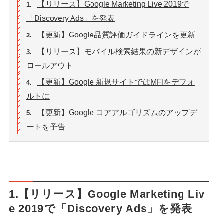
【リリース】Google Marketing Live 2019で
1.
「Discovery Ads」を発表
【更新】Google品質評価ガイドラインを更新
2.
【リリース】モバイル検索結果の新デザインが
3.
ロールアウト
【更新】Google 新規サイトではMFIをデフォ
4.
ルトに
【更新】Google コアアルゴリズムのアップデ
5.
ートを予告
1.【リリース】Google Marketing Liv
e 2019で「Discovery Ads」を発表