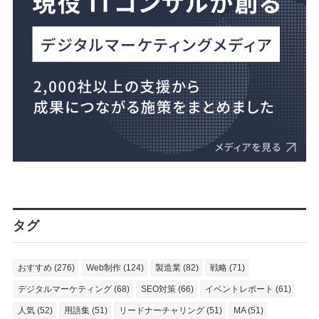
タグ
おすすめ (276)
Web制作 (124)
製造業 (82)
戦略 (71)
デジタルマーケティング (68)
SEO対策 (66)
イベントレポート (61)
人気 (52)
用語集 (51)
リードナーチャリング (51)
MA (51)