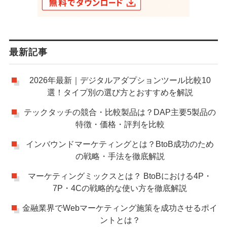
最新記事
2026年最新｜デジタルアダプションツール比較10
選！タイプ別の選び方とおすすめを解説
テックタッチの競合・比較製品は？DAP主要5製品の
特徴・価格・評判を比較
インバウンドマーケティングとは？BtoB成功のため
の戦略・手法を徹底解説
マーケティングミックスとは？ BtoBにおける4P・
7P・4Cの戦略的な使い方を徹底解説
金融業界でWebマーケティング施策を成功させるポイ
ントとは？