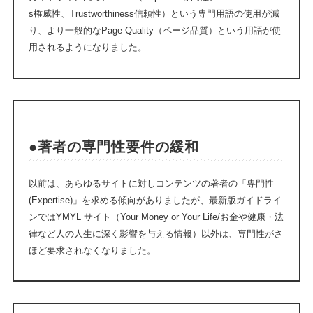
s権威性、Trustworthiness信頼性）という専門用語の使用が減
り、より一般的なPage Quality（ページ品質）という用語が使
用されるようになりました。
●著者の専門性要件の緩和
以前は、あらゆるサイトに対しコンテンツの著者の「専門性
(Expertise)」を求める傾向がありましたが、最新版ガイドライ
ンではYMYL サイト（Your Money or Your Life/お金や健康・法
律など人の人生に深く影響を与える情報）以外は、専門性がさ
ほど要求されなくなりました。