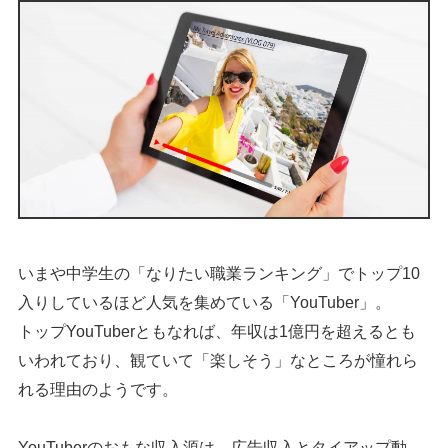
いまや中学生の「なりたい職業ランキング」でトップ10
入りしているほど人気を集めている「YouTuber」。
トップYouTuberともなれば、年収は1億円を超えるとも
いわれており、観ていて「楽しそう」なところが憧れら
れる理由のようです。
YouTuberのおもな収入源は、広告収入とタイアップ動