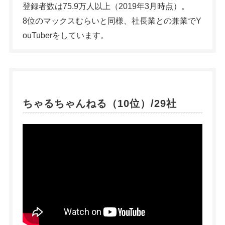
登録者数は75.9万人以上（2019年3月時点）。
8位のマックスむらいと同様、社長業との兼業でY
ouTuberをしています。
ちゃるちゃんねる（10位）/29社