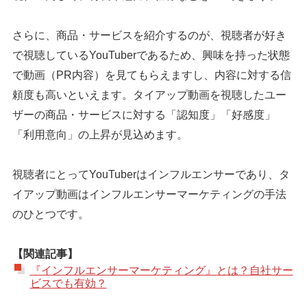
さらに、商品・サービスを紹介するのが、視聴者が好き
で視聴しているYouTuberであるため、興味を持った状態
で動画（PR内容）を見てもらえますし、内容に対する信
頼度も高いといえます。タイアップ動画を視聴したユー
ザーの商品・サービスに対する「認知度」「好感度」
「利用意向」の上昇が見込めます。
視聴者にとってYouTuberはインフルエンサーであり、タ
イアップ動画はインフルエンサーマーケティングの手法
のひとつです。
【関連記事】
『インフルエンサーマーケティング』とは？自社サー
ビスでも有効？