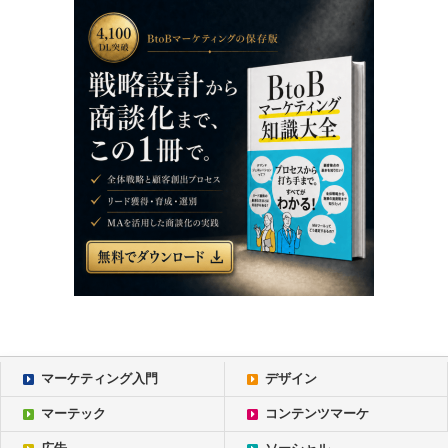
マーケティング入門
デザイン
マーテック
コンテンツマーケ