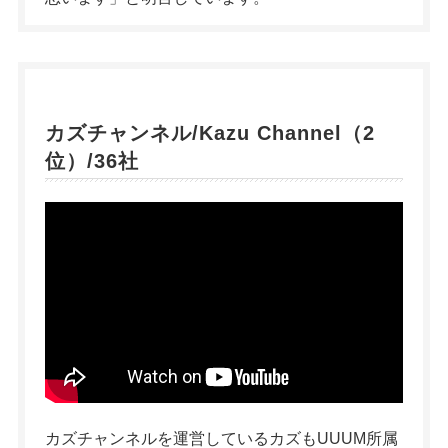
カズチャンネル/Kazu Channel（2
位）/36社
カズチャンネルを運営しているカズもUUUM所属