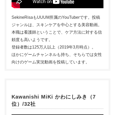
シェア
投稿
SekineRisaもUUUM所属のYouTuberです。投稿
ジャンルは、スキンケアを中心とする美容動画。
本職は看護師ということで、ケア方法に対する信
頼度も高いようです。
登録者数は125万人以上（2019年3月時点）。
ほかにゲームチャンネルも持ち、そちらでは女性
向けのゲーム実況動画を投稿しています。
Kawanishi MiKi かわにしみき（7
位）/32社