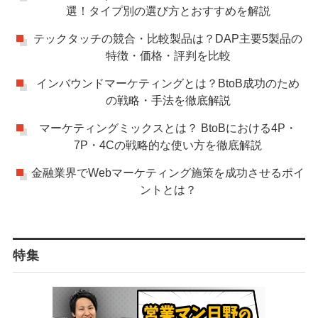
選！タイプ別の選び方とおすすめを解説
テックタッチの競合・比較製品は？DAP主要5製品の
特徴・価格・評判を比較
インバウンドマーケティングとは？BtoB成功のため
の戦略・手法を徹底解説
マーケティングミックスとは？ BtoBにおける4P・
7P・4Cの戦略的な使い方を徹底解説
金融業界でWebマーケティング施策を成功させるポイ
ントとは？
特集