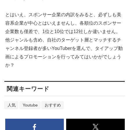
とはいえ、スポンサー企業の内訳をみると、必ずしも美
容系企業が中心とはいえませんし、各順位のスポンサー
企業数も僅差で、1位と10位では12社しか違いません。
他ジャンルも含め、自社のターゲット層とマッチするチ
ャンネル登録者が多いYouTuberを選んで、タイアップ動
画によるプロモーションを行ってみてはいかがでしょう
か？
関連キーワード
人気
Youtube
おすすめ