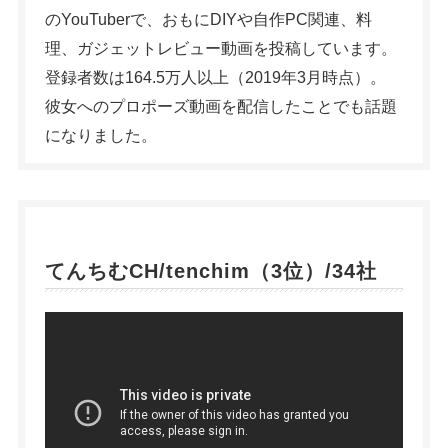
のYouTuberで、おもにDIYや自作PC関連、料
理、ガジェットレビュー動画を投稿しています。
登録者数は164.5万人以上（2019年3月時点）。
彼女へのプロポーズ動画を配信したことでも話題
になりました。
てんちむCH/tenchim（3位）/34社