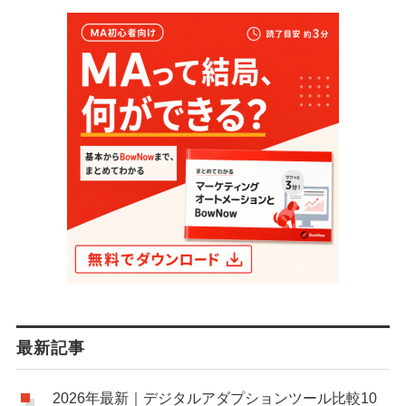
最新記事
2026年最新｜デジタルアダプションツール比較10