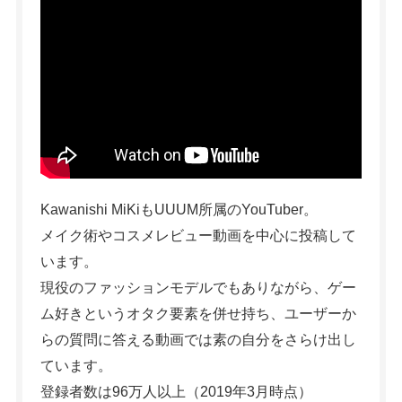
Kawanishi MiKiもUUUM所属のYouTuber。
メイク術やコスメレビュー動画を中心に投稿して
います。
現役のファッションモデルでもありながら、ゲー
ム好きというオタク要素を併せ持ち、ユーザーか
らの質問に答える動画では素の自分をさらけ出し
ています。
登録者数は96万人以上（2019年3月時点）