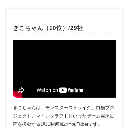
ぎこちゃん（10位）/29社
ぎこちゃんは、モンスターストライク、白猫プロ
ジェクト、マインクラフトといったゲーム実況動
画を投稿するUUUM所属のYouTuberです。