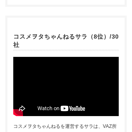
コスメヲタちゃんねるサラ（8位）/30
社
コスメヲタちゃんねるを運営するサラは、VAZ所