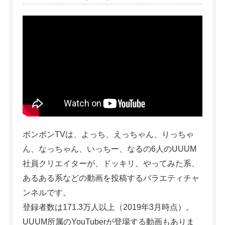
ボンボンTVは、よっち、えっちゃん、りっちゃ
ん、なっちゃん、いっちー、なるの6人のUUUM
社員クリエイターが、ドッキリ、やってみた系、
あるある系などの動画を投稿するバラエティチャ
ンネルです。
登録者数は171.3万人以上（2019年3月時点）。
UUUM所属のYouTuberが登場する動画もありま