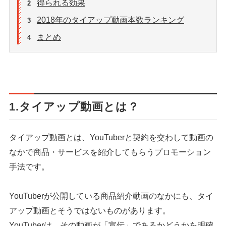
得られる効果
2
2018年のタイアップ動画本数ランキング
3
まとめ
4
1.タイアップ動画とは？
タイアップ動画とは、YouTuberと契約を交わして動画の
なかで商品・サービスを紹介してもらうプロモーション
手法です。
YouTuberが公開している商品紹介動画のなかにも、タイ
アップ動画とそうではないものがあります。
YouTuberは、その動画が「宣伝」であるかどうかを明確