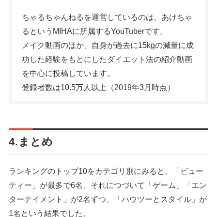
ちゃるちゃんねるを運営しているのは、あけちゃ
るというMIHAに所属するYouTuberです。
メイク動画のほか、自身が過去に15kgの減量に成
功した経験をもとにしたダイエット法の紹介動画
を中心に投稿しています。
登録者数は10.5万人以上（2019年3月時点）
4.まとめ
ランキングのトップ10をカテゴリ別にみると、「ビュー
ティー」が最多で6名、それにつづいて「ゲーム」「エン
ターテイメント」が2名ずつ、「ハウツーとスタイル」が
1名という結果でした。