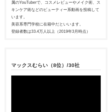
属のYouTuberで、コスメレビューやメイク術、ス
キンケア術などのビューティー系動画を投稿して
います。
美容系専門学校に在籍中だといいます。
登録者数は33.4万人以上（2019年3月時点）
マックスむらい（8位）/30社