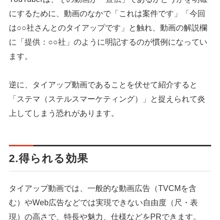
にするために、動画のなかで「これは案件です」「今回
は○○社さんとのタイアップです」と触れ、動画の解説欄
に「提供：○○社」のように明記するのが慣例になってい
ます。
逆に、タイアップ動画であることを伏せて紹介すると
「ステマ（ステルスマーケティング）」と捉えられて炎
上してしまう恐れがあります。
2.得られる効果
タイアップ動画では、一般的な動画広告（TVCMを含
む）やWeb広告などでは実現できない自由度（尺・表
現）の高さで、特長や魅力、仕様などをPRできます。