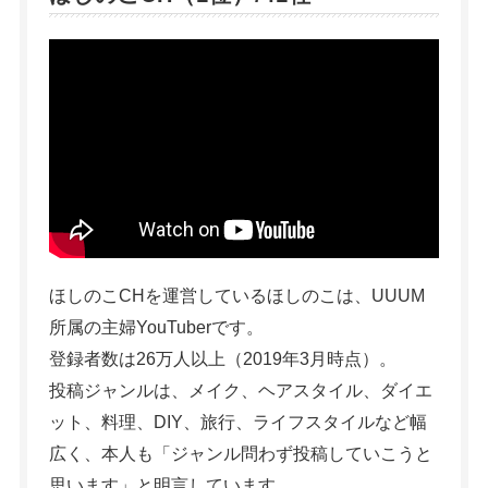
ほしのこCHを運営しているほしのこは、UUUM
所属の主婦YouTuberです。
登録者数は26万人以上（2019年3月時点）。
投稿ジャンルは、メイク、ヘアスタイル、ダイエ
ット、料理、DIY、旅行、ライフスタイルなど幅
広く、本人も「ジャンル問わず投稿していこうと
思います」と明言しています。