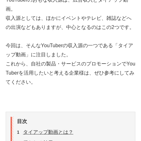
画。
収入源としては、ほかにイベントやテレビ、雑誌などへ
の出演などもありますが、中心となるのはこの2つです。
今回は、そんなYouTuberの収入源の一つである「タイア
ップ動画」に注目しました。
これから、自社の製品・サービスのプロモーションでYou
Tuberを活用したいと考える企業様は、ぜひ参考にしてみ
てください。
目次
タイアップ動画とは？
1