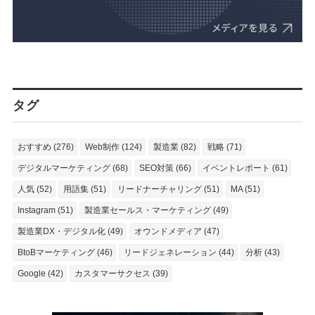
タグ
おすすめ (276)
Web制作 (124)
製造業 (82)
戦略 (71)
デジタルマーケティング (68)
SEO対策 (66)
イベントレポート (61)
人気 (52)
用語集 (51)
リードナーチャリング (51)
MA (51)
Instagram (51)
製造業セールス・マーケティング (49)
製造業DX・デジタル化 (49)
オウンドメディア (47)
BtoBマーケティング (46)
リードジェネレーション (44)
分析 (43)
Google (42)
カスタマーサクセス (39)