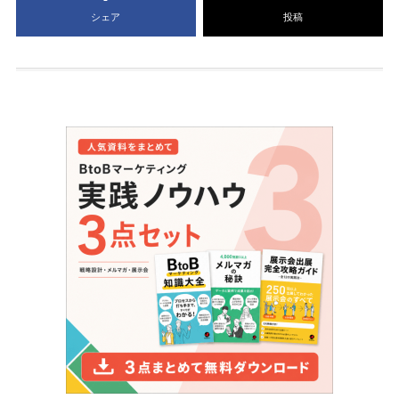
シェア
投稿