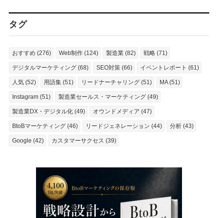
タグ
おすすめ (276)
Web制作 (124)
製造業 (82)
戦略 (71)
デジタルマーケティング (68)
SEO対策 (66)
イベントレポート (61)
人気 (52)
用語集 (51)
リードナーチャリング (51)
MA (51)
Instagram (51)
製造業セールス・マーケティング (49)
製造業DX・デジタル化 (49)
オウンドメディア (47)
BtoBマーケティング (46)
リードジェネレーション (44)
分析 (43)
Google (42)
カスタマーサクセス (39)