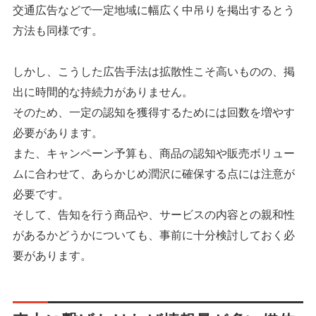
交通広告などで一定地域に幅広く中吊りを掲出するとう
方法も同様です。
しかし、こうした広告手法は拡散性こそ高いものの、掲
出に時間的な持続力がありません。
そのため、一定の認知を獲得するためには回数を増やす
必要があります。
また、キャンペーン予算も、商品の認知や販売ボリュー
ムに合わせて、あらかじめ潤沢に確保する点には注意が
必要です。
そして、告知を行う商品や、サービスの内容との親和性
があるかどうかについても、事前に十分検討しておく必
要があります。