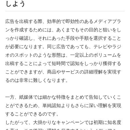
しよう
広告を出稿する際、効率的で即効性のあるメディアプラ
ンを作成するためには、あくまでもその目的と狙いをし
っかり確認し、それにあった手段や手順を選択すること
が必要になります。同じ広告であっても、テレビやラジ
オのスポットのような形態は、一定以上のボリュームを
出稿することによって短時間で認知をしっかり獲得する
ことができますが、商品やサービスの詳細理解を実現す
るのは非常に難しくなります。
一方、紙媒体では細かな特徴をまとめて告知していくこ
とができるため、単純認知よりもさらに深い理解を実現
することができるのです。
したがって、大掛かりなキャンペーンでは初期に知名度