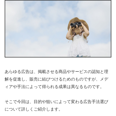
あらゆる広告は、掲載させる商品やサービスの認知と理
解を促進し、販売に結びつけるためのものですが、メデ
ィアや手法によって得られる成果は異なるものです。
そこで今回は、目的や狙いによって変わる広告手法選び
について詳しくご紹介します。