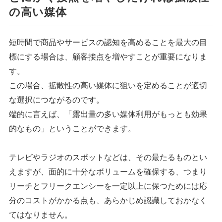
の高い媒体
短時間で商品やサービスの認知を高めることを最大の目
標にする場合は、顧客接点を増やすことが重要になりま
す。
この場合、拡散性の高い媒体に狙いを定めることが適切
な選択につながるのです。
端的に言えば、「露出量の多い媒体利用がもっとも効果
的なもの」ということができます。
テレビやラジオのスポットなどは、その最たるものとい
えますが、面的に十分なボリュームを確保する、つまり
リーチとフリークエンシーを一定以上に保つためには応
分のコストがかかる点も、あらかじめ認識しておかなく
てはなりません。