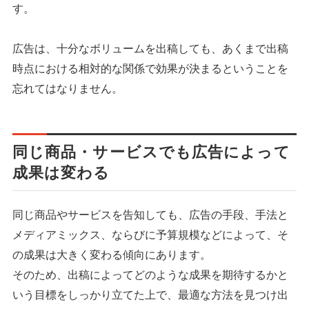
す。
広告は、十分なボリュームを出稿しても、あくまで出稿
時点における相対的な関係で効果が決まるということを
忘れてはなりません。
同じ商品・サービスでも広告によって
成果は変わる
同じ商品やサービスを告知しても、広告の手段、手法と
メディアミックス、ならびに予算規模などによって、そ
の成果は大きく変わる傾向にあります。
そのため、出稿によってどのような成果を期待するかと
いう目標をしっかり立てた上で、最適な方法を見つけ出