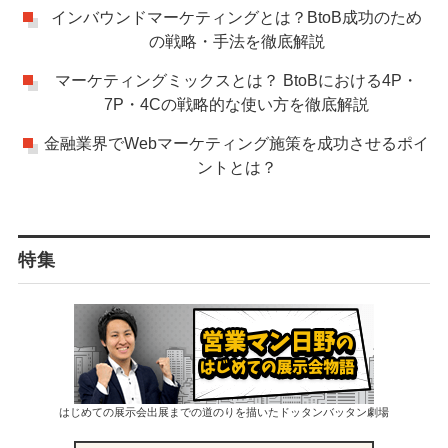
インバウンドマーケティングとは？BtoB成功のため
の戦略・手法を徹底解説
マーケティングミックスとは？ BtoBにおける4P・
7P・4Cの戦略的な使い方を徹底解説
金融業界でWebマーケティング施策を成功させるポイ
ントとは？
特集
はじめての展示会出展までの道のりを描いたドッタンバッタン劇場