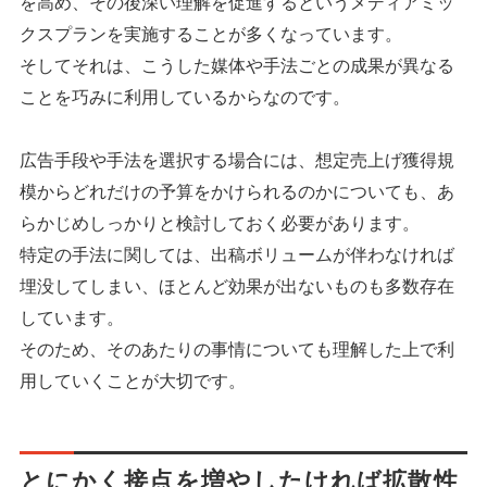
を高め、その後深い理解を促進するというメディアミッ
クスプランを実施することが多くなっています。
そしてそれは、こうした媒体や手法ごとの成果が異なる
ことを巧みに利用しているからなのです。
広告手段や手法を選択する場合には、想定売上げ獲得規
模からどれだけの予算をかけられるのかについても、あ
らかじめしっかりと検討しておく必要があります。
特定の手法に関しては、出稿ボリュームが伴わなければ
埋没してしまい、ほとんど効果が出ないものも多数存在
しています。
そのため、そのあたりの事情についても理解した上で利
用していくことが大切です。
とにかく接点を増やしたければ拡散性