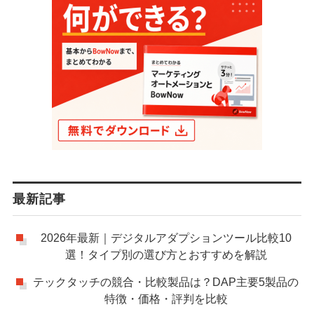
最新記事
2026年最新｜デジタルアダプションツール比較10
選！タイプ別の選び方とおすすめを解説
テックタッチの競合・比較製品は？DAP主要5製品の
特徴・価格・評判を比較