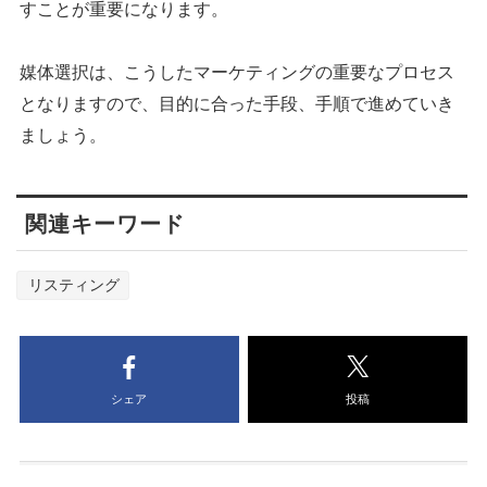
すことが重要になります。
媒体選択は、こうしたマーケティングの重要なプロセス
となりますので、目的に合った手段、手順で進めていき
ましょう。
関連キーワード
リスティング
シェア
投稿