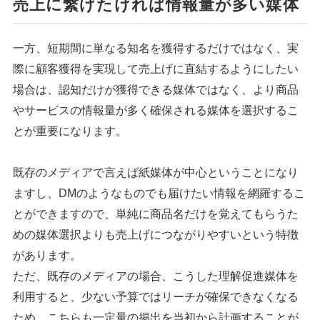
売上に繋げたければ情報量が多い媒体
一方、短期間に単なる知名を獲得するだけではなく、実
際に顧客獲得を実現して売上げに直結するようにしたい
場合は、認知だけが獲得できる媒体ではなく、より商品
やサービスの情報量が多く確保される媒体を選択するこ
とが重要になります。
既存のメディアで言えば紙媒体が中心ということになり
ますし、DMのようなものでも届けたい情報を網羅するこ
とができますので、単純に商品名だけを覚えてもらうた
めの媒体選択よりも売上げにつながりやすいという特徴
があります。
ただ、既存のメディアの場合、こうした理解促進媒体を
利用すると、少ない予算ではリーチが確保できなくなる
ため、こちらも一定量の掲出を当初から計画することが