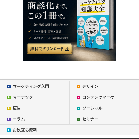
マーケティング入門
デザイン
マーテック
コンテンツマーケ
広告
ソーシャル
コラム
セミナー
お役立ち資料