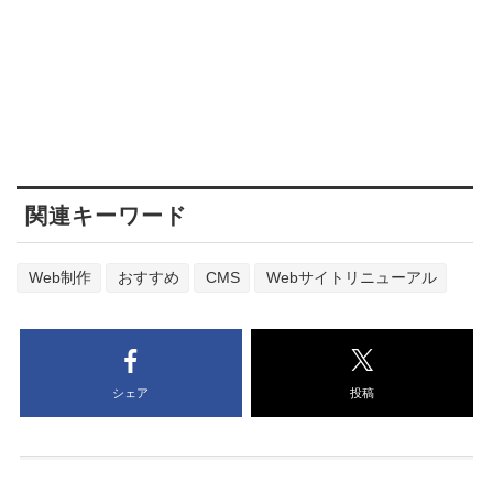
関連キーワード
Web制作
おすすめ
CMS
Webサイトリニューアル
シェア
投稿