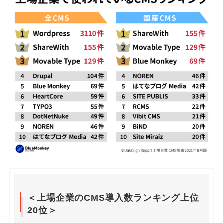
＜上場企業のCMS導入数ランキング上位
20位＞