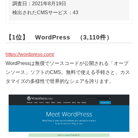
調査日：2021年8月19日
検出されたCMSサービス：43
【1位】 WordPress （3,110件）
https://wordpress.com/
WordPressは無償でソースコードが公開される「オープ
ンソース」ソフトのCMS。無料で使える手軽さと、カス
タマイズの多様性で世界的なシェアを誇ります。