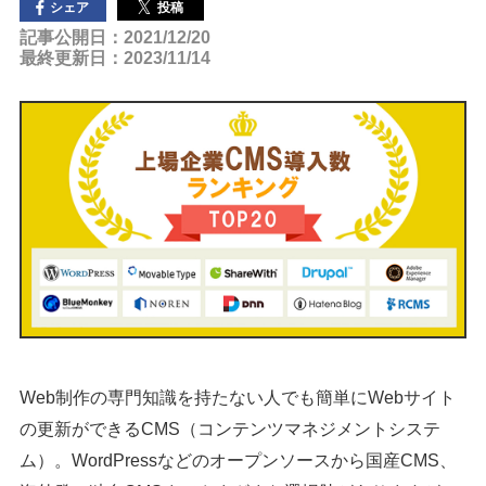
投稿
シェア
記事公開日：2021/12/20
最終更新日：2023/11/14
Web制作の専門知識を持たない人でも簡単にWebサイト
の更新ができるCMS（コンテンツマネジメントシステ
ム）。WordPressなどのオープンソースから国産CMS、