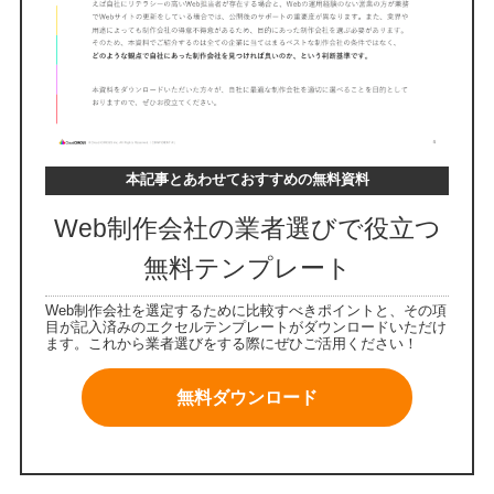
本記事とあわせておすすめの無料資料
Web制作会社の業者選びで役立つ
無料テンプレート
Web制作会社を選定するために比較すべきポイントと、その項
目が記入済みのエクセルテンプレートがダウンロードいただけ
ます。これから業者選びをする際にぜひご活用ください！
無料ダウンロード