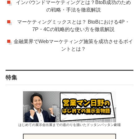
インバウンドマーケティングとは？BtoB成功のため
の戦略・手法を徹底解説
マーケティングミックスとは？ BtoBにおける4P・
7P・4Cの戦略的な使い方を徹底解説
金融業界でWebマーケティング施策を成功させるポイ
ントとは？
特集
はじめての展示会出展までの道のりを描いたドッタンバッタン劇場