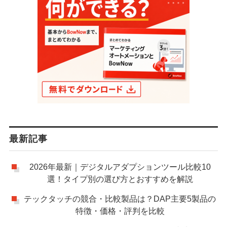
最新記事
2026年最新｜デジタルアダプションツール比較10
選！タイプ別の選び方とおすすめを解説
テックタッチの競合・比較製品は？DAP主要5製品の
特徴・価格・評判を比較