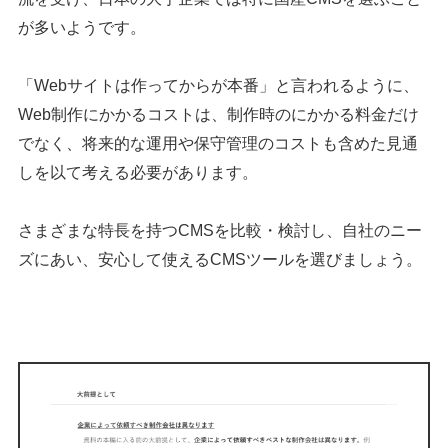
が多いようです。
「Webサイトは作ってからが本番」と言われるように、
Web制作にかかるコストは、制作時のにかかる料金だけ
でなく、将来的な運用や保守管理のコストも含めた見通
しを以て考える必要があります。
さまざまな特長を持つCMSを比較・検討し、自社のニー
ズにあい、安心して使えるCMSツールを選びましょう。