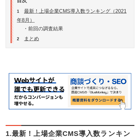
目次
最新！上場企業CMS導入数ランキング（2021
1
年8月）
・前回の調査結果
まとめ
2
1.最新！上場企業CMS導入数ランキン