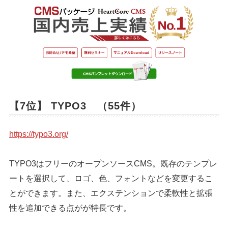
【7位】 TYPO3 （55件）
https://typo3.org/
TYPO3はフリーのオープンソースCMS。既存のテンプレ
ートを選択して、ロゴ、色、フォントなどを変更するこ
とができます。また、エクステンションで柔軟性と拡張
性を追加できる点がが特長です。