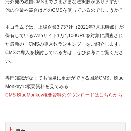
海外発の独自CMSまでさまざまな選択肢がありますが、
他の企業や競合はどのCMSを使っているのでしょうか？
本コラムでは、上場企業3,737社（2021年7月末時点）が
保有しているWebサイト1万4,100URLを対象に調査され
た最新の「CMSの導入数ランキング」をご紹介します。
CMSの導入を検討している方は、ぜひ参考にご覧くださ
い。
専門知識がなくても簡単に更新ができる国産CMS、Blue
Monkeyの概要資料を見てみる
CMS BlueMonkey概要資料のダウンロードはこちらから