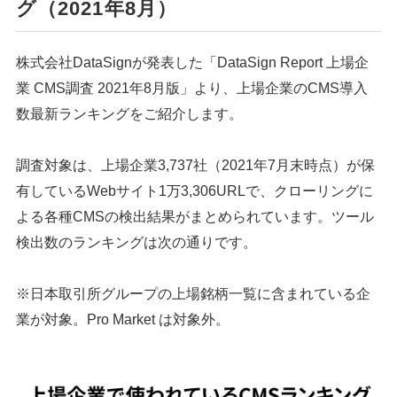
グ（2021年8月）
株式会社DataSignが発表した「DataSign Report 上場企
業 CMS調査 2021年8月版」より、上場企業のCMS導入
数最新ランキングをご紹介します。
調査対象は、上場企業3,737社（2021年7月末時点）が保
有しているWebサイト1万3,306URLで、クローリングに
よる各種CMSの検出結果がまとめられています。ツール
検出数のランキングは次の通りです。
※日本取引所グループの上場銘柄一覧に含まれている企
業が対象。Pro Market は対象外。