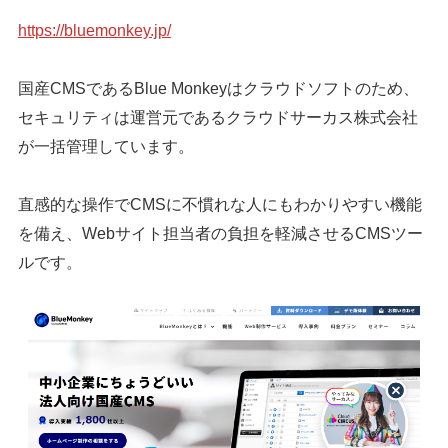
https://bluemonkey.jp/
国産CMSであるBlue Monkeyはクラウドソフトのため、
セキュリティは運営元であるクラウドサーカス株式会社
が一括管理しています。
直感的な操作でCMSに不慣れな人にもわかりやすい機能
を備え、Webサイト担当者の負担を軽減させるCMSツー
ルです。