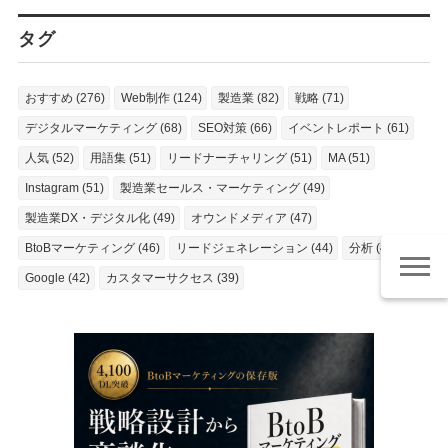
タグ
おすすめ (276)
Web制作 (124)
製造業 (82)
戦略 (71)
デジタルマーケティング (68)
SEO対策 (66)
イベントレポート (61)
人気 (52)
用語集 (51)
リードナーチャリング (51)
MA (51)
Instagram (51)
製造業セールス・マーケティング (49)
製造業DX・デジタル化 (49)
オウンドメディア (47)
BtoBマーケティング (46)
リードジェネレーション (44)
分析 (43)
Google (42)
カスタマーサクセス (39)