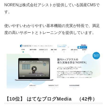
NORENは株式会社アシストが提供している国産CMSで
シェア
投稿
す。
使いやすいわかりやすい基本機能の充実が特長で、満足
度の高いサポートとトレーニングを提供しています。
【10位】 はてなブログMedia （42件）