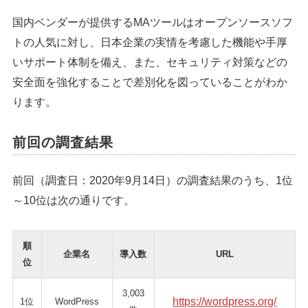
国内ベンダーが提供するMAツールはオープンソースソフ
トの人気に対し、日本企業の実情を考慮した機能や手厚
いサポート体制を備え、また、セキュリティ対策などの
安全面を強化することで差別化を図っていることがわか
ります。
前回の調査結果
前回（調査日：2020年9月14日）の調査結果のうち、1位
～10位は次の通りです。
順
企業名
導入数
URL
位
3,003
https://wordpress.org/
1位
WordPress