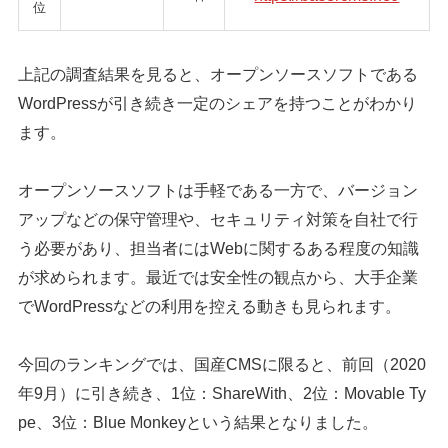
位
上記の調査結果を見ると、オープンソースソフトである
WordPressが引き続き一定のシェアを持つことがわかり
ます。
オープンソースソフトは手軽である一方で、バージョン
アップなどの保守管理や、セキュリティ対策を自社で行
う必要があり、担当者にはWebに関するある程度の知識
が求められます。最近では安全性の観点から、大手企業
でWordPressなどの利用を控える動きも見られます。
今回のランキングでは、国産CMSに限ると、前回（2020
年9月）に引き続き、1位：ShareWith、2位：Movable Ty
pe、3位：Blue Monkeyという結果となりました。