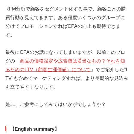
RFM分析で顧客をセグメント化する事で、顧客ごとの購
買行動が見えてきます。ある程度いくつかのグループに
分けてプロモーションすればCPAの向上も期待できま
す。
最後にCPAのお話になってしまいますが、以前このブロ
グの「
商品の価格設定や広告費は妥当なもの？それを知
るためのLTV（顧客生涯価値）について
」でご紹介した"L
TV"も含めてマーケティングすれば、より長期的な見込み
も立てやすくなります。
是非、ご参考にしてみてはいかがでしょうか？
【English summary】