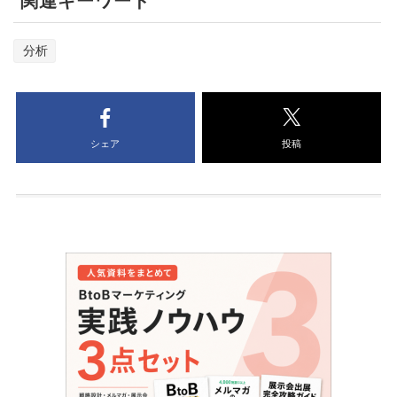
関連キーワード
分析
シェア
投稿