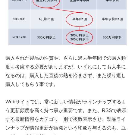
購入された製品の性質や、さらに過去半年間での購入頻
度も考慮する必要がありますが、いずれにしても大事に
なるのは、購入した直後の熱を冷まさず、また繰り返し
購入してもらう事です。
Webサイトでは、常に新しい情報がラインナップするよ
う更新頻度を高く持つ事が重要です。また、RSSで表示
する最新情報をカテゴリー別で複数表示させ、製品ライ
ンナップが情報更新が活発という印象を与えるのも、ユ