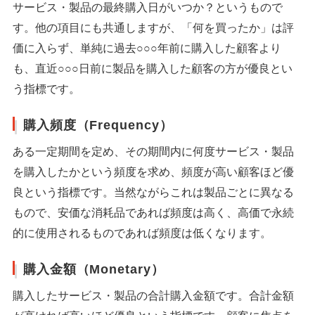
サービス・製品の最終購入日がいつか？というもので
す。他の項目にも共通しますが、「何を買ったか」は評
価に入らず、単純に過去○○○年前に購入した顧客より
も、直近○○○日前に製品を購入した顧客の方が優良とい
う指標です。
購入頻度（Frequency）
ある一定期間を定め、その期間内に何度サービス・製品
を購入したかという頻度を求め、頻度が高い顧客ほど優
良という指標です。当然ながらこれは製品ごとに異なる
もので、安価な消耗品であれば頻度は高く、高価で永続
的に使用されるものであれば頻度は低くなります。
購入金額（Monetary）
購入したサービス・製品の合計購入金額です。合計金額