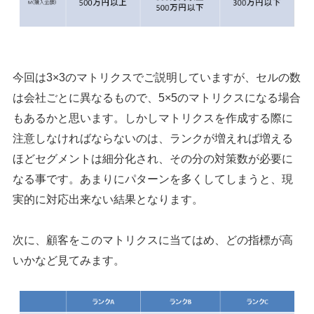
今回は3×3のマトリクスでご説明していますが、セルの数
は会社ごとに異なるもので、5×5のマトリクスになる場合
もあるかと思います。しかしマトリクスを作成する際に
注意しなければならないのは、ランクが増えれば増える
ほどセグメントは細分化され、その分の対策数が必要に
なる事です。あまりにパターンを多くしてしまうと、現
実的に対応出来ない結果となります。
次に、顧客をこのマトリクスに当てはめ、どの指標が高
いかなど見てみます。