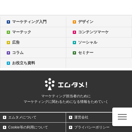
マーケティング入門
デザイン
マーテック
コンテンツマーケ
広告
ソーシャル
コラム
セミナー
お役立ち資料
マーケティング担当者のために
マーケティングに関わるためになる情報をためていく
エムタメについて
運営会社
Cookie等の利用について
プライバシーポリシー