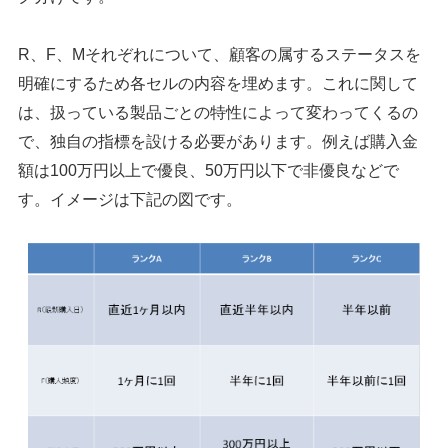
R、F、Mそれぞれについて、顧客の属するステータスを
明確にするため各セルの内容を埋めます。これに関して
は、扱っている製品ごとの特性によって変わってくるの
で、独自の指標を設ける必要があります。例えば購入金
額は100万円以上で優良、50万円以下で非優良などで
す。イメージは下記の図です。