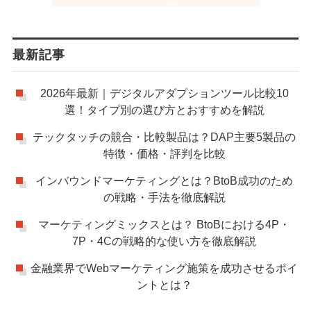
最新記事
2026年最新｜デジタルアダプションツール比較10
選！タイプ別の選び方とおすすめを解説
テックタッチの競合・比較製品は？DAP主要5製品の
特徴・価格・評判を比較
インバウンドマーケティングとは？BtoB成功のため
の戦略・手法を徹底解説
マーケティングミックスとは？ BtoBにおける4P・
7P・4Cの戦略的な使い方を徹底解説
金融業界でWebマーケティング施策を成功させるポイ
ントとは？