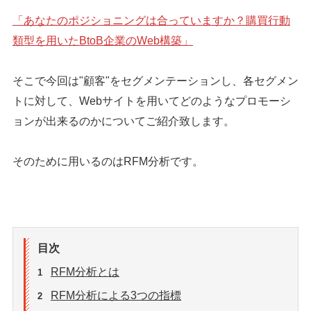
「あなたのポジショニングは合っていますか？購買行動
類型を用いたBtoB企業のWeb構築」
そこで今回は"顧客"をセグメンテーションし、各セグメン
トに対して、Webサイトを用いてどのようなプロモーシ
ョンが出来るのかについてご紹介致します。
そのために用いるのはRFM分析です。
目次
RFM分析とは
1
RFM分析による3つの指標
2