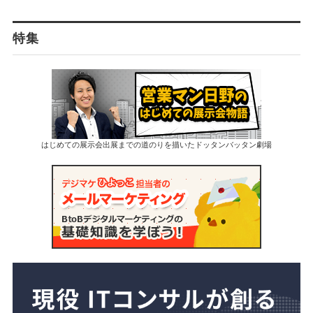
特集
はじめての展示会出展までの道のりを描いたドッタンバッタン劇場