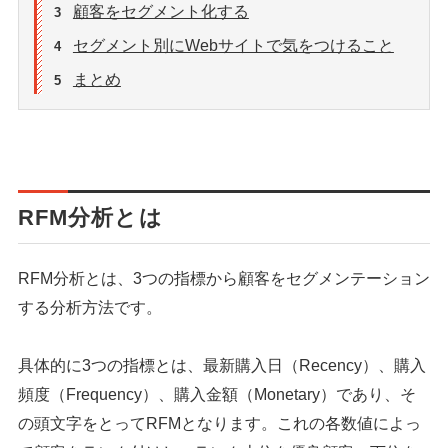
顧客をセグメント化する
3
セグメント別にWebサイトで気をつけること
4
まとめ
5
RFM分析とは
RFM分析とは、3つの指標から顧客をセグメンテーション
する分析方法です。
具体的に3つの指標とは、最新購入日（Recency）、購入
頻度（Frequency）、購入金額（Monetary）であり、そ
の頭文字をとってRFMとなります。これの各数値によっ