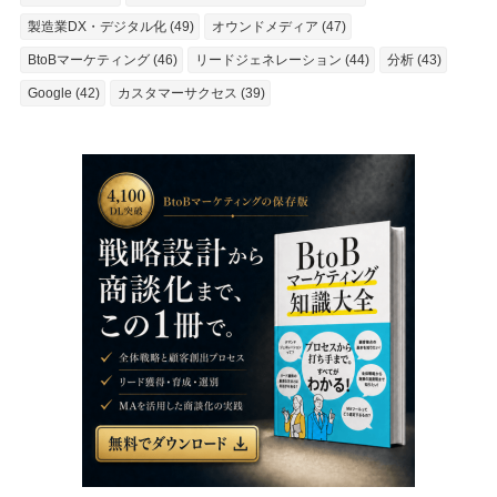
製造業DX・デジタル化 (49)
オウンドメディア (47)
BtoBマーケティング (46)
リードジェネレーション (44)
分析 (43)
Google (42)
カスタマーサクセス (39)