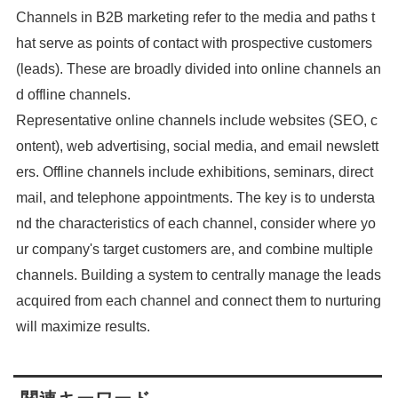
Channels in B2B marketing refer to the media and paths t
hat serve as points of contact with prospective customers
(leads). These are broadly divided into online channels an
d offline channels.
Representative online channels include websites (SEO, c
ontent), web advertising, social media, and email newslett
ers. Offline channels include exhibitions, seminars, direct
mail, and telephone appointments. The key is to understa
nd the characteristics of each channel, consider where yo
ur company's target customers are, and combine multiple
channels. Building a system to centrally manage the leads
acquired from each channel and connect them to nurturing
will maximize results.