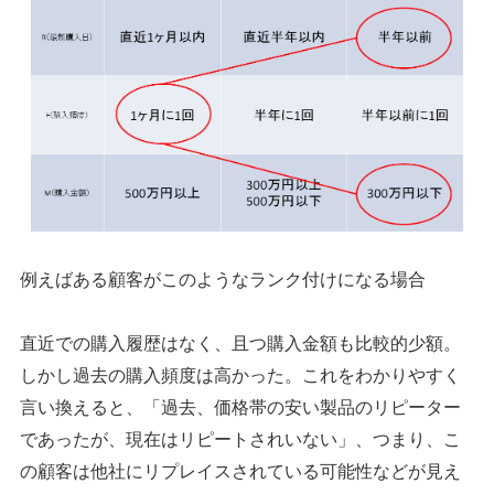
例えばある顧客がこのようなランク付けになる場合
直近での購入履歴はなく、且つ購入金額も比較的少額。
しかし過去の購入頻度は高かった。これをわかりやすく
言い換えると、「過去、価格帯の安い製品のリピーター
であったが、現在はリピートされいない」、つまり、こ
の顧客は他社にリプレイスされている可能性などが見え