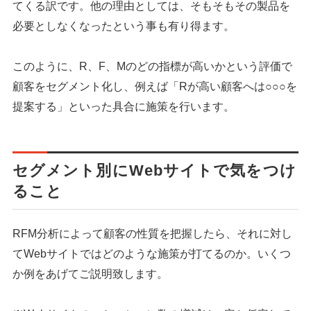
てくる訳です。他の理由としては、そもそもその製品を
必要としなくなったという事も有り得ます。
このように、R、F、Mのどの指標が高いかという評価で
顧客をセグメント化し、例えば「Rが高い顧客へは○○○を
提案する」といった具合に施策を行います。
セグメント別にWebサイトで気をつけ
ること
シェア
投稿
RFM分析によって顧客の性質を把握したら、それに対し
てWebサイトではどのような施策が打てるのか。いくつ
か例をあげてご説明致します。