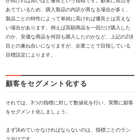
が高ければ高いほど優良という指標です。顧客に焦点を
あてているため、購入製品の内訳が異なる場合が多く、
製品ごとの特性によって単純に高ければ優良とは言えな
い場合があります。例えば高額商品を一回だけ購入した
のか、安価な商品を何回も購入したのかなど、上記の2項
目との兼ね合いになりますが、企業ごとで目指している
目標設定によります。
顧客をセグメント化する
それでは、3つの指標に対して数値化を行い、実際に顧客
をセグメント化しましょう。
まず決めていかなければならないのは、指標ごとのラン
ク分けです。