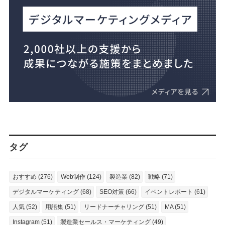
タグ
おすすめ (276)
Web制作 (124)
製造業 (82)
戦略 (71)
デジタルマーケティング (68)
SEO対策 (66)
イベントレポート (61)
人気 (52)
用語集 (51)
リードナーチャリング (51)
MA (51)
Instagram (51)
製造業セールス・マーケティング (49)