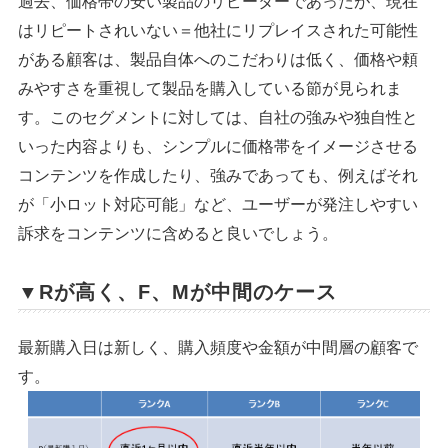
過去、価格帯の安い製品のリピーターであったが、現在
はリピートされいない＝他社にリプレイスされた可能性
がある顧客は、製品自体へのこだわりは低く、価格や頼
みやすさを重視して製品を購入している節が見られま
す。このセグメントに対しては、自社の強みや独自性と
いった内容よりも、シンプルに価格帯をイメージさせる
コンテンツを作成したり、強みであっても、例えばそれ
が「小ロット対応可能」など、ユーザーが発注しやすい
訴求をコンテンツに含めると良いでしょう。
▼Rが高く、F、Mが中間のケース
最新購入日は新しく、購入頻度や金額が中間層の顧客で
す。