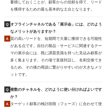
蓄積しておくことが、顧客からの信頼を得て、リード
を獲得するための最も基本的な土台となります。
オフラインチャネルである「展示会」には、どのよう
なメリットがありますか？
質の高いリードを、短期間で大量に獲得できる可能性
がある点です。自社の製品・サービスに関連するテー
マの展示会には、既に課題意識を持った見込み顧客が
多く集まります。その場で直接対話し、名刺交換でき
るため、その後の商談に繋がりやすいのが大きなメリ
ットです。
複数のチャネルを、どのように使い分ければよいです
か？
ターゲット顧客の検討段階（フェーズ）に合わせて使