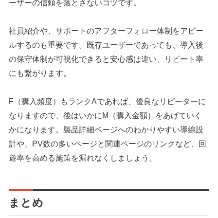
ーザーの信頼を落とさないコツです。
社員紹介や、サポートのアフターフォロー体制をアピー
ルするのも重要です。既存ユーザーであっても、導入後
の保守体制が可視化できると安心感は違い、リピート率
にも繋がります。
F（購入頻度）もランクAであれば、優良なリピーターに
なりますので、後はいかにM（購入金額）をあげていく
かになります。製品詳細ページへのわかりやすい導線設
計や、PV数の多いページと関連ページのリンクなど、回
遊率を高める施策を漏れなくしましょう。
まとめ