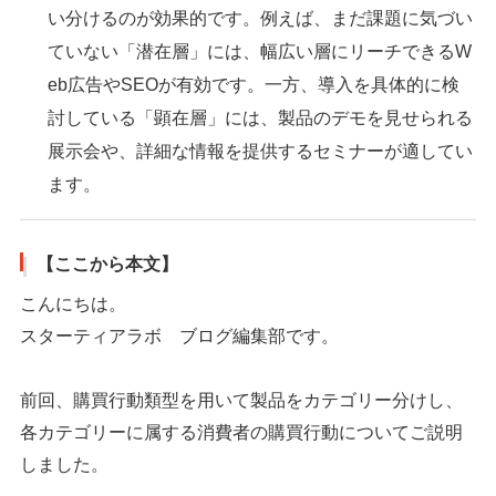
い分けるのが効果的です。例えば、まだ課題に気づい
ていない「潜在層」には、幅広い層にリーチできるW
eb広告やSEOが有効です。一方、導入を具体的に検
討している「顕在層」には、製品のデモを見せられる
展示会や、詳細な情報を提供するセミナーが適してい
ます。
【ここから本文】
こんにちは。
スターティアラボ ブログ編集部です。
前回、購買行動類型を用いて製品をカテゴリー分けし、
各カテゴリーに属する消費者の購買行動についてご説明
しました。