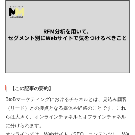
【この記事の要約】
BtoBマーケティングにおけるチャネルとは、見込み顧客
（リード）との接点となる媒体や経路のことです。これ
らは大きく、オンラインチャネルとオフラインチャネル
に分けられます。
オンラインでは、Webサイト（SEO、コンテンツ）、We