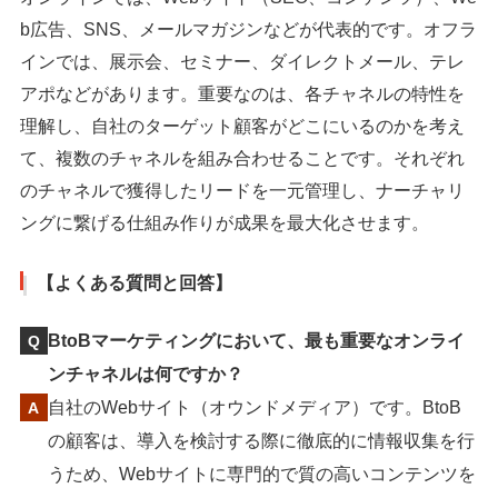
b広告、SNS、メールマガジンなどが代表的です。オフラ
インでは、展示会、セミナー、ダイレクトメール、テレ
アポなどがあります。重要なのは、各チャネルの特性を
理解し、自社のターゲット顧客がどこにいるのかを考え
て、複数のチャネルを組み合わせることです。それぞれ
のチャネルで獲得したリードを一元管理し、ナーチャリ
ングに繋げる仕組み作りが成果を最大化させます。
【よくある質問と回答】
BtoBマーケティングにおいて、最も重要なオンライ
ンチャネルは何ですか？
自社のWebサイト（オウンドメディア）です。BtoB
の顧客は、導入を検討する際に徹底的に情報収集を行
うため、Webサイトに専門的で質の高いコンテンツを