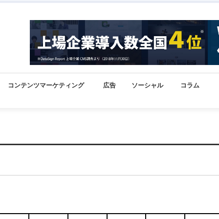
コンテンツマーケティング
広告
ソーシャル
コラム