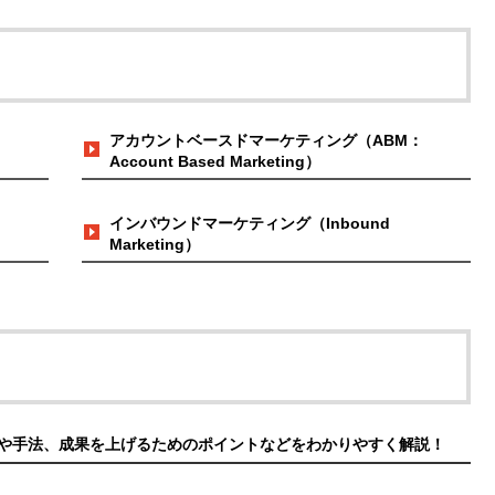
アカウントベースドマーケティング（ABM：
Account Based Marketing）
インバウンドマーケティング（Inbound
Marketing）
や手法、成果を上げるためのポイントなどをわかりやすく解説！