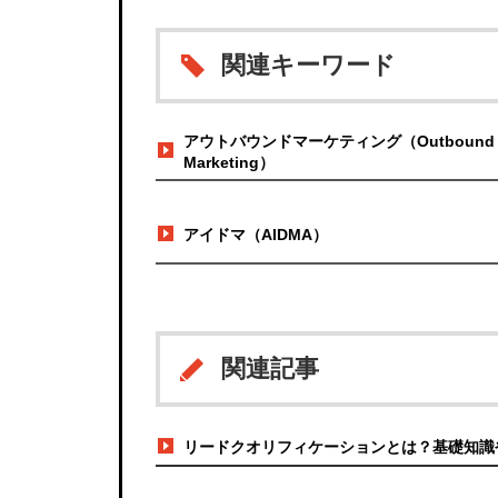
関連キーワード
アウトバウンドマーケティング（Outbound
Marketing）
アイドマ（AIDMA）
関連記事
リードクオリフィケーションとは？基礎知識