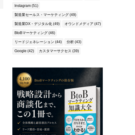
Instagram (51)
製造業セールス・マーケティング (49)
製造業DX・デジタル化 (49)
オウンドメディア (47)
BtoBマーケティング (46)
リードジェネレーション (44)
分析 (43)
Google (42)
カスタマーサクセス (39)