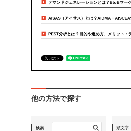
デマンドジェネレーションとは？BtoBマー
AISAS（アイサス）とは？AIDMA・AIS
PEST分析とは？目的や進め方、メリット・
他の方法で探す
検索
頭文字