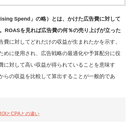
ertising Spend」の略）とは、かけた広告費に対して
。ROASを見れば広告費の何％の売り上げが立った
広告費に対してどれだけの収益が生まれたかを示す。
るために使用され、広告戦略の最適化や予算配分に役
告費に対して高い収益が得られていることを意味す
告からの収益を比較して算出することが一般的であ
OIとCPAとの違い