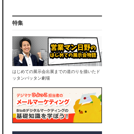
特集
はじめての展示会出展までの道のりを描いたド
ッタンバッタン劇場