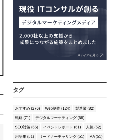
タグ
おすすめ (276)
Web制作 (124)
製造業 (82)
戦略 (71)
デジタルマーケティング (68)
SEO対策 (66)
イベントレポート (61)
人気 (52)
用語集 (51)
リードナーチャリング (51)
MA (51)