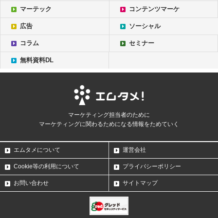
マーテック
コンテンツマーケ
広告
ソーシャル
コラム
セミナー
無料資料DL
マーケティング担当者のために
マーケティングに関わるためになる情報をためていく
エムタメについて
運営会社
Cookie等の利用について
プライバシーポリシー
お問い合わせ
サイトマップ