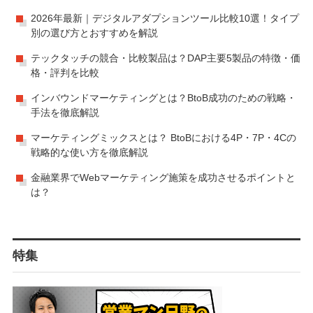
2026年最新｜デジタルアダプションツール比較10選！タイプ
別の選び方とおすすめを解説
テックタッチの競合・比較製品は？DAP主要5製品の特徴・価
格・評判を比較
インバウンドマーケティングとは？BtoB成功のための戦略・
手法を徹底解説
マーケティングミックスとは？ BtoBにおける4P・7P・4Cの
戦略的な使い方を徹底解説
金融業界でWebマーケティング施策を成功させるポイントと
は？
特集