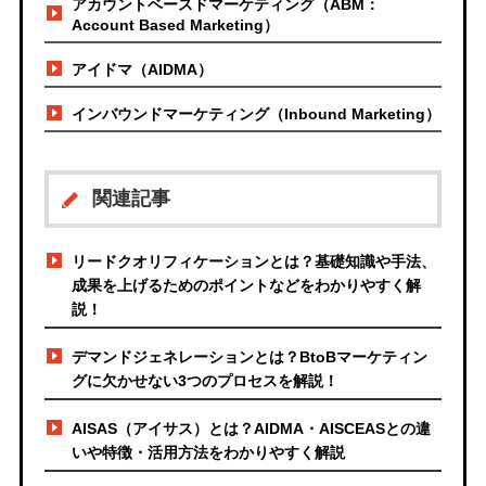
アカウントベースドマーケティング（ABM：
Account Based Marketing）
アイドマ（AIDMA）
インバウンドマーケティング（Inbound Marketing）
関連記事
リードクオリフィケーションとは？基礎知識や手法、
成果を上げるためのポイントなどをわかりやすく解
説！
デマンドジェネレーションとは？BtoBマーケティン
グに欠かせない3つのプロセスを解説！
AISAS（アイサス）とは？AIDMA・AISCEASとの違
いや特徴・活用方法をわかりやすく解説