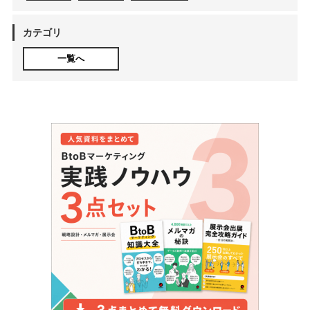
カテゴリ
一覧へ