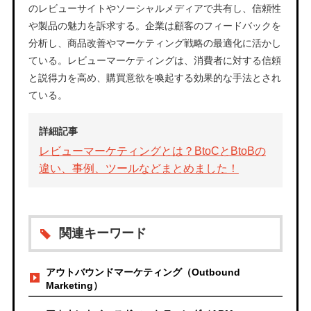
のレビューサイトやソーシャルメディアで共有し、信頼性
や製品の魅力を訴求する。企業は顧客のフィードバックを
分析し、商品改善やマーケティング戦略の最適化に活かし
ている。レビューマーケティングは、消費者に対する信頼
と説得力を高め、購買意欲を喚起する効果的な手法とされ
ている。
詳細記事
レビューマーケティングとは？BtoCとBtoBの
違い、事例、ツールなどまとめました！
関連キーワード
アウトバウンドマーケティング（Outbound
Marketing）