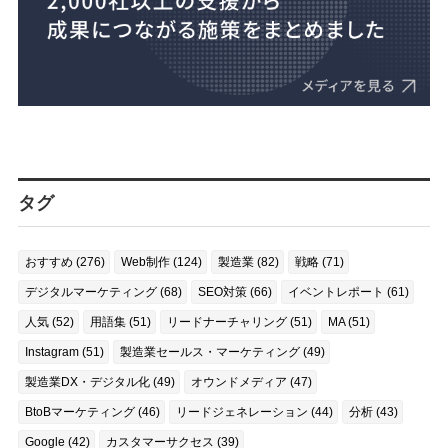
タグ
おすすめ (276)
Web制作 (124)
製造業 (82)
戦略 (71)
デジタルマーケティング (68)
SEO対策 (66)
イベントレポート (61)
人気 (52)
用語集 (51)
リードナーチャリング (51)
MA (51)
Instagram (51)
製造業セールス・マーケティング (49)
製造業DX・デジタル化 (49)
オウンドメディア (47)
BtoBマーケティング (46)
リードジェネレーション (44)
分析 (43)
Google (42)
カスタマーサクセス (39)