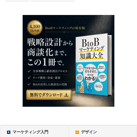
マーケティング入門
デザイン