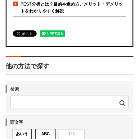
PEST分析とは？目的や進め方、メリット・デメリッ
トをわかりやすく解説
他の方法で探す
検索
頭文字
あいう
ABC
123