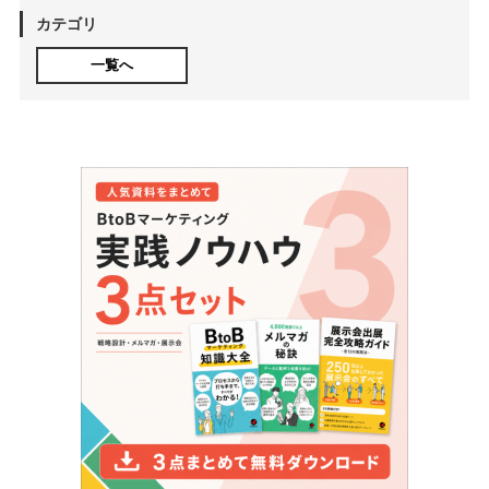
カテゴリ
一覧へ