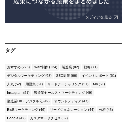
タグ
おすすめ (276)
Web制作 (124)
製造業 (82)
戦略 (71)
デジタルマーケティング (68)
SEO対策 (66)
イベントレポート (61)
人気 (52)
用語集 (51)
リードナーチャリング (51)
MA (51)
Instagram (51)
製造業セールス・マーケティング (49)
製造業DX・デジタル化 (49)
オウンドメディア (47)
BtoBマーケティング (46)
リードジェネレーション (44)
分析 (43)
Google (42)
カスタマーサクセス (39)