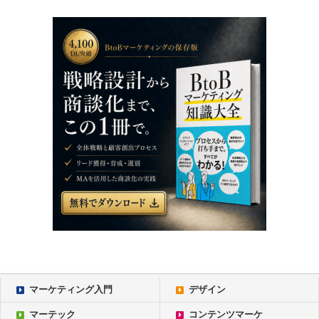
マーケティング入門
デザイン
マーテック
コンテンツマーケ