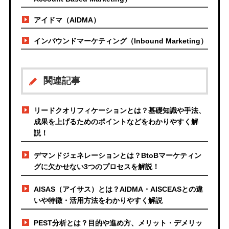
アイドマ（AIDMA）
インバウンドマーケティング（Inbound Marketing）
関連記事
リードクオリフィケーションとは？基礎知識や手法、
成果を上げるためのポイントなどをわかりやすく解
説！
デマンドジェネレーションとは？BtoBマーケティン
グに欠かせない3つのプロセスを解説！
AISAS（アイサス）とは？AIDMA・AISCEASとの違
いや特徴・活用方法をわかりやすく解説
PEST分析とは？目的や進め方、メリット・デメリッ