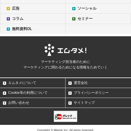
広告
ソーシャル
コラム
セミナー
無料資料DL
マーケティング担当者のために
マーケティングに関わるためになる情報をためていく
エムタメについて
運営会社
Cookie等の利用について
プライバシーポリシー
お問い合わせ
サイトマップ
Copyright © Mtame Inc. All rights reserved.