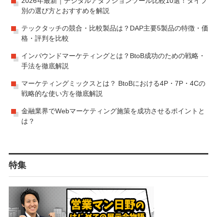
2026年最新｜デジタルアダプションツール比較10選！タイプ
別の選び方とおすすめを解説
テックタッチの競合・比較製品は？DAP主要5製品の特徴・価
格・評判を比較
インバウンドマーケティングとは？BtoB成功のための戦略・
手法を徹底解説
マーケティングミックスとは？ BtoBにおける4P・7P・4Cの
戦略的な使い方を徹底解説
金融業界でWebマーケティング施策を成功させるポイントと
は？
特集