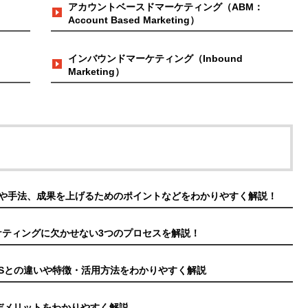
アカウントベースドマーケティング（ABM：
Account Based Marketing）
インバウンドマーケティング（Inbound
Marketing）
や手法、成果を上げるためのポイントなどをわかりやすく解説！
ケティングに欠かせない3つのプロセスを解説！
CEASとの違いや特徴・活用方法をわかりやすく解説
デメリットをわかりやすく解説