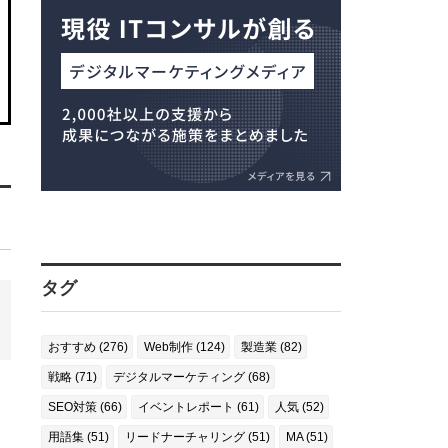
タグ
おすすめ (276)
Web制作 (124)
製造業 (82)
戦略 (71)
デジタルマーケティング (68)
SEO対策 (66)
イベントレポート (61)
人気 (52)
用語集 (51)
リードナーチャリング (51)
MA (51)