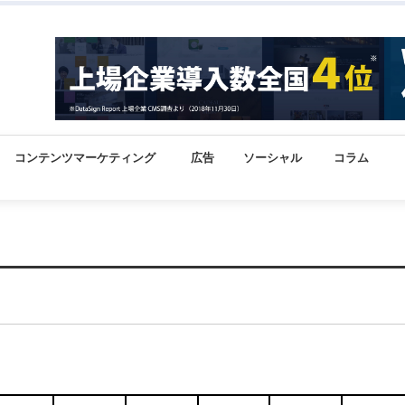
コンテンツマーケティング
広告
ソーシャル
コラム