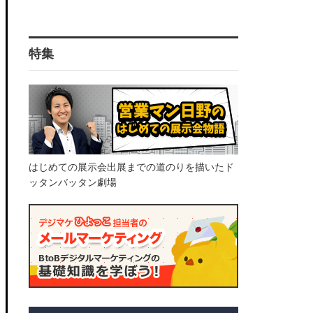
特集
はじめての展示会出展までの道のりを描いたド
ッタンバッタン劇場