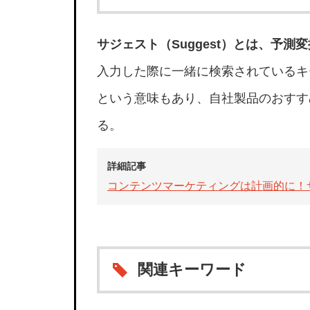
サジェスト（Suggest）とは、予測
入力した際に一緒に検索されているキ
という意味もあり、自社製品のおすす
る。
詳細記事
コンテンツマーケティングは計画的に！
関連キーワード