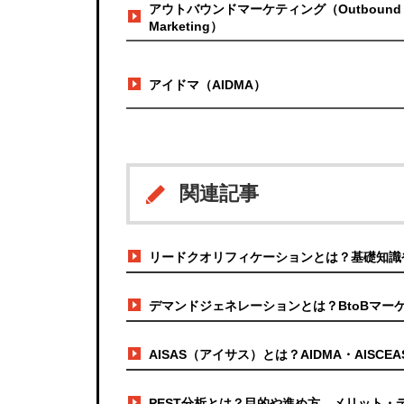
アウトバウンドマーケティング（Outbound
Marketing）
アイドマ（AIDMA）
関連記事
リードクオリフィケーションとは？基礎知識
デマンドジェネレーションとは？BtoBマー
AISAS（アイサス）とは？AIDMA・AIS
PEST分析とは？目的や進め方、メリット・