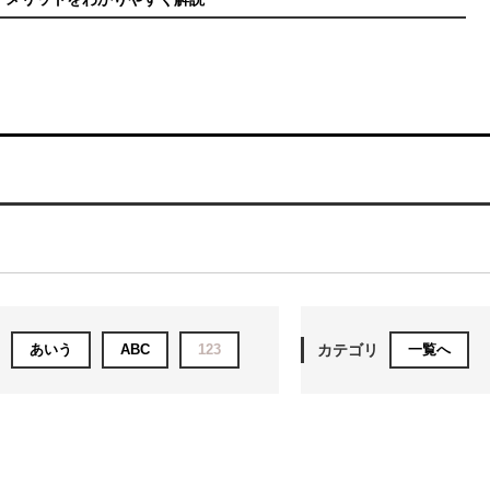
あいう
ABC
123
カテゴリ
一覧へ