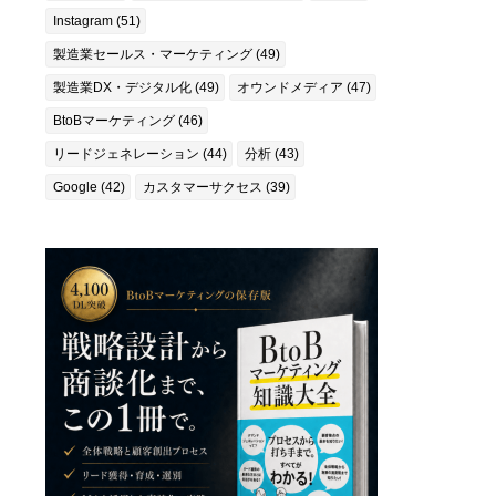
Instagram (51)
製造業セールス・マーケティング (49)
製造業DX・デジタル化 (49)
オウンドメディア (47)
BtoBマーケティング (46)
リードジェネレーション (44)
分析 (43)
Google (42)
カスタマーサクセス (39)