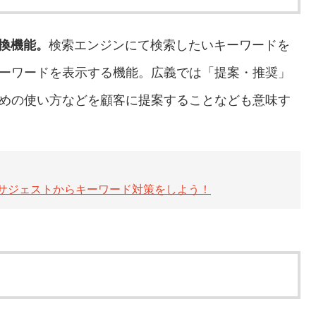
変換機能。
検索エンジンにて検索したいキーワードを
ーワードを表示する機能。広義では「提案・推奨」
めの使い方などを顧客に提案することなども意味す
サジェストからキーワード対策をしよう！