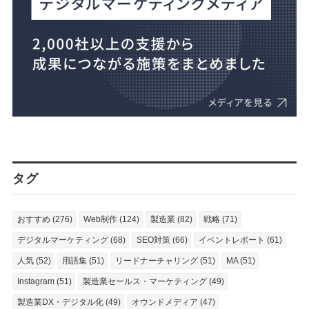
タグ
おすすめ (276)
Web制作 (124)
製造業 (82)
戦略 (71)
デジタルマーケティング (68)
SEO対策 (66)
イベントレポート (61)
人気 (52)
用語集 (51)
リードナーチャリング (51)
MA (51)
Instagram (51)
製造業セールス・マーケティング (49)
製造業DX・デジタル化 (49)
オウンドメディア (47)