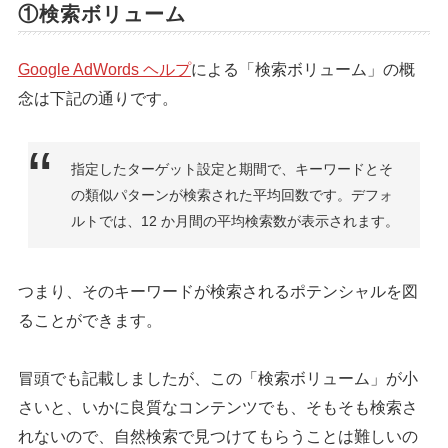
①検索ボリューム
Google AdWords ヘルプ
による「検索ボリューム」の概
念は下記の通りです。
指定したターゲット設定と期間で、キーワードとそ
の類似パターンが検索された平均回数です。デフォ
ルトでは、12 か月間の平均検索数が表示されます。
つまり、そのキーワードが検索されるポテンシャルを図
ることができます。
冒頭でも記載しましたが、この「検索ボリューム」が小
さいと、いかに良質なコンテンツでも、そもそも検索さ
れないので、自然検索で見つけてもらうことは難しいの