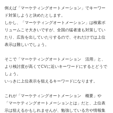
例えば「マーケティングオートメーション」でキーワー
ド対策しようと決めたとします。
しかし、「マーケティングオートメーション」は検索ボ
リュームこそ大きいですが、全国の猛者達も対策してい
たり、広告を出していたりするので、それだけでは上位
表示は難しいでしょう。
そこで「マーケティングオートメーション 活用」と、
より検討度が高くてCVに近いキーワードにするとどうで
しょう。
いっきに上位表示を狙えるキーワードになります。
これが「マーケティングオートメーション 概要」や
「マーケティングオートメーションとは」だと、上位表
示は狙えるかもしれませんが、勉強している方や情報集