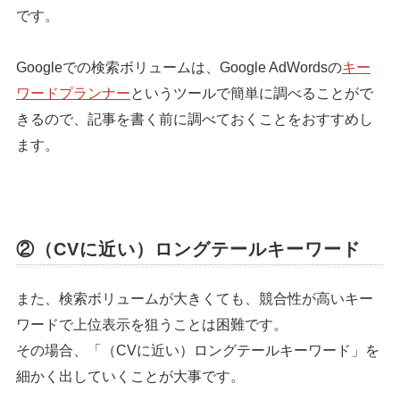
です。
Googleでの検索ボリュームは、Google AdWordsの
キー
ワードプランナー
というツールで簡単に調べることがで
きるので、記事を書く前に調べておくことをおすすめし
ます。
②（CVに近い）ロングテールキーワード
また、検索ボリュームが大きくても、競合性が高いキー
ワードで上位表示を狙うことは困難です。
その場合、「（CVに近い）ロングテールキーワード」を
細かく出していくことが大事です。