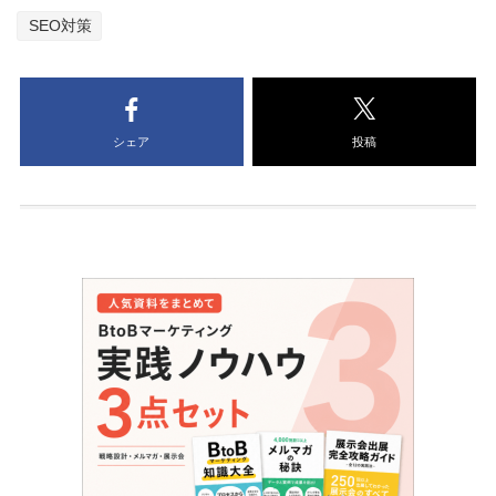
SEO対策
シェア
投稿