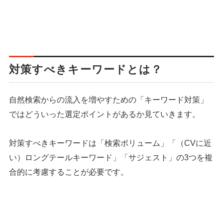
対策すべきキーワードとは？
自然検索からの流入を増やすための「キーワード対策」
ではどういった選定ポイントがあるか見ていきます。
対策すべきキーワードは「検索ボリューム」「（CVに近
い）ロングテールキーワード」「サジェスト」の3つを複
合的に考慮することが必要です。