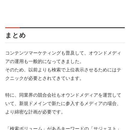
まとめ
コンテンツマーケティングも普及して、オウンドメディ
アの運用も一般的になってきました。
そのため、以前よりも検索で上位表示させるためにはテ
クニックが必要とされてきています。
特に、同業界の競合会社もオウンドメディアを運営して
いて、新規ドメインで新たに参入するメディアの場合、
より綿密な計画が必要です。
「検索ボリューム」があるキーワードの「サジェスト」