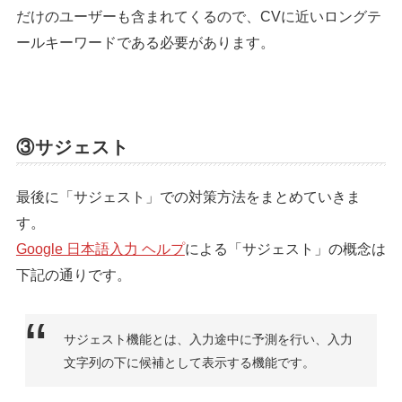
だけのユーザーも含まれてくるので、CVに近いロングテ
ールキーワードである必要があります。
③サジェスト
最後に「サジェスト」での対策方法をまとめていきま
す。
Google 日本語入力 ヘルプ
による「サジェスト」の概念は
下記の通りです。
サジェスト機能とは、入力途中に予測を行い、入力
文字列の下に候補として表示する機能です。