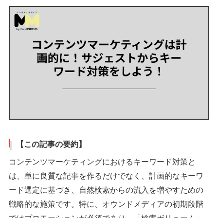
【この記事の要約】
コンテンツマーケティングにおけるキーワード対策と
は、単に良質な記事を作るだけでなく、計画的なキーワ
ード選定に基づき、自然検索からの流入を増やすための
戦略的な施策です。特に、オウンドメディアの初期段階