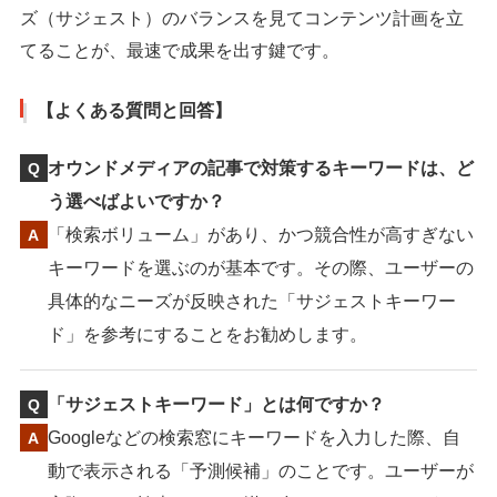
ズ（サジェスト）のバランスを見てコンテンツ計画を立
てることが、最速で成果を出す鍵です。
【よくある質問と回答】
オウンドメディアの記事で対策するキーワードは、ど
う選べばよいですか？
「検索ボリューム」があり、かつ競合性が高すぎない
キーワードを選ぶのが基本です。その際、ユーザーの
具体的なニーズが反映された「サジェストキーワー
ド」を参考にすることをお勧めします。
「サジェストキーワード」とは何ですか？
Googleなどの検索窓にキーワードを入力した際、自
動で表示される「予測候補」のことです。ユーザーが