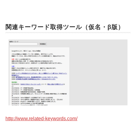
関連キーワード取得ツール（仮名・β版）
http://www.related-keywords.com/