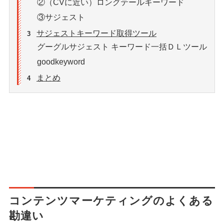
②（CVに近い）ロングテールキーワード
③サジェスト
サジェストキーワード取得ツール
3
グーグルサジェスト キーワード一括ＤＬツール
goodkeyword
まとめ
4
コンテンツマーケティングのよくある
勘違い