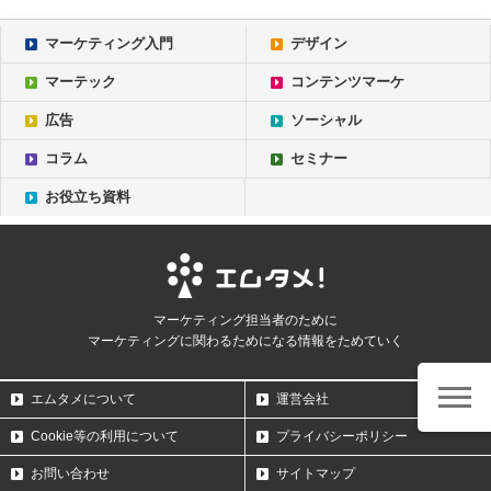
マーケティング入門
デザイン
マーテック
コンテンツマーケ
広告
ソーシャル
コラム
セミナー
お役立ち資料
マーケティング担当者のために
マーケティングに関わるためになる情報をためていく
エムタメについて
運営会社
Cookie等の利用について
プライバシーポリシー
お問い合わせ
サイトマップ