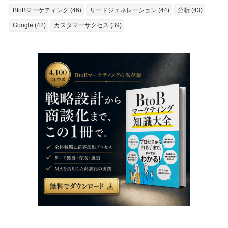
BtoBマーケティング (46)
リードジェネレーション (44)
分析 (43)
Google (42)
カスタマーサクセス (39)