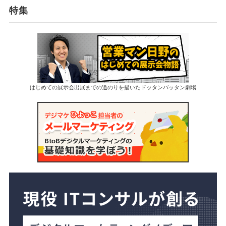
特集
はじめての展示会出展までの道のりを描いたドッタンバッタン劇場