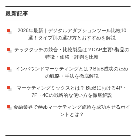
最新記事
2026年最新｜デジタルアダプションツール比較10
選！タイプ別の選び方とおすすめを解説
テックタッチの競合・比較製品は？DAP主要5製品の
特徴・価格・評判を比較
インバウンドマーケティングとは？BtoB成功のため
の戦略・手法を徹底解説
マーケティングミックスとは？ BtoBにおける4P・
7P・4Cの戦略的な使い方を徹底解説
金融業界でWebマーケティング施策を成功させるポイ
ントとは？