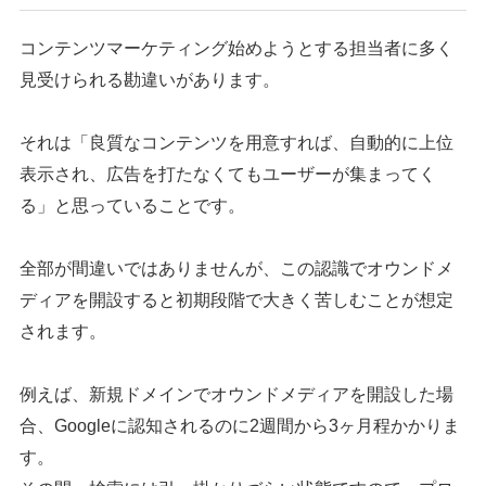
コンテンツマーケティング始めようとする担当者に多く
見受けられる勘違いがあります。
それは「良質なコンテンツを用意すれば、自動的に上位
表示され、広告を打たなくてもユーザーが集まってく
る」と思っていることです。
全部が間違いではありませんが、この認識でオウンドメ
ディアを開設すると初期段階で大きく苦しむことが想定
されます。
例えば、新規ドメインでオウンドメディアを開設した場
合、Googleに認知されるのに2週間から3ヶ月程かかりま
す。