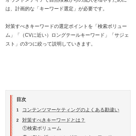
は、計画的な「キーワード選定」が必要です。
対策すべきキーワードの選定ポイントを「検索ボリュー
ム」「（CVに近い）ロングテールキーワード」「サジェ
スト」の3つに絞って説明していきます。
目次
コンテンツマーケティングのよくある勘違い
1
対策すべきキーワードとは？
2
①検索ボリューム