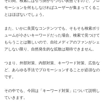
その間、検索には引っ掛かりづらい状態ですので、プロ
モーションを何もしなければユーザーが集まってくるこ
とはほぼないでしょう。
また、いかに良質なコンテンツでも、そもそも検索ボリ
ュームが小さいキーワードだった場合、検索で見つけて
もらうことは難しいので、自社メディアのファンがシェ
アしない限り、自然発生的な拡散は期待できません。
つまり、外部対策、内部対策、キーワード対策、広告な
ど、あらゆる手法でプロモーションすることが必須なの
です。
その中でも、今回は「キーワード対策」について説明し
ていきます。