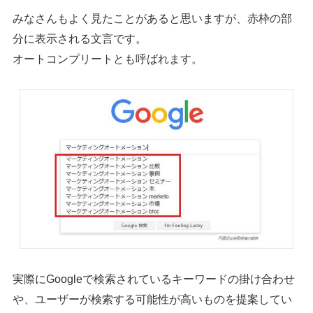
みなさんもよく見たことがあると思いますが、赤枠の部
分に表示される文言です。
オートコンプリートとも呼ばれます。
シェア
投稿
実際にGoogleで検索されているキーワードの掛け合わせ
や、ユーザーが検索する可能性が高いものを提案してい