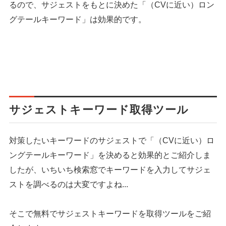
るので、サジェストをもとに決めた「（CVに近い）ロン
グテールキーワード」は効果的です。
サジェストキーワード取得ツール
対策したいキーワードのサジェストで「（CVに近い）ロ
ングテールキーワード」を決めると効果的とご紹介しま
したが、いちいち検索窓でキーワードを入力してサジェ
ストを調べるのは大変ですよね...
そこで無料でサジェストキーワードを取得ツールをご紹