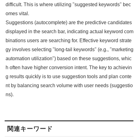
difficult. This is where utilizing "suggested keywords" bec
omes vital.
Suggestions (autocomplete) are the predictive candidates
displayed in the search bar, indicating actual keyword com
binations users are searching for. Effective keyword strate
gy involves selecting "long-tail keywords" (e.g., "marketing
automation utilization") based on these suggestions, whic
h often have higher conversion intent. The key to achievin
g results quickly is to use suggestion tools and plan conte
nt by balancing search volume with user needs (suggestio
ns).
関連キーワード