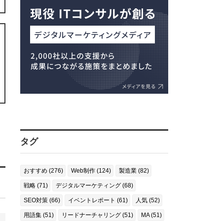
タグ
おすすめ (276)
Web制作 (124)
製造業 (82)
戦略 (71)
デジタルマーケティング (68)
SEO対策 (66)
イベントレポート (61)
人気 (52)
用語集 (51)
リードナーチャリング (51)
MA (51)