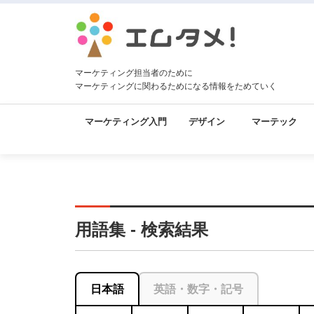
マーケティング担当者のために
マーケティングに関わるためになる情報をためていく
マーケティング入門
デザイン
マーテック
用語集 - 検索結果
日本語
英語・数字・記号