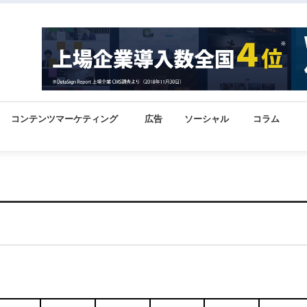
コンテンツマーケティング
広告
ソーシャル
コラム