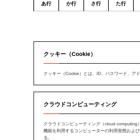
あ行
か行
さ行
た行
クッキー（Cookie）
クッキー（Cookie）とは、ID、パスワード
クラウドコンピューティング
クラウドコンピューティング（cloud compu
機能を利用するコンピューターの利用形態および
る。