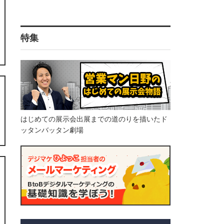
特集
はじめての展示会出展までの道のりを描いたド
ッタンバッタン劇場