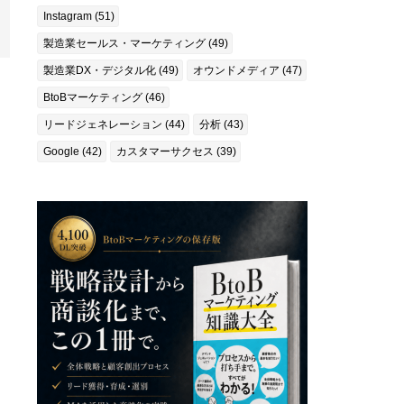
Instagram (51)
製造業セールス・マーケティング (49)
製造業DX・デジタル化 (49)
オウンドメディア (47)
BtoBマーケティング (46)
リードジェネレーション (44)
分析 (43)
Google (42)
カスタマーサクセス (39)