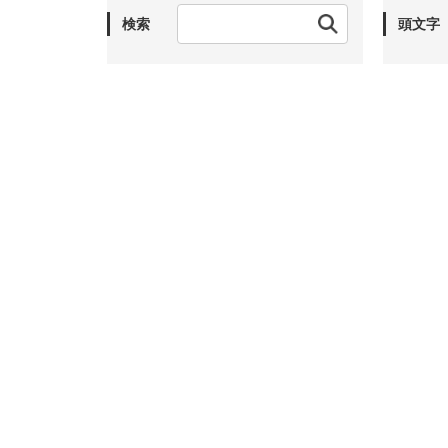
検索
頭文字