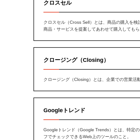
クロスセル
クロスセル（Cross Sell）とは、商品の購
商品・サービスを提案してあわせて購入してもら
クロージング（Closing）
クロージング（Closing）とは、企業での営
Googleトレンド
Googleトレンド（Google Trends）とは
フでチェックできるWeb上のツールのこと。