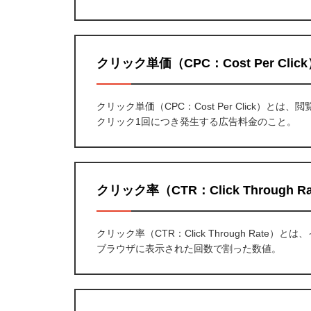
クリック単価（CPC：Cost Per Clic
クリック単価（CPC：Cost Per Click）
クリック1回につき発生する広告料金のこと。
クリック率（CTR：Click Through R
クリック率（CTR：Click Through Ra
ブラウザに表示された回数で割った数値。