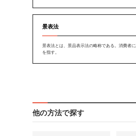
景表法
景表法とは、景品表示法の略称である。消費者に
を指す。
他の方法で探す