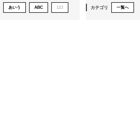
あいう
ABC
123
カテゴリ
一覧へ