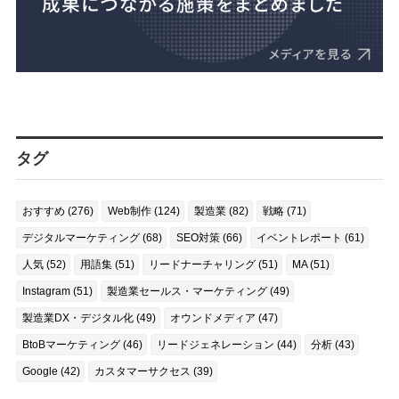
タグ
おすすめ (276)
Web制作 (124)
製造業 (82)
戦略 (71)
デジタルマーケティング (68)
SEO対策 (66)
イベントレポート (61)
人気 (52)
用語集 (51)
リードナーチャリング (51)
MA (51)
Instagram (51)
製造業セールス・マーケティング (49)
製造業DX・デジタル化 (49)
オウンドメディア (47)
BtoBマーケティング (46)
リードジェネレーション (44)
分析 (43)
Google (42)
カスタマーサクセス (39)