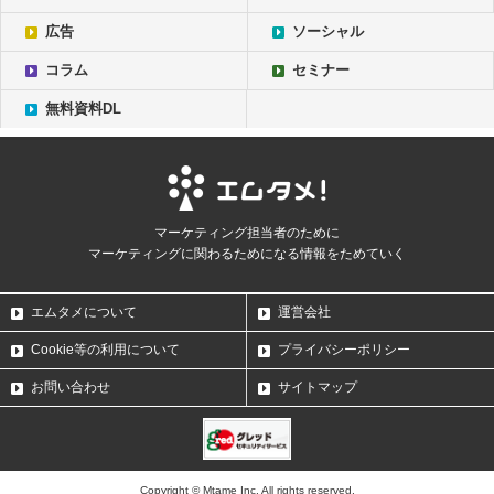
広告
ソーシャル
コラム
セミナー
無料資料DL
マーケティング担当者のために
マーケティングに関わるためになる情報をためていく
エムタメについて
運営会社
Cookie等の利用について
プライバシーポリシー
お問い合わせ
サイトマップ
Copyright © Mtame Inc. All rights reserved.