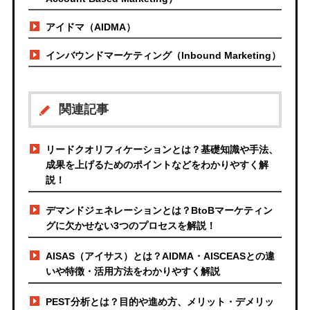
アイドマ（AIDMA）
インバウンドマーケティング（Inbound Marketing）
関連記事
リードクオリフィケーションとは？基礎知識や手法、
成果を上げるためのポイントなどをわかりやすく解
説！
デマンドジェネレーションとは？BtoBマーケティン
グに欠かせない3つのプロセスを解説！
AISAS（アイサス）とは？AIDMA・AISCEASとの違
いや特徴・活用方法をわかりやすく解説
PEST分析とは？目的や進め方、メリット・デメリッ