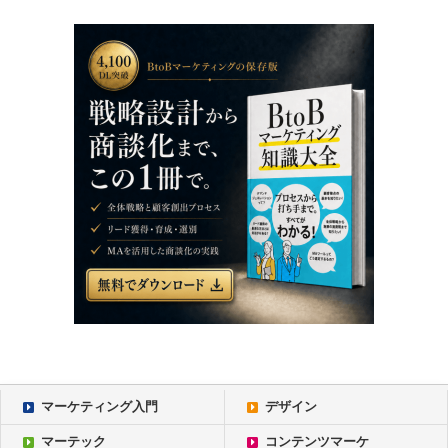
マーケティング入門
デザイン
マーテック
コンテンツマーケ