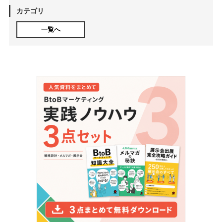
カテゴリ
一覧へ