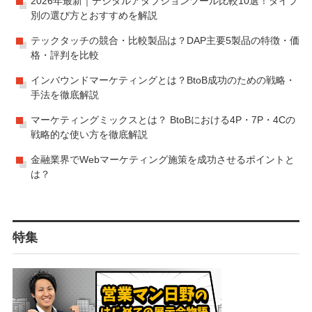
2026年最新｜デジタルアダプションツール比較10選！タイプ
別の選び方とおすすめを解説
テックタッチの競合・比較製品は？DAP主要5製品の特徴・価
格・評判を比較
インバウンドマーケティングとは？BtoB成功のための戦略・
手法を徹底解説
マーケティングミックスとは？ BtoBにおける4P・7P・4Cの
戦略的な使い方を徹底解説
金融業界でWebマーケティング施策を成功させるポイントと
は？
特集