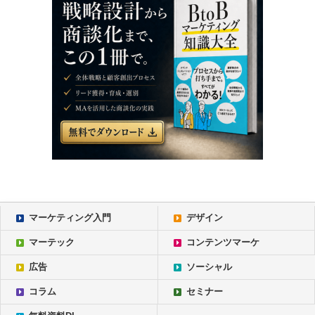
マーケティング入門
デザイン
マーテック
コンテンツマーケ
広告
ソーシャル
コラム
セミナー