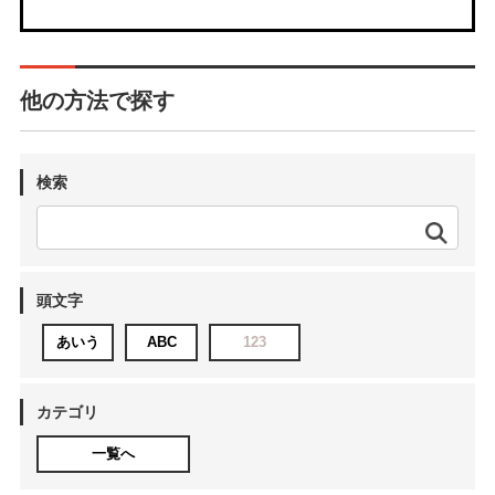
他の方法で探す
検索
頭文字
あいう
ABC
123
カテゴリ
一覧へ