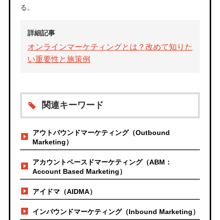
る。
詳細記事
オンラインマーケティングとは？改めて知りた
い重要性と施策例
関連キーワード
アウトバウンドマーケティング（Outbound
Marketing）
アカウントベースドマーケティング（ABM：
Account Based Marketing）
アイドマ（AIDMA）
インバウンドマーケティング（Inbound Marketing）