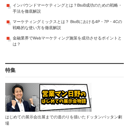
インバウンドマーケティングとは？BtoB成功のための戦略・
手法を徹底解説
マーケティングミックスとは？ BtoBにおける4P・7P・4Cの
戦略的な使い方を徹底解説
金融業界でWebマーケティング施策を成功させるポイントと
は？
特集
はじめての展示会出展までの道のりを描いたドッタンバッタン劇
場