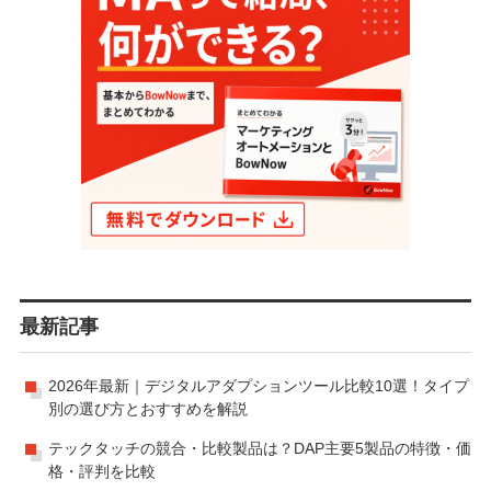
最新記事
2026年最新｜デジタルアダプションツール比較10選！タイプ
別の選び方とおすすめを解説
テックタッチの競合・比較製品は？DAP主要5製品の特徴・価
格・評判を比較