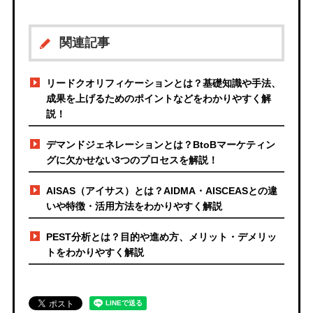
関連記事
リードクオリフィケーションとは？基礎知識や手法、
成果を上げるためのポイントなどをわかりやすく解
説！
デマンドジェネレーションとは？BtoBマーケティン
グに欠かせない3つのプロセスを解説！
AISAS（アイサス）とは？AIDMA・AISCEASとの違
いや特徴・活用方法をわかりやすく解説
PEST分析とは？目的や進め方、メリット・デメリッ
トをわかりやすく解説