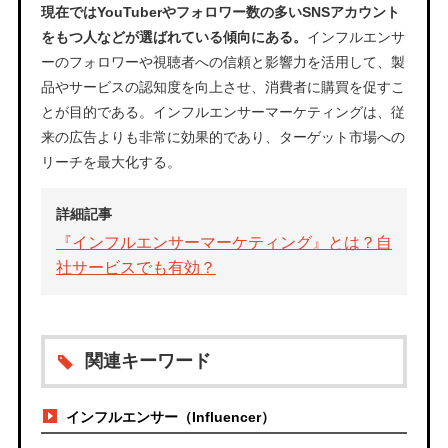
現在ではYouTuberやフォロワー数の多いSNSアカウント
をもつ人などが選ばれている傾向にある。
インフルエンサ
ーのフォロワーや視聴者への信頼と影響力を活用して、製
品やサービスの認知度を向上させ、消費者に購買を促すこ
とが目的である。インフルエンサーマーケティングは、従
来の広告よりも非常に効果的であり、ターゲット市場への
リーチを最大化する。
詳細記事
『インフルエンサーマーケティング』とは？自
社サービスでも有効？
関連キーワード
インフルエンサー（Influencer）