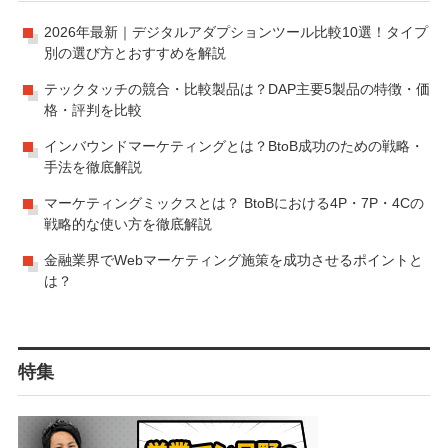
2026年最新｜デジタルアダプションツール比較10選！タイプ
別の選び方とおすすめを解説
テックタッチの競合・比較製品は？DAP主要5製品の特徴・価
格・評判を比較
インバウンドマーケティングとは？BtoB成功のための戦略・
手法を徹底解説
マーケティングミックスとは？ BtoBにおける4P・7P・4Cの
戦略的な使い方を徹底解説
金融業界でWebマーケティング施策を成功させるポイントと
は？
特集