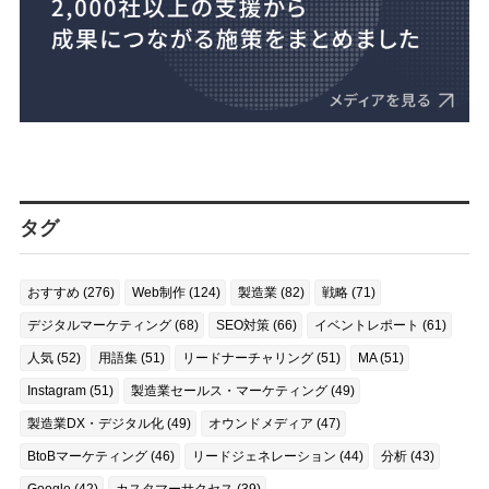
タグ
おすすめ (276)
Web制作 (124)
製造業 (82)
戦略 (71)
デジタルマーケティング (68)
SEO対策 (66)
イベントレポート (61)
人気 (52)
用語集 (51)
リードナーチャリング (51)
MA (51)
Instagram (51)
製造業セールス・マーケティング (49)
製造業DX・デジタル化 (49)
オウンドメディア (47)
BtoBマーケティング (46)
リードジェネレーション (44)
分析 (43)