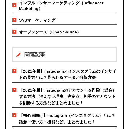
インフルエンサーマーケティング（Influencer
Marketing）
SNSマーケティング
オープンソース（Open Source）
関連記事
【2021年版】Instagram／インスタグラムのインサイ
トの見方とは？見られるデータと分析方法
【2021年版】Instagramのアカウントを削除（退会）
する方法｜消えない理由、注意点、相手のアカウント
を削除する方法などまとめました！
【初心者向け】Instagram（インスタグラム）とは？
語源・使い方・機能など、まとめました！