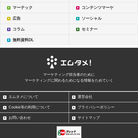
マーテック
コンテンツマーケ
広告
ソーシャル
コラム
セミナー
無料資料DL
マーケティング担当者のために
マーケティングに関わるためになる情報をためていく
エムタメについて
運営会社
Cookie等の利用について
プライバシーポリシー
お問い合わせ
サイトマップ