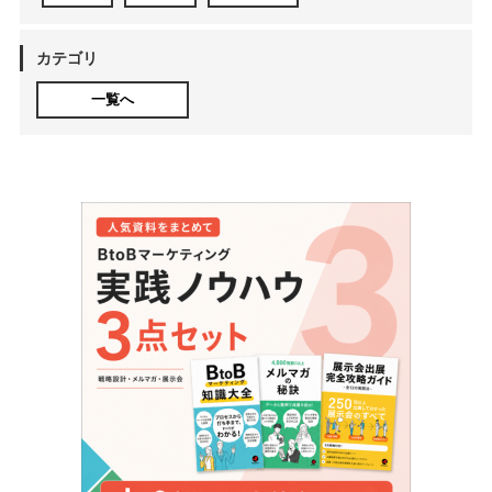
カテゴリ
一覧へ