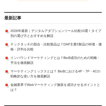
最新記事
2026年最新｜デジタルアダプションツール比較10選！タイプ
別の選び方とおすすめを解説
テックタッチの競合・比較製品は？DAP主要5製品の特徴・価
格・評判を比較
インバウンドマーケティングとは？BtoB成功のための戦略・
手法を徹底解説
マーケティングミックスとは？ BtoBにおける4P・7P・4Cの
戦略的な使い方を徹底解説
金融業界でWebマーケティング施策を成功させるポイントと
は？