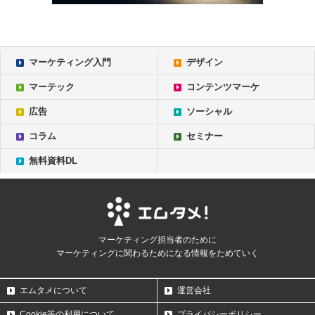
マーケティング入門
デザイン
マーテック
コンテンツマーケ
広告
ソーシャル
コラム
セミナー
無料資料DL
マーケティング担当者のために
マーケティングに関わるためになる情報をためていく
エムタメについて
運営会社
Cookie等の利用について
プライバシーポリシー