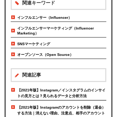
関連キーワード
インフルエンサー（Influencer）
インフルエンサーマーケティング（Influencer
Marketing）
SNSマーケティング
オープンソース（Open Source）
関連記事
【2021年版】Instagram／インスタグラムのインサイ
トの見方とは？見られるデータと分析方法
【2021年版】Instagramのアカウントを削除（退会）
する方法｜消えない理由、注意点、相手のアカウント