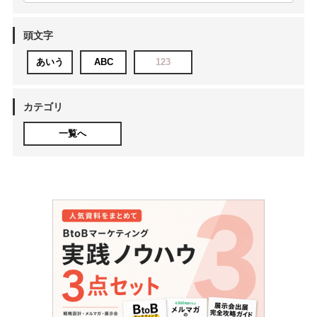
頭文字
あいう
ABC
123
カテゴリ
一覧へ