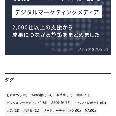
タグ
おすすめ (276)
Web制作 (124)
製造業 (82)
戦略 (71)
デジタルマーケティング (68)
SEO対策 (66)
イベントレポート (61)
人気 (52)
用語集 (51)
リードナーチャリング (51)
MA (51)