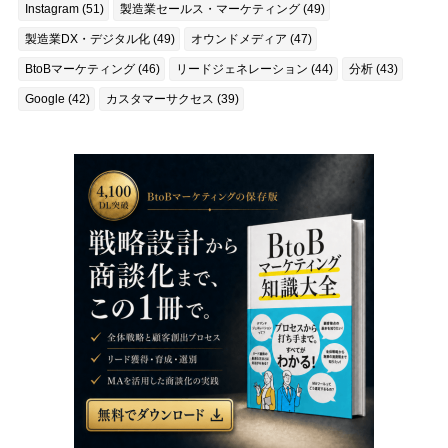
Instagram (51)
製造業セールス・マーケティング (49)
製造業DX・デジタル化 (49)
オウンドメディア (47)
BtoBマーケティング (46)
リードジェネレーション (44)
分析 (43)
Google (42)
カスタマーサクセス (39)