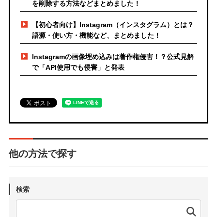
を削除する方法などまとめました！
【初心者向け】Instagram（インスタグラム）とは？
語源・使い方・機能など、まとめました！
Instagramの画像埋め込みは著作権侵害！？公式見解
で「API使用でも侵害」と発表
他の方法で探す
検索