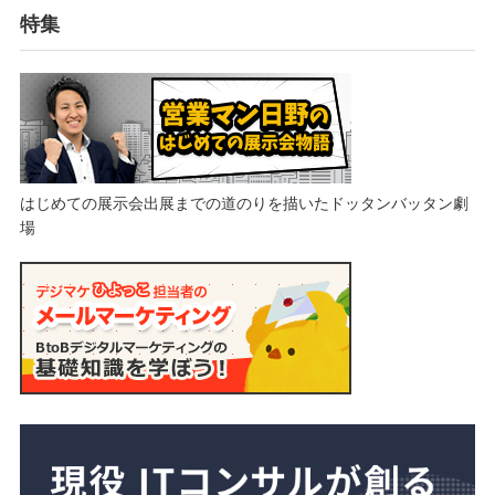
特集
はじめての展示会出展までの道のりを描いたドッタンバッタン劇
場