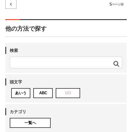
5
他の方法で探す
検索
頭文字
あいう
ABC
123
カテゴリ
一覧へ