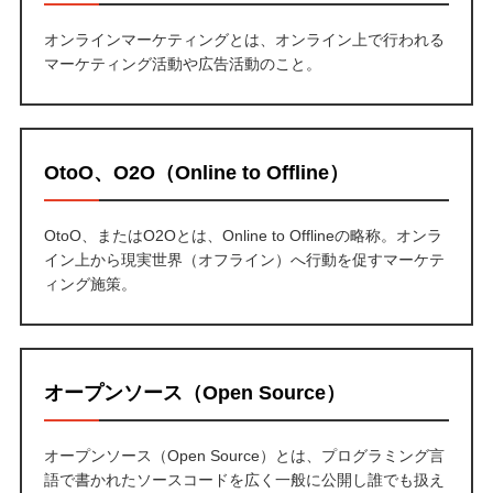
オンラインマーケティングとは、オンライン上で行われる
マーケティング活動や広告活動のこと。
OtoO、O2O（Online to Offline）
OtoO、またはO2Oとは、Online to Offlineの略称。オンラ
イン上から現実世界（オフライン）へ行動を促すマーケテ
ィング施策。
オープンソース（Open Source）
オープンソース（Open Source）とは、プログラミング言
語で書かれたソースコードを広く一般に公開し誰でも扱え