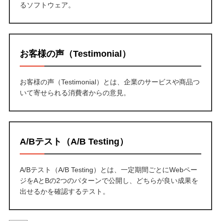
るソフトウェア。
お客様の声（Testimonial）
お客様の声（Testimonial）とは、企業のサービスや商品つ
いて寄せられる消費者からの意見。
A/Bテスト（A/B Testing）
A/Bテスト（A/B Testing）とは、一定期間ごとにWebペー
ジをAとBの2つのパターンで公開し、どちらが良い成果を
出せるかを確認するテスト。