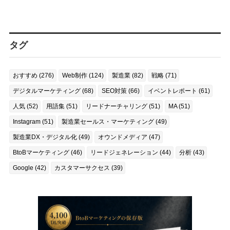
タグ
おすすめ (276)
Web制作 (124)
製造業 (82)
戦略 (71)
デジタルマーケティング (68)
SEO対策 (66)
イベントレポート (61)
人気 (52)
用語集 (51)
リードナーチャリング (51)
MA (51)
Instagram (51)
製造業セールス・マーケティング (49)
製造業DX・デジタル化 (49)
オウンドメディア (47)
BtoBマーケティング (46)
リードジェネレーション (44)
分析 (43)
Google (42)
カスタマーサクセス (39)