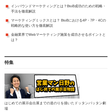
インバウンドマーケティングとは？BtoB成功のための戦略・
手法を徹底解説
マーケティングミックスとは？ BtoBにおける4P・7P・4Cの
戦略的な使い方を徹底解説
金融業界でWebマーケティング施策を成功させるポイントと
は？
特集
はじめての展示会出展までの道のりを描いたドッタンバッタン劇
場