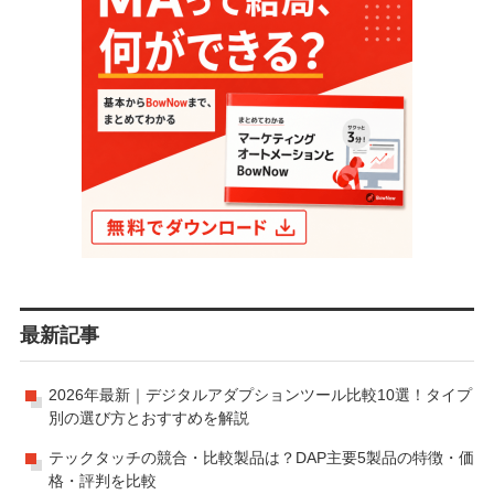
最新記事
2026年最新｜デジタルアダプションツール比較10選！タイプ
別の選び方とおすすめを解説
テックタッチの競合・比較製品は？DAP主要5製品の特徴・価
格・評判を比較