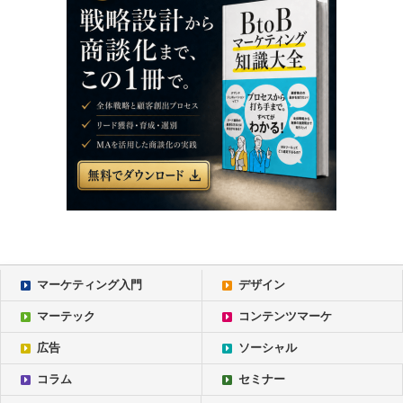
マーケティング入門
デザイン
マーテック
コンテンツマーケ
広告
ソーシャル
コラム
セミナー