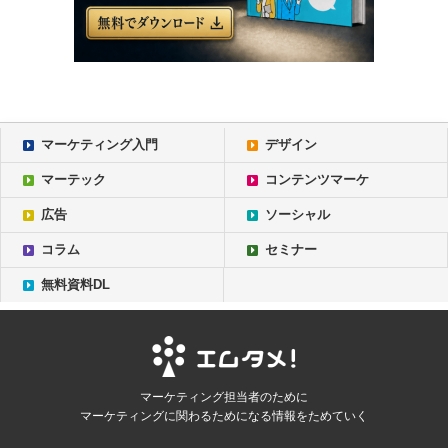
マーケティング入門
デザイン
マーテック
コンテンツマーケ
広告
ソーシャル
コラム
セミナー
無料資料DL
マーケティング担当者のために
マーケティングに関わるためになる情報をためていく