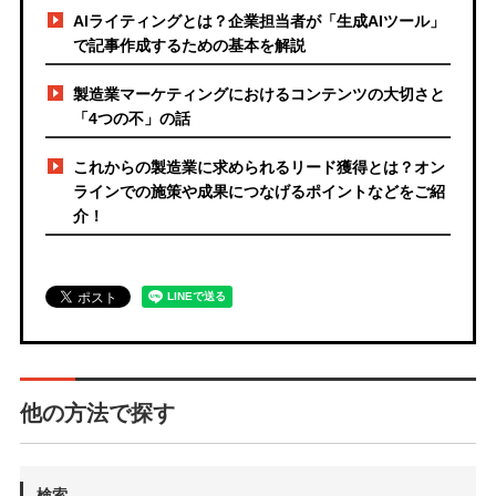
AIライティングとは？企業担当者が「生成AIツール」
で記事作成するための基本を解説
製造業マーケティングにおけるコンテンツの大切さと
「4つの不」の話
これからの製造業に求められるリード獲得とは？オン
ラインでの施策や成果につなげるポイントなどをご紹
介！
他の方法で探す
検索