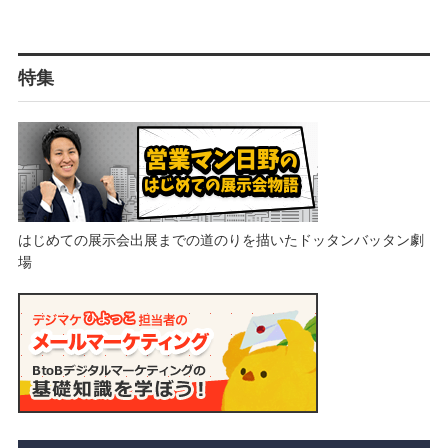
特集
はじめての展示会出展までの道のりを描いたドッタンバッタン劇
場