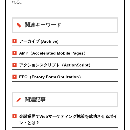
れる。
関連キーワード
アーカイブ (Archive)
AMP（Accelerated Mobile Pages）
アクションスクリプト（ActionScript）
EFO（Entory Form Optiization）
関連記事
金融業界でWebマーケティング施策を成功させるポイ
ントとは？