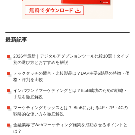
最新記事
2026年最新｜デジタルアダプションツール比較10選！タイプ
別の選び方とおすすめを解説
テックタッチの競合・比較製品は？DAP主要5製品の特徴・価
格・評判を比較
インバウンドマーケティングとは？BtoB成功のための戦略・
手法を徹底解説
マーケティングミックスとは？ BtoBにおける4P・7P・4Cの
戦略的な使い方を徹底解説
金融業界でWebマーケティング施策を成功させるポイントと
は？