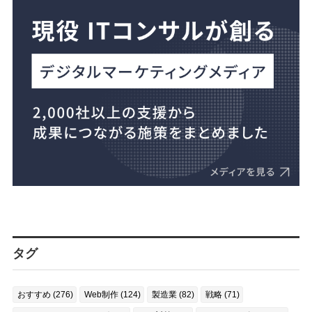
タグ
おすすめ (276)
Web制作 (124)
製造業 (82)
戦略 (71)