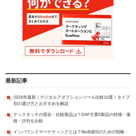
最新記事
2026年最新｜デジタルアダプションツール比較10選！タイプ
別の選び方とおすすめを解説
テックタッチの競合・比較製品は？DAP主要5製品の特徴・価
格・評判を比較
インバウンドマーケティングとは？BtoB成功のための戦略・