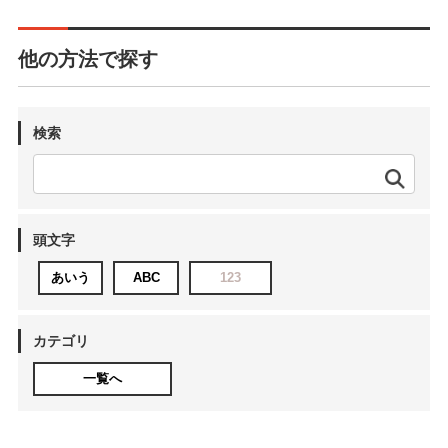
他の方法で探す
検索
頭文字
あいう
ABC
123
カテゴリ
一覧へ