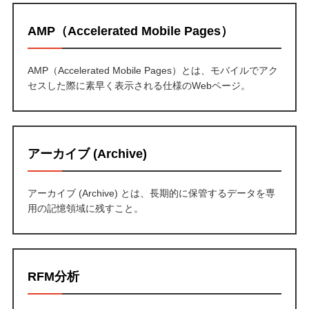
AMP（Accelerated Mobile Pages）
AMP（Accelerated Mobile Pages）とは、モバイルでアク
セスした際に素早く表示される仕様のWebページ。
アーカイブ (Archive)
アーカイブ (Archive) とは、長期的に保管するデータを専
用の記憶領域に残すこと。
RFM分析