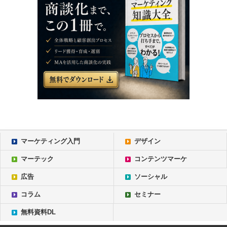
マーケティング入門
デザイン
マーテック
コンテンツマーケ
広告
ソーシャル
コラム
セミナー
無料資料DL