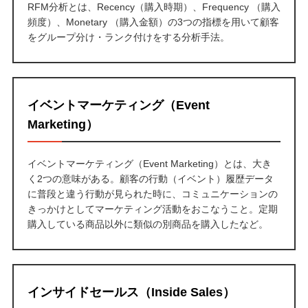
RFM分析とは、Recency（購入時期）、Frequency （購入
頻度）、Monetary （購入金額）の3つの指標を用いて顧客
をグループ分け・ランク付けをする分析手法。
イベントマーケティング（Event
Marketing）
イベントマーケティング（Event Marketing）とは、大き
く2つの意味がある。顧客の行動（イベント）履歴データ
に普段と違う行動が見られた時に、コミュニケーションの
きっかけとしてマーケティング活動をおこなうこと。定期
購入している商品以外に類似の別商品を購入したなど。
インサイドセールス（Inside Sales）