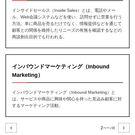
インサイドセールス（Inside Sales）とは、電話やメー
ル、Web会議システムなどを使い、訪問せずに営業を行う
方法。単に商品を売るだけでなく、情報提供などを通じて
顧客との関係を維持したりニーズの有無を確認するなどの
商談創出目的でも行われる。
インバウンドマーケティング（Inbound
Marketing）
インバウンドマーケティング（Inbound Marketing）と
は、サービスや商品に興味や関心を持った見込み顧客に対
するマーケティング活動。
2