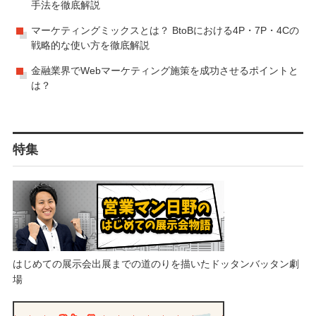
手法を徹底解説
マーケティングミックスとは？ BtoBにおける4P・7P・4Cの
戦略的な使い方を徹底解説
金融業界でWebマーケティング施策を成功させるポイントと
は？
特集
はじめての展示会出展までの道のりを描いたドッタンバッタン劇
場