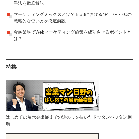
手法を徹底解説
マーケティングミックスとは？ BtoBにおける4P・7P・4Cの
戦略的な使い方を徹底解説
金融業界でWebマーケティング施策を成功させるポイントと
は？
特集
はじめての展示会出展までの道のりを描いたドッタンバッタン劇
場