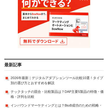
最新記事
2026年最新｜デジタルアダプションツール比較10選！タイプ
別の選び方とおすすめを解説
テックタッチの競合・比較製品は？DAP主要5製品の特徴・価
格・評判を比較
インバウンドマーケティングとは？BtoB成功のための戦略・