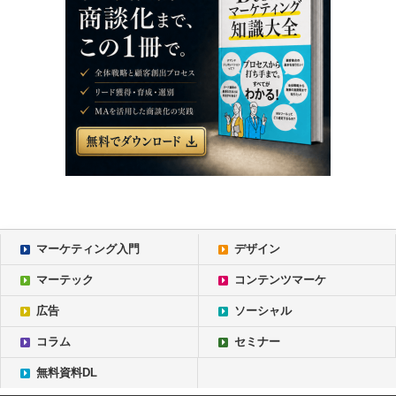
マーケティング入門
デザイン
マーテック
コンテンツマーケ
広告
ソーシャル
コラム
セミナー
無料資料DL