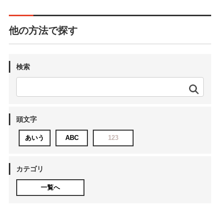
他の方法で探す
検索
頭文字
あいう
ABC
123
カテゴリ
一覧へ