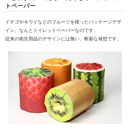
トペーパー
イチゴやキウイなどのフルーツを模ったパッケージデザ
イン。なんとトイレットペーパーなのです。
従来の衛生用品のデザインには無い、斬新な発想です。