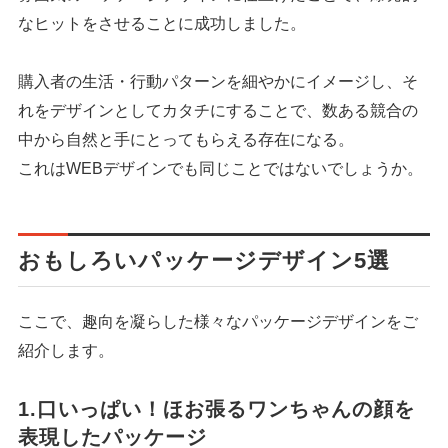
なヒットをさせることに成功しました。
購入者の生活・行動パターンを細やかにイメージし、そ
れをデザインとしてカタチにすることで、数ある競合の
中から自然と手にとってもらえる存在になる。
これはWEBデザインでも同じことではないでしょうか。
おもしろいパッケージデザイン5選
ここで、趣向を凝らした様々なパッケージデザインをご
紹介します。
1.口いっぱい！ほお張るワンちゃんの顔を
表現したパッケージ