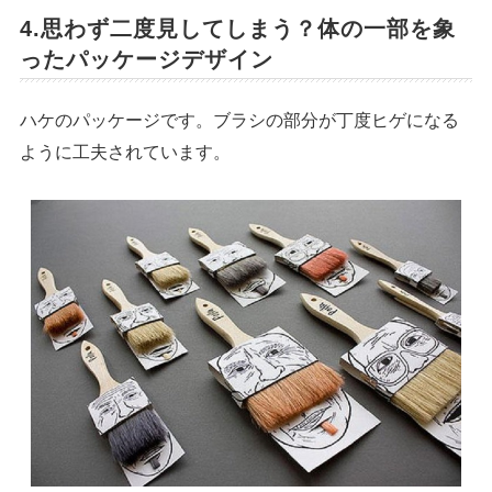
4.思わず二度見してしまう？体の一部を象
ったパッケージデザイン
ハケのパッケージです。ブラシの部分が丁度ヒゲになる
ように工夫されています。