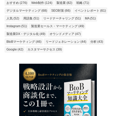
おすすめ (276)
Web制作 (124)
製造業 (82)
戦略 (71)
デジタルマーケティング (68)
SEO対策 (66)
イベントレポート (61)
人気 (52)
用語集 (51)
リードナーチャリング (51)
MA (51)
Instagram (51)
製造業セールス・マーケティング (49)
製造業DX・デジタル化 (49)
オウンドメディア (47)
BtoBマーケティング (46)
リードジェネレーション (44)
分析 (43)
Google (42)
カスタマーサクセス (39)