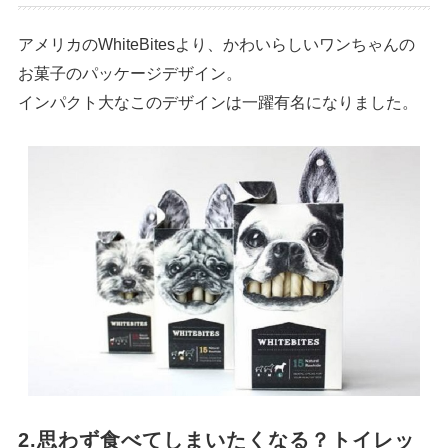
アメリカのWhiteBitesより、かわいらしいワンちゃんの
お菓子のパッケージデザイン。
インパクト大なこのデザインは一躍有名になりました。
2.思わず食べてしまいたくなる？トイレッ