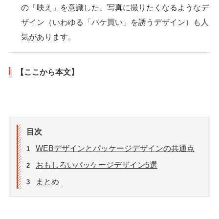
の「映え」を意識した、写真に撮りたくなるようなデ
ザイン（いわゆる「パケ買い」を誘うデザイン）も人
気があります。
【ここから本文】
目次
WEBデザインとパッケージデザインの共通点
1
おもしろいパッケージデザイン5選
2
まとめ
3