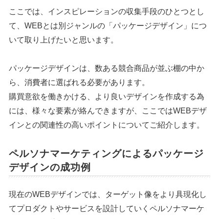
ここでは、インスピレーションの収集手段のひとつとし
て、WEBとは別ジャンルの「パッケージデザイン」につ
いて取り上げたいと思います。
パッケージデザインは、数ある競合商品が並ぶ棚の中か
ら、消費者に選ばれる必要があります。
購買意欲を働きかける、より良いデザインを作成する為
には、様々な要素が絡んできますが、ここではWEBデザ
インとの関連性の高いポイントについてご紹介します。
ペルソナマーケティングによるパッケージ
デザインの成功例
現在のWEBデザインでは、ターゲット像をより具現化し
てプロダクトやサービスを設計していくペルソナマーケ