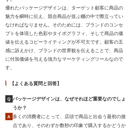
優れたパッケージデザインは、ターゲット顧客に商品の
魅力を瞬時に伝え、競合商品が並ぶ棚の中で際立ってい
なければなりません。そのためには、ブランドのコンセ
プトを体現した色彩やタイポグラフィ、そして商品の価
値を伝えるコピーライティングが不可欠です。顧客の五
感に訴えかけ、ブランドの世界観を伝えることで、商品
に付加価値を与える強力なマーケティングツールなので
す。
【よくある質問と回答】
パッケージデザインは、なぜそれほど重要なのでしょ
うか？
多くの消費者にとって、店頭で商品と出会う最初の接
点であり、そのわずか数秒の印象で購入するかどうか