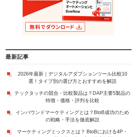
最新記事
2026年最新｜デジタルアダプションツール比較10
選！タイプ別の選び方とおすすめを解説
テックタッチの競合・比較製品は？DAP主要5製品の
特徴・価格・評判を比較
インバウンドマーケティングとは？BtoB成功のため
の戦略・手法を徹底解説
マーケティングミックスとは？ BtoBにおける4P・