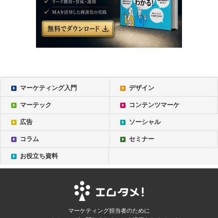
マーケティング入門
デザイン
マーテック
コンテンツマーケ
広告
ソーシャル
コラム
セミナー
お役立ち資料
マーケティング担当者のために