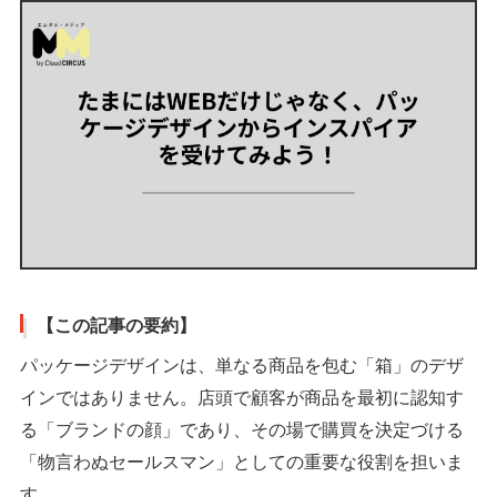
【この記事の要約】
パッケージデザインは、単なる商品を包む「箱」のデザ
インではありません。店頭で顧客が商品を最初に認知す
る「ブランドの顔」であり、その場で購買を決定づける
「物言わぬセールスマン」としての重要な役割を担いま
す。