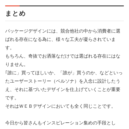
まとめ
パッケージデザインには、競合他社の中から消費者に選
ばれる存在になる為に、様々な工夫が凝らされていま
す。
もちろん、奇抜でお洒落なだけでは選ばれる存在にはな
りません。
｢誰に」買ってほしいか、「誰が」買うのか、などといっ
たユーザーストーリー（ペルソナ）を入念に設計したう
え、それに基づいたデザインを仕上げていくことが重要
です。
それはＷＥＢデザインにおいても全く同じことです。
今日から皆さんもインスピレーション集めの手段とし