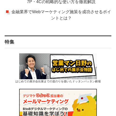
7P・4Cの戦略的な使い方を徹底解説
金融業界でWebマーケティング施策を成功させるポイ
ントとは？
特集
はじめての展示会出展までの道のりを描いたドッタンバッタン劇場