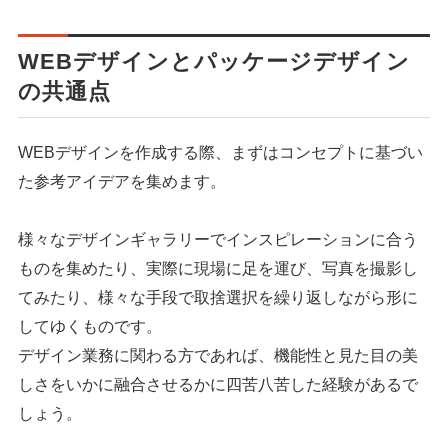
WEBデザインとパッケージデザイン
の共通点
WEBデザインを作成する際、まずはコンセプトに基づい
た参考アイデアを集めます。
様々なデザインギャラリーでインスピレーションに合う
ものを集めたり、実際に現場に足を運び、写真を撮影し
てみたり、様々な手段で取捨選択を繰り返しながら形に
してゆくものです。
デザイン業務に関わる方であれば、機能性と見た目の美
しさをいかに融合させるかに四苦八苦した経験があるで
しょう。