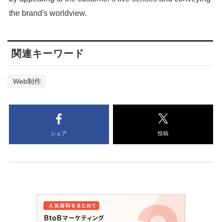
the brand's worldview.
関連キーワード
Web制作
シェア
投稿