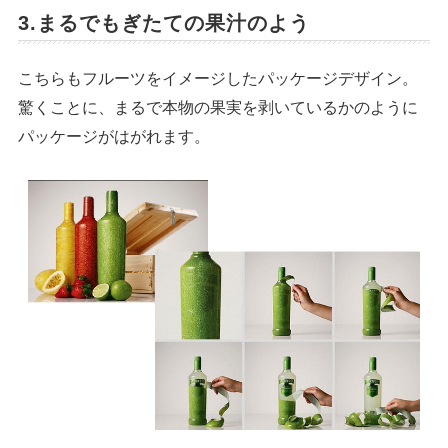
3.まるでもぎたての果汁のよう
こちらもフルーツをイメージしたパッケージデザイン。
驚くことに、まるで本物の果実を剥いているかのように
パッケージがはがれます。
シェア
投稿