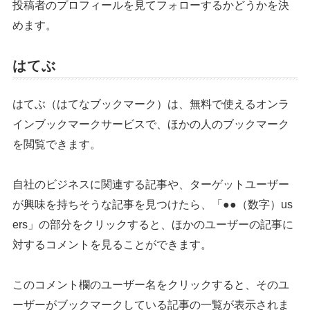
投稿者のプロフィールを見てフォローするかどうかを決
めます。
はてぶ
はてぶ（はてなブックマーク）は、無料で使えるオンラ
インブックマークサービスで、ほかの人のブックマーク
を閲覧できます。
自社のビジネスに関連する記事や、ターゲットユーザー
が興味を持ちそうな記事を見つけたら、「●●（数字）us
ers」の部分をクリックすると、ほかのユーザーの記事に
対するコメントを見ることができます。
このコメント欄のユーザー名をクリックすると、そのユ
ーザーがブックマークしている記事の一覧が表示されま