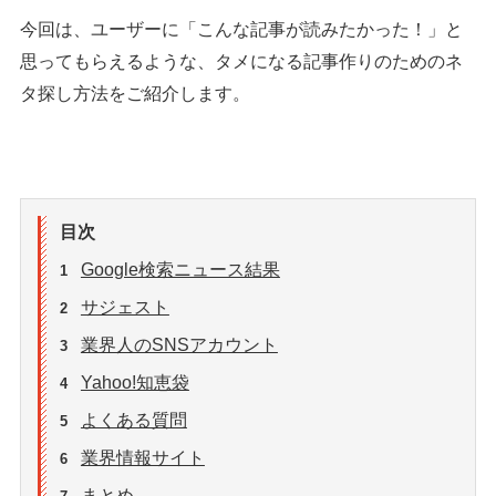
今回は、ユーザーに「こんな記事が読みたかった！」と
思ってもらえるような、タメになる記事作りのためのネ
タ探し方法をご紹介します。
目次
Google検索ニュース結果
1
サジェスト
2
業界人のSNSアカウント
3
Yahoo!知恵袋
4
よくある質問
5
業界情報サイト
6
まとめ