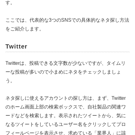
す。
ここでは、代表的な3つのSNSでの具体的なネタ探し方法
をご紹介します。
Twitter
Twitterは、投稿できる文字数が少ないですが、タイムリ
ーな投稿が多いので小まめにネタをチェックしましょ
う。
ネタ探しに使えるアカウントの探し方は、まず、Twitter
のホーム画面上部の検索ボックスで、自社製品の関連ワ
ードなどを検索します。表示されたツイートから、気に
なるツイートをしているユーザー名をクリックしてプロ
フィールページを表示させ、求めている「業界人」に該