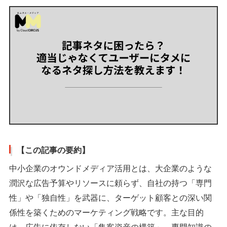
【この記事の要約】
中小企業のオウンドメディア活用とは、大企業のような
潤沢な広告予算やリソースに頼らず、自社の持つ「専門
性」や「独自性」を武器に、ターゲット顧客との深い関
係性を築くためのマーケティング戦略です。主な目的