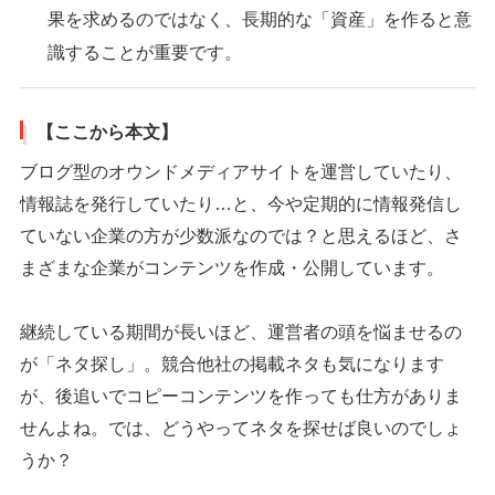
果を求めるのではなく、長期的な「資産」を作ると意
識することが重要です。
【ここから本文】
ブログ型のオウンドメディアサイトを運営していたり、
情報誌を発行していたり…と、今や定期的に情報発信し
ていない企業の方が少数派なのでは？と思えるほど、さ
まざまな企業がコンテンツを作成・公開しています。
継続している期間が長いほど、運営者の頭を悩ませるの
が「ネタ探し」。競合他社の掲載ネタも気になります
が、後追いでコピーコンテンツを作っても仕方がありま
せんよね。では、どうやってネタを探せば良いのでしょ
うか？