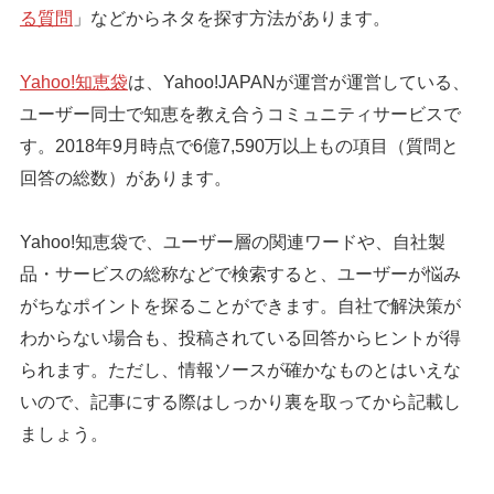
る質問
」などからネタを探す方法があります。
Yahoo!知恵袋
は、Yahoo!JAPANが運営が運営している、
ユーザー同士で知恵を教え合うコミュニティサービスで
す。2018年9月時点で6億7,590万以上もの項目（質問と
回答の総数）があります。
Yahoo!知恵袋で、ユーザー層の関連ワードや、自社製
品・サービスの総称などで検索すると、ユーザーが悩み
がちなポイントを探ることができます。自社で解決策が
わからない場合も、投稿されている回答からヒントが得
られます。ただし、情報ソースが確かなものとはいえな
いので、記事にする際はしっかり裏を取ってから記載し
ましょう。