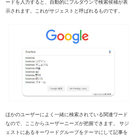
ードを入力すると、自動的にプルダウンで検索候補が表
示されます。これがサジェストと呼ばれるものです。
ほかのユーザーによく一緒に検索されている関連ワード
なので、ここからユーザーニーズが把握できます。 サジ
ェストにあるキーワードグループをテーマにして記事を