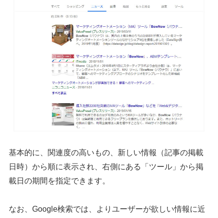
基本的に、関連度の高いもの、新しい情報（記事の掲載
日時）から順に表示され、右側にある「ツール」から掲
載日の期間を指定できます。
なお、Google検索では、よりユーザーが欲しい情報に近