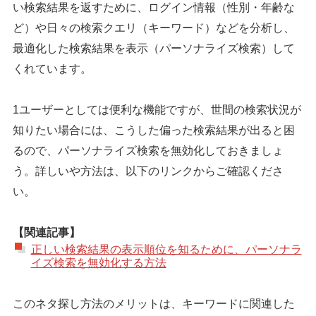
い検索結果を返すために、ログイン情報（性別・年齢な
ど）や日々の検索クエリ（キーワード）などを分析し、
最適化した検索結果を表示（パーソナライズ検索）して
くれています。
1ユーザーとしては便利な機能ですが、世間の検索状況が
知りたい場合には、こうした偏った検索結果が出ると困
るので、パーソナライズ検索を無効化しておきましょ
う。詳しいや方法は、以下のリンクからご確認くださ
い。
【関連記事】
正しい検索結果の表示順位を知るために、パーソナラ
イズ検索を無効化する方法
このネタ探し方法のメリットは、キーワードに関連した