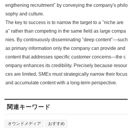
engthening recruitment" by conveying the company's philo
sophy and culture.
The key to success is to narrow the target to a "niche are
a" rather than competing in the same field as large compa
nies. By continuously disseminating "deep content"—such
as primary information only the company can provide and
content that addresses specific customer concerns—the c
ompany enhances its credibility. Precisely because resour
ces are limited, SMEs must strategically narrow their focus
and accumulate content with a long-term perspective.
関連キーワード
オウンドメディア
おすすめ