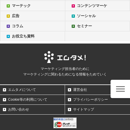
マーテック
コンテンツマーケ
広告
ソーシャル
コラム
セミナー
お役立ち資料
マーケティング担当者のために
マーケティングに関わるためになる情報をためていく
エムタメについて
運営会社
Cookie等の利用について
プライバシーポリシー
お問い合わせ
サイトマップ