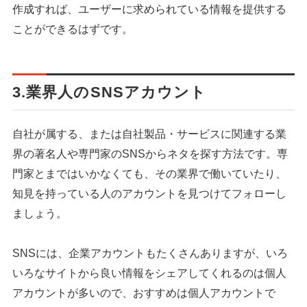
作成すれば、ユーザーに求められている情報を提供する
ことができるはずです。
3.業界人のSNSアカウント
自社が属する、または自社製品・サービスに関連する業
界の著名人や専門家のSNSからネタを探す方法です。専
門家とまではいかなくても、その業界で働いていたり、
知見を持っている人のアカウントを見つけてフォローし
ましょう。
SNSには、企業アカウントもたくさんありますが、いろ
いろなサイトから良い情報をシェアしてくれるのは個人
アカウントが多いので、おすすめは個人アカウントで