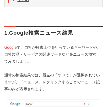
7
1.Google検索ニュース結果
Google
で、自社が検索上位を狙っているキーワードや、
自社製品・サービスの関連ワードなどをニュース検索し
てみましょう。
通常の検索結果では、最左の「すべて」が選択されてい
ますが、「ニュース」をクリックすることでニュース記
事のみが表示されます。