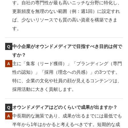
す。自社の専門性が最も高いニッチな分野に特化し、
更新頻度を無理のない範囲（例：週1回）に設定すれ
ば、少ないリソースでも質の高い資産を構築できま
す。
中小企業がオウンドメディアで目指すべき目的は何で
すか？
主に「集客（リード獲得）」「ブランディング（専門
性の認知）」「採用（理念への共感）」の3つです。
特に、企業の文化や社員の顔が見えるコンテンツは、
採用活動に大きく貢献します。
オウンドメディアはどのくらいで成果が出ますか？
中長期的な施策であり、成果が出るまでには最低でも
半年から1年はかかると考えるべきです。短期的な成