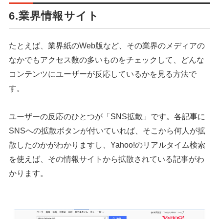
6.業界情報サイト
たとえば、業界紙のWeb版など、その業界のメディアの
なかでもアクセス数の多いものをチェックして、どんな
コンテンツにユーザーが反応しているかを見る方法で
す。
ユーザーの反応のひとつが「SNS拡散」です。各記事に
SNSへの拡散ボタンが付いていれば、そこから何人が拡
散したのかがわかりますし、Yahoo!のリアルタイム検索
を使えば、その情報サイトから拡散されている記事がわ
かります。