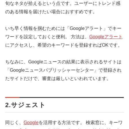
旬なネタが拾えるという点です。ユーザーにトレンド感
のある情報を届けたい場合におすすめです。
いち早く情報を掴むためには「Googleアラート」でキー
ワードを設定しておくと便利。 方法は、
Googleアラート
にアクセスし、希望のキーワードを登録すればOKです。
ちなみに、Googleニュースの結果に表示されるサイトは
「Googleニュースパブリッシャーセンター」で登録され
たサイトだけで、審査は厳しいといわれています。
2.サジェスト
同じく、
Google
を活用する方法です。 検索窓に、キーワ