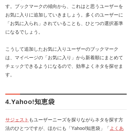
す。ブックマークの傾向から、これはと思うユーザーを
お気に入りに追加していきましょう。多くのユーザーに
シェア
投稿
「お気に入られ」されていることも、ひとつの選択基準
になるでしょう。
こうして追加したお気に入りユーザーのブックマーク
は、マイページの「お気に入り」から新着順にまとめて
チェックできるようになるので、効率よくネタを探せま
す。
4.Yahoo!知恵袋
サジェスト
もユーザーニーズを探りながらネタを探す方
法のひとつですが、ほかにも「Yahoo!知恵袋」「
よくあ