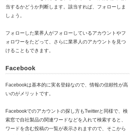
当するかどうか判断します。該当すれば、フォローしま
しょう。
フォローした業界人がフォローしているアカウントやフ
ォロワーをたどって、さらに業界人のアカウントを見つ
けることもできます。
Facebook
Facebookは基本的に実名登録なので、情報の信頼性が高
いのがメリットです。
Facebookでのアカウントの探し方もTwitterと同様で、検
索窓で自社製品の関連ワードなどを入れて検索すると、
ワードを含む投稿の一覧が表示されますので、そこから