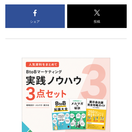
シェア
投稿