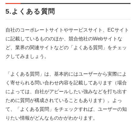
5.よくある質問
自社のコーポレートサイトやサービスサイト、ECサイト
に記載しているもののほか、競合他社のWebサイトな
ど、業界の関連サイトなどの「よくある質問」をチェッ
クしてみましょう。
「よくある質問」は、基本的にはユーザーから実際によ
く寄せられる問い合わせ内容を記載してあります（場合
によっては、自社がアピールしたい強みなどを打ち出す
ために質問が構成されていることもあります）。よっ
て、「よくある質問」をチェックすれば、ユーザーの知
りたい情報がどんなものかがわかります。