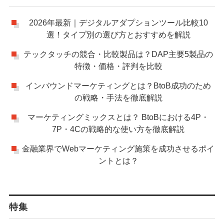
2026年最新｜デジタルアダプションツール比較10
選！タイプ別の選び方とおすすめを解説
テックタッチの競合・比較製品は？DAP主要5製品の
特徴・価格・評判を比較
インバウンドマーケティングとは？BtoB成功のため
の戦略・手法を徹底解説
マーケティングミックスとは？ BtoBにおける4P・
7P・4Cの戦略的な使い方を徹底解説
金融業界でWebマーケティング施策を成功させるポイ
ントとは？
特集