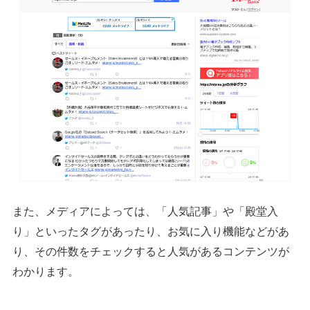
また、メディアによっては、「人気記事」や「殿堂入
り」といったタグがあったり、お気に入り機能などがあ
り、その件数をチェックすると人気があるコンテンツが
わかります。