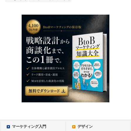
マーケティング入門
デザイン