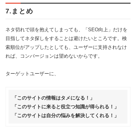
7.まとめ
ネタ切れで頭を抱えてしまっても、「SEO向上」だけを
目指してネタ探しをすることは避けたいところです。検
索順位がアップしたとしても、ユーザーに支持されなけ
れば、コンバージョンは望めないからです。
ターゲットユーザーに、
「このサイトの情報はタメになる！」
「このサイトに来ると役立つ知識が得られる！」
「このサイトは自分の悩みを解決してくれる！」