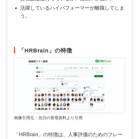
活躍しているハイパフォーマーが離職してしま
う。
「HRBrain」の特徴
画像引用元：当日の登壇資料より引用
「HRBrain」の特徴は、人事評価のためのフレー