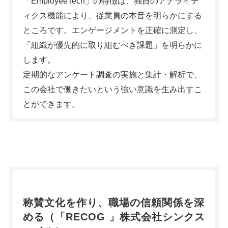
「EmployeeTech」の特徴は、独自のアナライテ
ィクス機能により、従業員の本音を明らかにする
ところです。エンゲージメントを正確に測定し、
「組織が優先的に取り組むべき課題」を明らかに
します。
定期的なアンケート調査の実施と集計・解析で、
この会社で働きたいという強い意識を生み出すこ
とができます。
称賛文化を作り、職場の信頼関係を深
める（「
RECOG
」株式会社シンクス