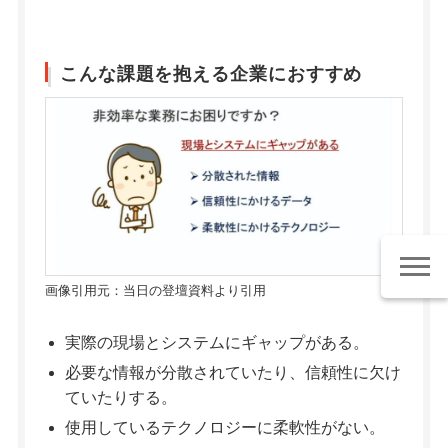
こんな課題を抱える企業におすすめ
画像引用元：当日の登壇資料より引用
実際の現場とシステムにギャップがある。
必要な情報が分散されていたり、信頼性に欠け
ていたりする。
使用しているテクノロジーに柔軟性がない。