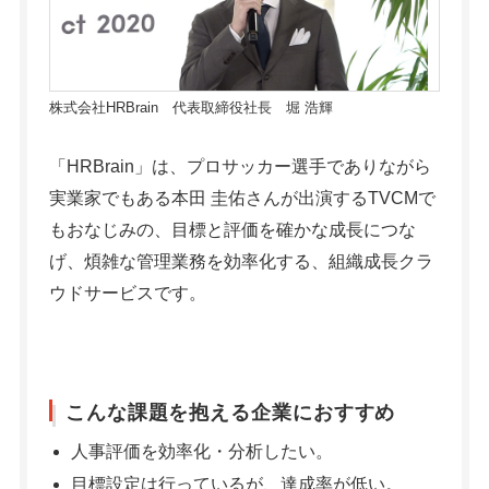
株式会社HRBrain 代表取締役社長 堀 浩輝
「HRBrain」は、プロサッカー選手でありながら
実業家でもある本田 圭佑さんが出演するTVCMで
もおなじみの、目標と評価を確かな成長につな
げ、煩雑な管理業務を効率化する、組織成長クラ
ウドサービスです。
こんな課題を抱える企業におすすめ
人事評価を効率化・分析したい。
目標設定は行っているが、達成率が低い。