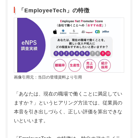
「EmployeeTech」の特徴
画像引用元：当日の登壇資料より引用
「あなたは、現在の職場で働くことに満足してい
ますか？」というヒアリング方法では、従業員の
本音を引き出しづらく、正しい評価を算出できな
いといいます。