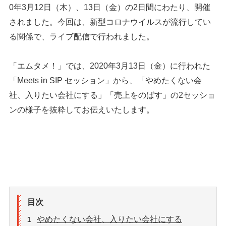
0年3月12日（木）、13日（金）の2日間にわたり、開催
されました。今回は、新型コロナウイルスが流行してい
る関係で、ライブ配信で行われました。
「エムタメ！」では、2020年3月13日（金）に行われた
「Meets in SIP セッション」から、「やめたくない会
社、入りたい会社にする」「売上をのばす」の2セッショ
ンの様子を抜粋してお伝えいたします。
目次
やめたくない会社、入りたい会社にする
1