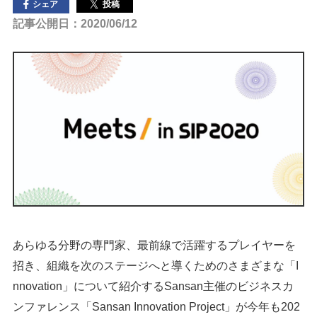
投稿
シェア
記事公開日：2020/06/12
あらゆる分野の専門家、最前線で活躍するプレイヤーを
招き、組織を次のステージへと導くためのさまざまな「I
nnovation」について紹介するSansan主催のビジネスカ
ンファレンス「Sansan Innovation Project」が今年も202