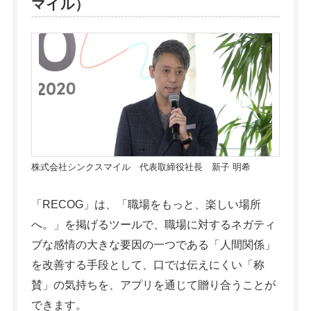
マイル）
株式会社シンクスマイル 代表取締役社長 新子 明希
「RECOG」は、「職場をもっと、楽しい場所
へ。」を掲げるツールで、職場に対するネガティ
ブな感情の大きな要因の一つである「人間関係」
を改善する手段として、口では伝えにくい「称
賛」の気持ちを、アプリを通じて贈り合うことが
できます。