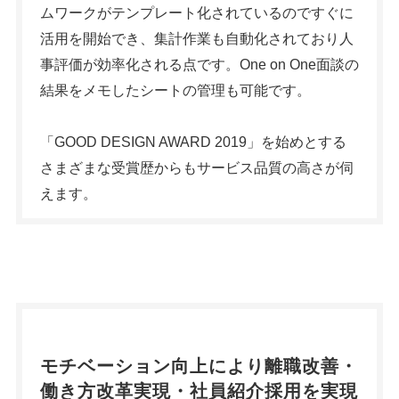
ムワークがテンプレート化されているのですぐに
活用を開始でき、集計作業も自動化されており人
事評価が効率化される点です。One on One面談の
結果をメモしたシートの管理も可能です。
「GOOD DESIGN AWARD 2019」を始めとする
さまざまな受賞歴からもサービス品質の高さが伺
えます。
モチベーション向上により離職改善・
働き方改革実現・社員紹介採用を実現