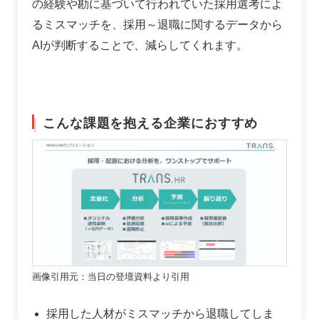
の経験や勘に基づいて行われていた採用選考によ
るミスマッチを、採用～退職に関するデータから
AIが判断することで、減らしてくれます。
こんな課題を抱える企業におすすめ
画像引用元：当日の登壇資料より引用
採用した人材がミスマッチから退職してしま