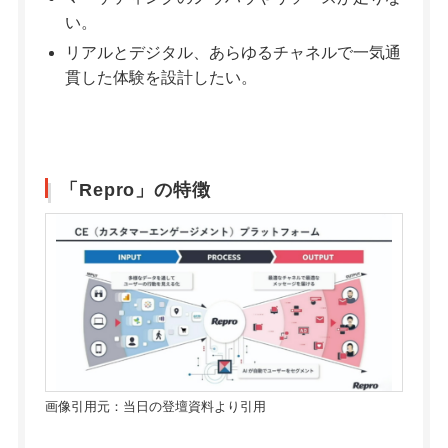
い。
リアルとデジタル、あらゆるチャネルで一気通
貫した体験を設計したい。
「Repro」の特徴
画像引用元：当日の登壇資料より引用