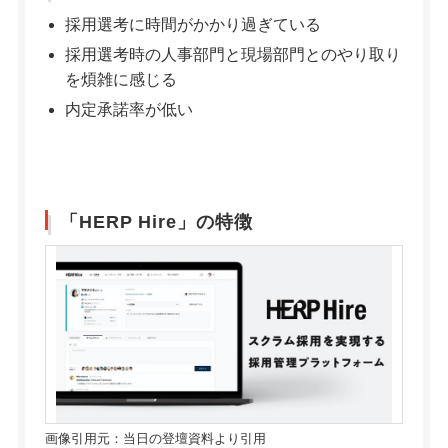
採用選考に時間がかかり過ぎている
採用選考時の人事部門と現場部門とのやり取り
を煩雑に感じる
内定承諾率が低い
「HERP Hire」の特徴
画像引用元：当日の登壇資料より引用