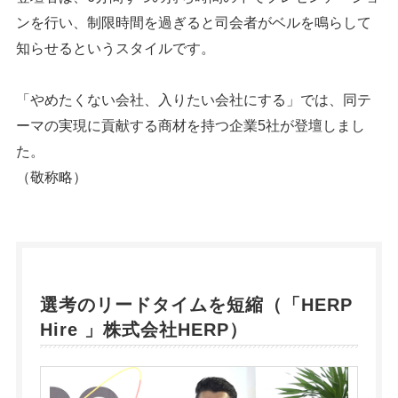
ンを行い、制限時間を過ぎると司会者がベルを鳴らして
知らせるというスタイルです。
「やめたくない会社、入りたい会社にする」では、同テ
ーマの実現に貢献する商材を持つ企業5社が登壇しまし
た。
（敬称略）
選考のリードタイムを短縮（「
HERP
Hire
」株式会社HERP）