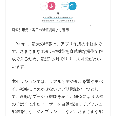
画像引用元：当日の登壇資料より引用
「Yappli」最大の特徴は、アプリ作成の手軽さで
す。さまざまなボタンや機能を直感的な操作で作
成できるため、最短1ヵ月でリリース可能だとい
います。
本セッションでは、リアルとデジタルを繋ぐモバ
イル戦略には欠かせないアプリ機能の一つとし
て、多彩なプッシュ機能を紹介。GPSにより店舗
のそばまで来たユーザーを自動感知してプッシュ
配信を行う「ジオプッシュ」など、さまざまな配