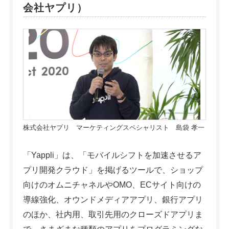
会社ヤプリ）
株式会社ヤプリ マーケティングスペシャリスト 島袋 孝一
「Yappli」は、「モバイルシフトを加速させるア
プリ開発クラウド」を掲げるツールで、ショップ
向けのオムニチャネルやOMO、ECサイト向けの
導線強化、オウンドメディアアプリ、銀行アプリ
のほか、社内用、取引先用のクローズドアプリま