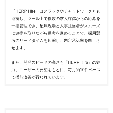
「HERP Hire」はスラックやチャットワークとも
連携し、ツール上で複数の求人媒体からの応募を
一括管理でき、配属現場と人事担当者がスムーズ
に連携を取りながら選考を進めることで、採用選
考のリードタイムを短縮し、内定承諾率を向上さ
せます。
また、開発スピードの高さも「HERP Hire」の魅
力。ユーザーの要望をもとに、毎月約10件ペース
で機能改善が行われています。