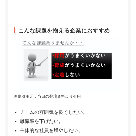
こんな課題を抱える企業におすすめ
画像引用元：当日の登壇資料より引用
チームの雰囲気を良くしたい。
離職率を下げたい。
主体的な社員を増やしたい。