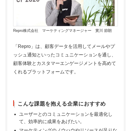
Repro株式会社 マーケティングマネージャー 實川 節朗
「Repro」は、顧客データを活用してメールやプ
ッシュ通知といったコミュニケーションを通し、
顧客体験とカスタマーエンゲージメントを高めて
くれるプラットフォームです。
こんな課題を抱える企業におすすめ
ユーザーとのコミュニケーションを最適化し
て、効率的に成果をあげたい。
マーケティングのノウハウやリソースが足りな