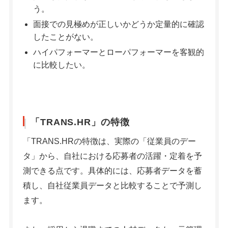
う。
面接での見極めが正しいかどうか定量的に確認
したことがない。
ハイパフォーマーとローパフォーマーを客観的
に比較したい。
「TRANS.HR」の特徴
「TRANS.HRの特徴は、実際の「従業員のデー
タ」から、自社における応募者の活躍・定着を予
測できる点です。具体的には、応募者データを蓄
積し、自社従業員データと比較することで予測し
ます。