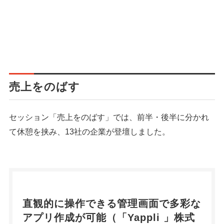
売上をのばす
セッション「売上をのばす」では、前半・後半に分かれ
て休憩を挟み、13社の企業が登壇しました。
直観的に操作できる管理画面で多彩な
アプリ作成が可能（「
Yappli
」株式