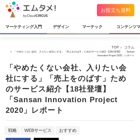
お役立ち資料
マーケティング入門
デザイン
マーテック
コンテンツ
TOP
コラム
「やめたくない会社、入りたい会社にする」「売上をのばす」ためのサービス紹介【18社登壇】 「Sansan
Innovation Project 2020」レポート
「やめたくない会社、入りたい会
社にする」「売上をのばす」ため
のサービス紹介【18社登壇】
「Sansan Innovation Project
2020」レポート
戦略
WEBサービス
おすすめ