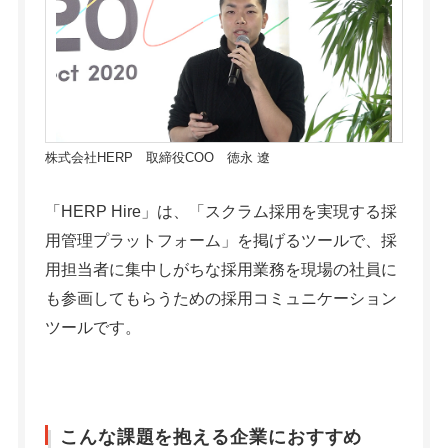
株式会社HERP 取締役COO 徳永 遼
「HERP Hire」は、「スクラム採用を実現する採
用管理プラットフォーム」を掲げるツールで、採
用担当者に集中しがちな採用業務を現場の社員に
も参画してもらうための採用コミュニケーション
ツールです。
こんな課題を抱える企業におすすめ