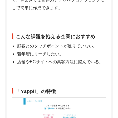
で、さまざまな種類のアプリをプログラミングな
しで簡単に作成できます。
こんな課題を抱える企業におすすめ
顧客とのタッチポイントが足りていない。
若年層にリーチしたい。
店舗やECサイトへの集客方法に悩んでいる。
「Yappli」の特徴