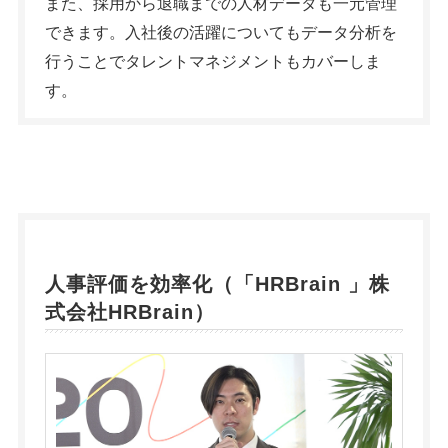
また、採用から退職までの人材データも一元管理
できます。入社後の活躍についてもデータ分析を
行うことでタレントマネジメントもカバーしま
す。
人事評価を効率化（「
HRBrain
」株
式会社HRBrain）