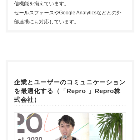
信機能を揃えています。
セールスフォースやGoogle Analyticsなどとの外
部連携にも対応しています。
企業とユーザーのコミュニケーション
を最適化する（「
Repro
」Repro株
式会社）