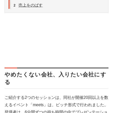
売上をのばす
2
やめたくない会社、入りたい会社にす
る
ご紹介する2つのセッションは、同社が開催20回以上を数
えるイベント「meets」は、ピッチ形式で行われました。
登壇者は、6分間ずつの持ち時間の中でプレゼンテーショ