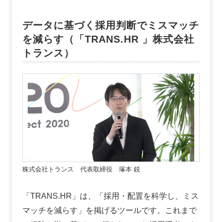
データに基づく採用判断でミスマッチ
を減らす（「
TRANS.HR
」株式会社
トランス）
株式会社トランス 代表取締役 塚本 鋭
「TRANS.HR」は、「採用・配置を科学し、ミス
マッチを減らす」を掲げるツールです。これまで