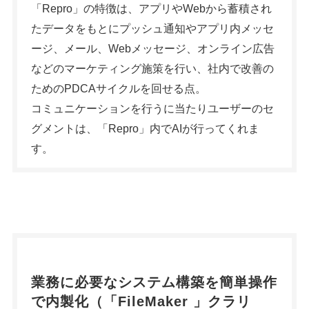
「Repro」の特徴は、アプリやWebから蓄積され
たデータをもとにプッシュ通知やアプリ内メッセ
ージ、メール、Webメッセージ、オンライン広告
などのマーケティング施策を行い、社内で改善の
ためのPDCAサイクルを回せる点。
コミュニケーションを行うに当たりユーザーのセ
グメントは、「Repro」内でAIが行ってくれま
す。
業務に必要なシステム構築を簡単操作
で内製化（「
FileMaker
」クラリ