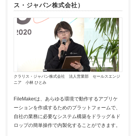
ス・ジャパン株式会社）
クラリス・ジャパン株式会社 法人営業部 セールスエンジ
ニア 小林 ひとみ
FileMakerは、あらゆる環境で動作するアプリケ
ーションを作成するためのプラットフォームで、
自社の業務に必要なシステム構築をドラッグ＆ド
ロップの簡単操作で内製化することができます。