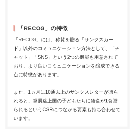
「RECOG」の特徴
「RECOG」には、称賛を贈る「サンクスカー
ド」以外のコミュニケーション方法として、「チ
ャット」「SNS」という2つの機能も用意されて
おり、より良いコミュニケーションを醸成できる
点に特徴があります。
また、1ヵ月に10通以上のサンクスレターが贈ら
れると、発展途上国の子どもたちに給食が1食贈
られるというCSRにつながる要素も持ち合わせて
います。