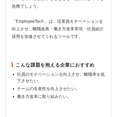
急務でしょう。
シェア
投稿
「EmployeeTech 」は、従業員モチベーションを
向上させ、離職改善・働き方改革実現・社員紹介
採用を加速させてくれるツールです。
こんな課題を抱える企業におすすめ
社員のモチベーションを向上させ、離職率を低
下させたい。
チームの生産性を向上させたい。
働き方改革に取り組みたい。