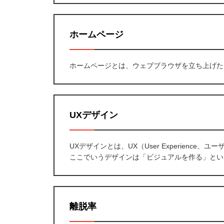
ホームページ
ホームページとは、ウェブブラウザを立ち上げた
UXデザイン
UXデザインとは、UX（User Experien
ここでいうデザインは「ビジュアルを作る」とい
離脱率