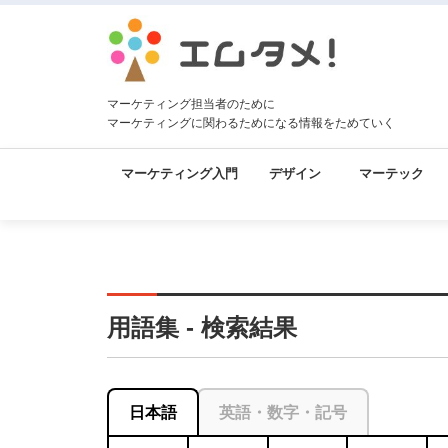
マーケティング担当者のために
マーケティングに関わるためになる情報をためていく
マーケティング入門
デザイン
マーテック
用語集 - 検索結果
日本語
英語・数字・記号