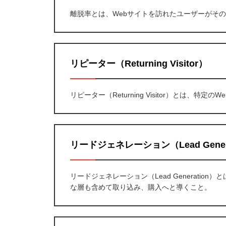
離脱率とは、Webサイトを訪れたユーザーがそ
リピーター（Returning Visitor）
リピーター（Returning Visitor）とは、
リードジェネレーション（Lead Genera
リードジェネレーション（Lead Generati
な層も含めて取り込み、購入へと導くこと。