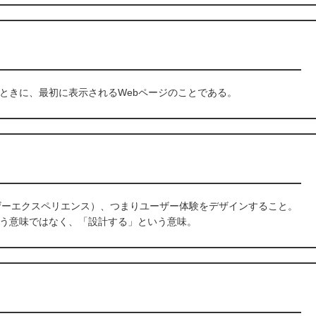
ときに、最初に表示されるWebページのことである。
ce、ユーザーエクスペリエンス）、つまりユーザー体験をデザインすること。
う意味ではなく、「設計する」という意味。