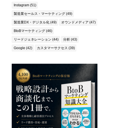
Instagram (51)
製造業セールス・マーケティング (49)
製造業DX・デジタル化 (49)
オウンドメディア (47)
BtoBマーケティング (46)
リードジェネレーション (44)
分析 (43)
Google (42)
カスタマーサクセス (39)