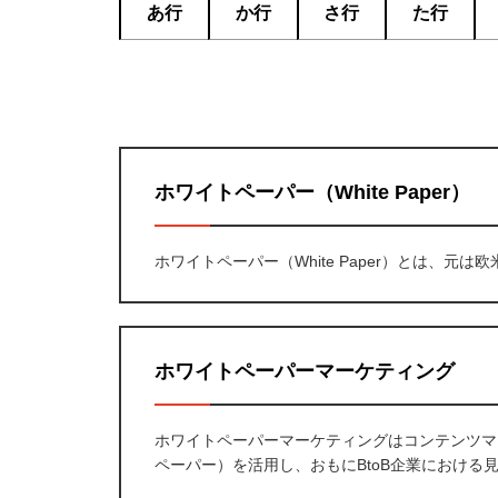
あ行
か行
さ行
た行
ホワイトペーパー（White Paper）
ホワイトペーパー（White Paper）とは、
ホワイトペーパーマーケティング
ホワイトペーパーマーケティングはコンテンツマ
ペーパー）を活用し、おもにBtoB企業における