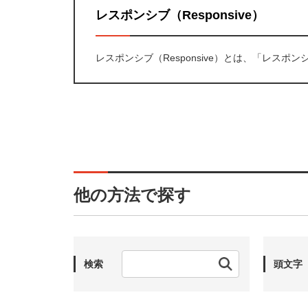
レスポンシブ（Responsive）
レスポンシブ（Responsive）とは、「レスポ
他の方法で探す
検索
頭文字