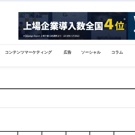
コンテンツマーケティング
広告
ソーシャル
コラム