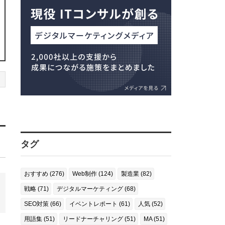
タグ
おすすめ (276)
Web制作 (124)
製造業 (82)
戦略 (71)
デジタルマーケティング (68)
SEO対策 (66)
イベントレポート (61)
人気 (52)
用語集 (51)
リードナーチャリング (51)
MA (51)