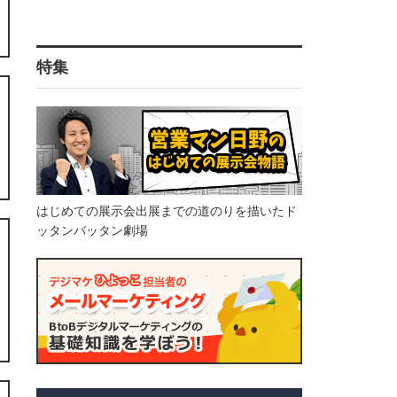
特集
はじめての展示会出展までの道のりを描いたド
ッタンバッタン劇場