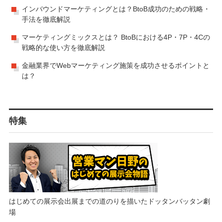
インバウンドマーケティングとは？BtoB成功のための戦略・
手法を徹底解説
マーケティングミックスとは？ BtoBにおける4P・7P・4Cの
戦略的な使い方を徹底解説
金融業界でWebマーケティング施策を成功させるポイントと
は？
特集
はじめての展示会出展までの道のりを描いたドッタンバッタン劇
場