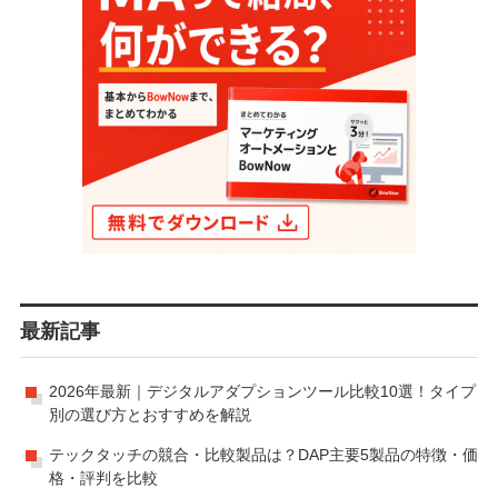
最新記事
2026年最新｜デジタルアダプションツール比較10選！タイプ
別の選び方とおすすめを解説
テックタッチの競合・比較製品は？DAP主要5製品の特徴・価
格・評判を比較