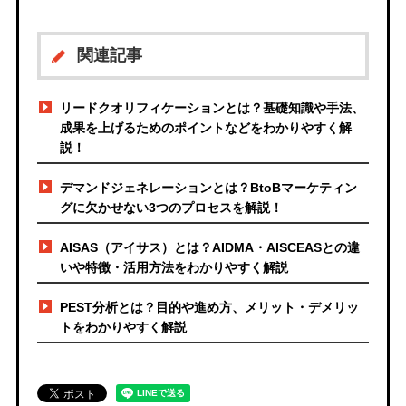
関連記事
リードクオリフィケーションとは？基礎知識や手法、
成果を上げるためのポイントなどをわかりやすく解
説！
デマンドジェネレーションとは？BtoBマーケティン
グに欠かせない3つのプロセスを解説！
AISAS（アイサス）とは？AIDMA・AISCEASとの違
いや特徴・活用方法をわかりやすく解説
PEST分析とは？目的や進め方、メリット・デメリッ
トをわかりやすく解説