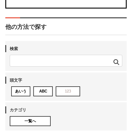
他の方法で探す
検索
頭文字
あいう
ABC
123
カテゴリ
一覧へ