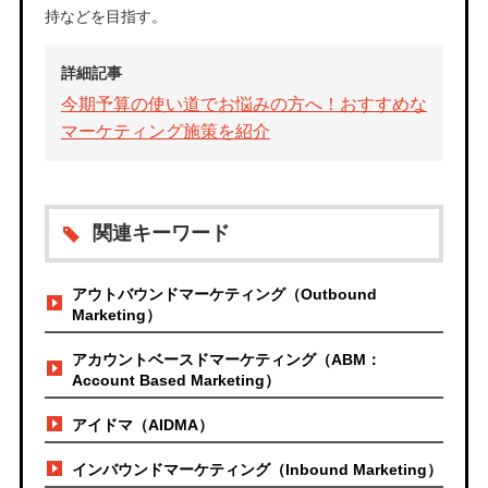
持などを目指す。
詳細記事
今期予算の使い道でお悩みの方へ！おすすめな
マーケティング施策を紹介
関連キーワード
アウトバウンドマーケティング（Outbound
Marketing）
アカウントベースドマーケティング（ABM：
Account Based Marketing）
アイドマ（AIDMA）
インバウンドマーケティング（Inbound Marketing）