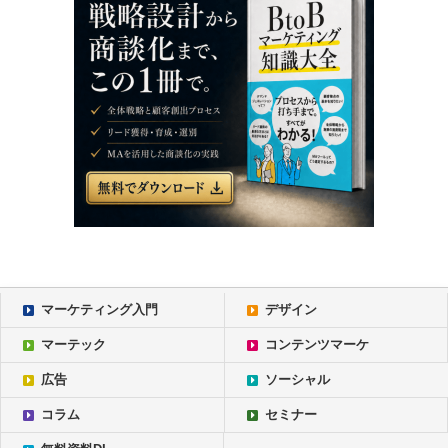
マーケティング入門
デザイン
マーテック
コンテンツマーケ
広告
ソーシャル
コラム
セミナー