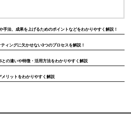
や手法、成果を上げるためのポイントなどをわかりやすく解説！
ケティングに欠かせない3つのプロセスを解説！
CEASとの違いや特徴・活用方法をわかりやすく解説
デメリットをわかりやすく解説