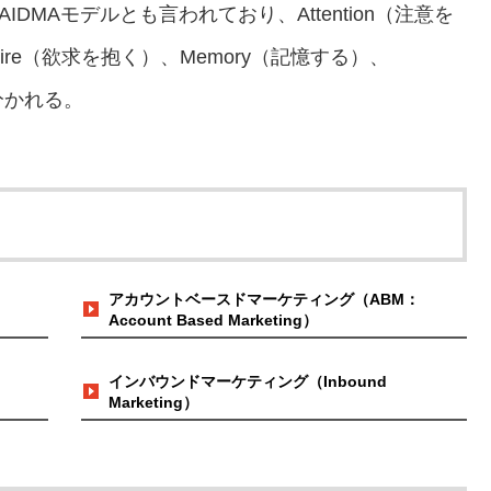
AIDMAモデルとも言われており、Attention（注意を
esire（欲求を抱く）、Memory（記憶する）、
分かれる。
アカウントベースドマーケティング（ABM：
Account Based Marketing）
インバウンドマーケティング（Inbound
Marketing）