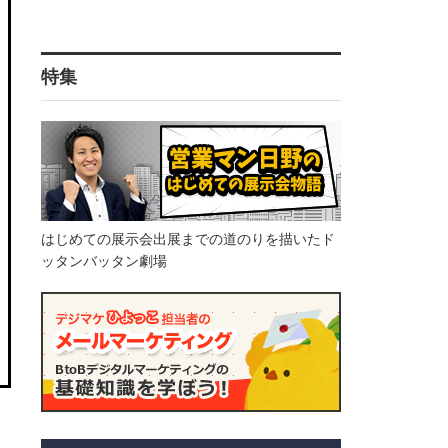
特集
はじめての展示会出展までの道のりを描いたド
ッタンバッタン劇場