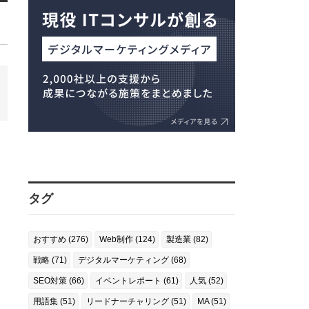
タグ
おすすめ (276)
Web制作 (124)
製造業 (82)
戦略 (71)
デジタルマーケティング (68)
SEO対策 (66)
イベントレポート (61)
人気 (52)
用語集 (51)
リードナーチャリング (51)
MA (51)