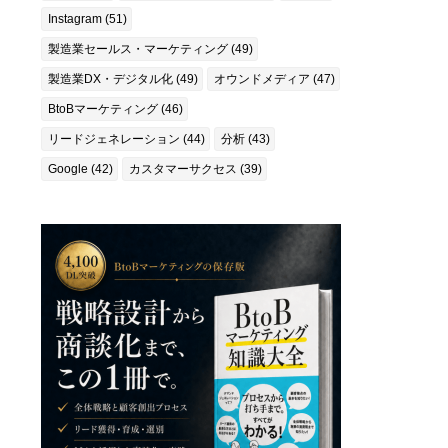
Instagram (51)
製造業セールス・マーケティング (49)
製造業DX・デジタル化 (49)
オウンドメディア (47)
BtoBマーケティング (46)
リードジェネレーション (44)
分析 (43)
Google (42)
カスタマーサクセス (39)