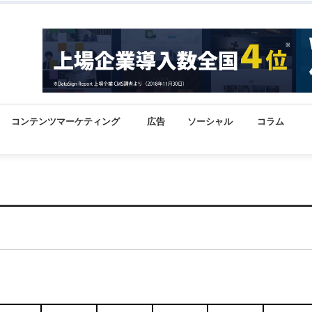
コンテンツマーケティング
広告
ソーシャル
コラム