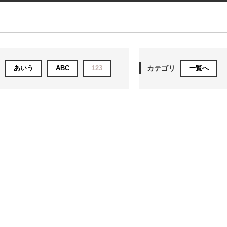
あいう
ABC
123
カテゴリ
一覧へ