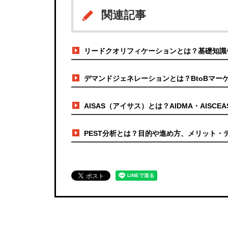
関連記事
リードクオリフィケーションとは？基礎知識
デマンドジェネレーションとは？BtoBマー
AISAS（アイサス）とは？AIDMA・AIS
PEST分析とは？目的や進め方、メリット・