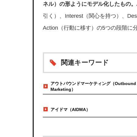
ネル）の形ようにモデル化したもの。
引く）、Interest（関心を持つ）、D
Action（行動に移す）の5つの段階に
関連キーワード
アウトバウンドマーケティング（Outbound
Marketing）
アイドマ（AIDMA）