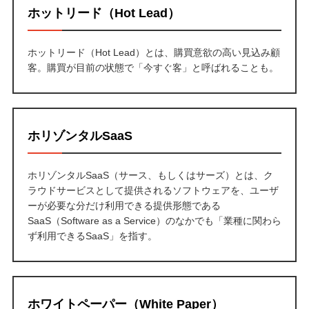
ホットリード（Hot Lead）
ホットリード（Hot Lead）とは、購買意欲の高い見込み顧
客。購買が目前の状態で「今すぐ客」と呼ばれることも。
ホリゾンタルSaaS
ホリゾンタルSaaS（サース、もしくはサーズ）とは、ク
ラウドサービスとして提供されるソフトウェアを、ユーザ
ーが必要な分だけ利用できる提供形態である
SaaS（Software as a Service）のなかでも「業種に関わら
ず利用できるSaaS」を指す。
ホワイトペーパー（White Paper）