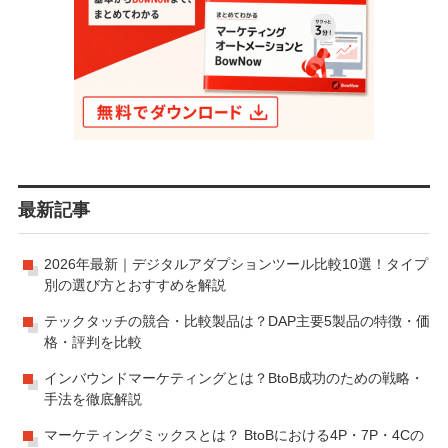
最新記事
2026年最新｜デジタルアダプションツール比較10選！タイプ
別の選び方とおすすめを解説
テックタッチの競合・比較製品は？DAP主要5製品の特徴・価
格・評判を比較
インバウンドマーケティングとは？BtoB成功のための戦略・
手法を徹底解説
マーケティングミックスとは？ BtoBにおける4P・7P・4Cの