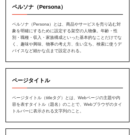
ペルソナ（Persona）
ペルソナ（Persona）とは、商品やサービスを売り込む対
象を明確にするために設定する架空の人物像。年齢・性
別・職種・収入・家族構成といった基本的なことだけでな
く、趣味や興味、物事の考え方、生い立ち、検索に使うデ
バイスなど細かな点まで設定される。
ページタイトル
ページタイトル（titleタグ）とは、Webページの主題や内
容を表すタイトル（題名）のことで、Webブラウザのタイ
トルバーに表示される文字列のこと。