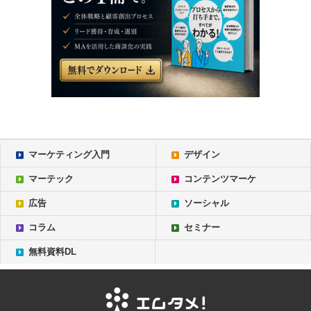
マーケティング入門
デザイン
マーテック
コンテンツマーケ
広告
ソーシャル
コラム
セミナー
無料資料DL