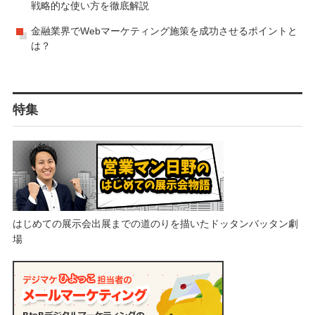
戦略的な使い方を徹底解説
金融業界でWebマーケティング施策を成功させるポイントと
は？
特集
はじめての展示会出展までの道のりを描いたドッタンバッタン劇
場