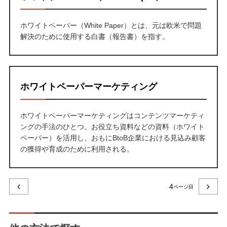
ホワイトペーパー（White Paper）とは、元は欧米で問題
解決のために使用する白書（報告書）を指す。
ホワイトペーパーマーケティング
ホワイトペーパーマーケティングはコンテンツマーケティ
ングの手法のひとつ。お役立ち資料などの資料（ホワイト
ペーパー）を活用し、おもにBtoB企業における見込み顧客
の獲得や育成のために利用される。
4