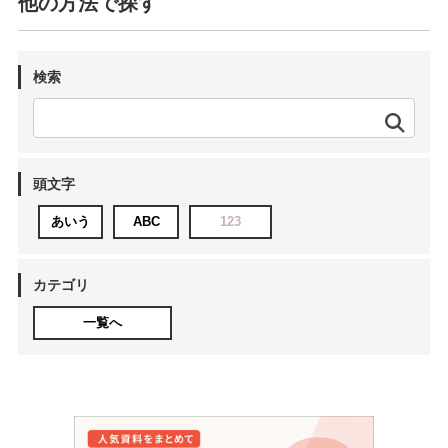
他の方法で探す
検索
頭文字
あいう
ABC
123
カテゴリ
一覧へ