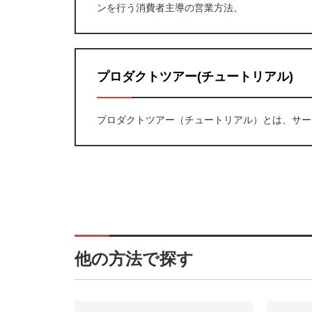
ンを行う消費者主導の営業方法。
プロダクトツアー(チュートリアル)
プロダクトツアー（チュートリアル）とは、サー
他の方法で探す