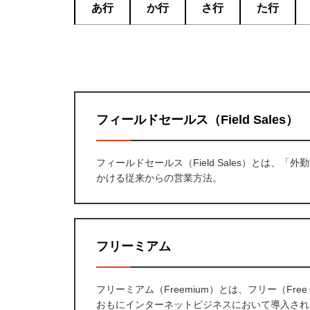
あ行
か行
さ行
た行
フィールドセールス（Field Sales）
フィールドセールス（Field Sales）とは
かける従来からの営業方法。
フリーミアム
フリーミアム（Freemium）とは、フリー（Fr
おもにインターネットビジネスにおいて導入され