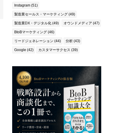
Instagram (51)
製造業セールス・マーケティング (49)
製造業DX・デジタル化 (49)
オウンドメディア (47)
BtoBマーケティング (46)
リードジェネレーション (44)
分析 (43)
Google (42)
カスタマーサクセス (39)