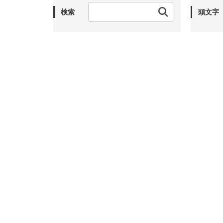
検索
頭文字