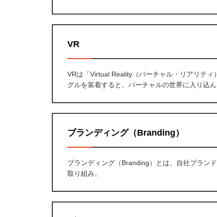
VR
VRは「Virtual Reality（バーチャル・
グルを装着すると、バーチャルの世界に入り込ん
ブランディング（Branding）
ブランディング（Branding）とは、自社ブ
取り組み。