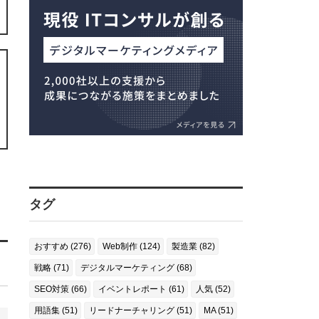
タグ
おすすめ (276)
Web制作 (124)
製造業 (82)
戦略 (71)
デジタルマーケティング (68)
SEO対策 (66)
イベントレポート (61)
人気 (52)
用語集 (51)
リードナーチャリング (51)
MA (51)