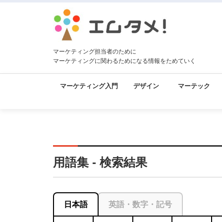
マーケティング担当者のために
マーケティングに関わるためになる情報をためていく
マーケティング入門
デザイン
マーテック
用語集 - 検索結果
日本語
英語・数字・記号