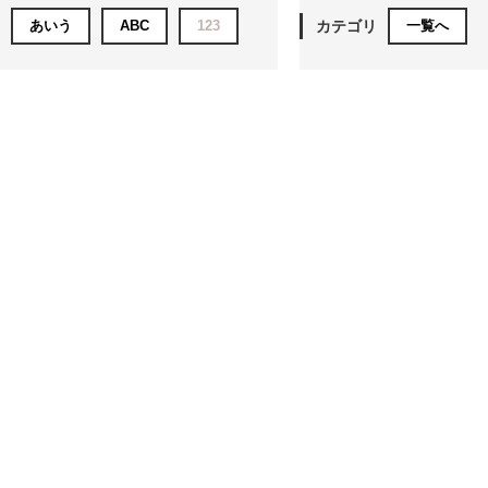
あいう
ABC
123
カテゴリ
一覧へ