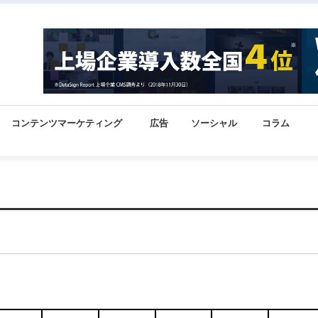
コンテンツマーケティング
広告
ソーシャル
コラム