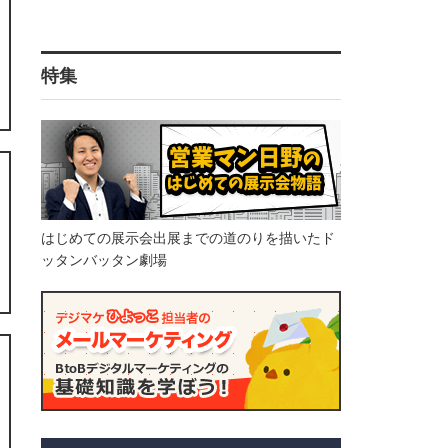
特集
はじめての展示会出展までの道のりを描いたド
ッタンバッタン劇場