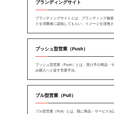
ブランディングサイト
ブランディングサイトとは、ブランディング施策
ドを消費者に認知してもらい、イメージを浸透さ
プッシュ型営業（Push）
プッシュ型営業（Push）とは、受け手の商品
み購入へと促す営業手法。
プル型営業（Pull）
プル型営業（Pull）とは、既に商品・サービス