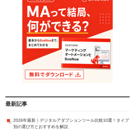
最新記事
2026年最新｜デジタルアダプションツール比較10選！タイプ
別の選び方とおすすめを解説