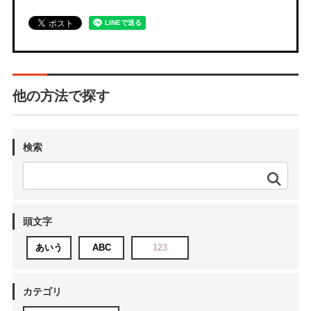
他の方法で探す
検索
頭文字
あいう
ABC
123
カテゴリ