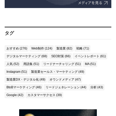
タグ
おすすめ (276)
Web制作 (124)
製造業 (82)
戦略 (71)
デジタルマーケティング (68)
SEO対策 (66)
イベントレポート (61)
人気 (52)
用語集 (51)
リードナーチャリング (51)
MA (51)
Instagram (51)
製造業セールス・マーケティング (49)
製造業DX・デジタル化 (49)
オウンドメディア (47)
BtoBマーケティング (46)
リードジェネレーション (44)
分析 (43)
Google (42)
カスタマーサクセス (39)