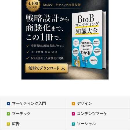
マーケティング入門
デザイン
マーテック
コンテンツマーケ
広告
ソーシャル