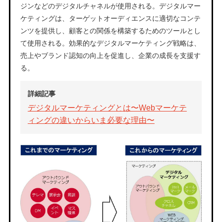
ジンなどのデジタルチャネルが使用される。デジタルマー
ケティングは、ターゲットオーディエンスに適切なコンテ
ンツを提供し、顧客との関係を構築するためのツールとし
て使用される。効果的なデジタルマーケティング戦略は、
売上やブランド認知の向上を促進し、企業の成長を支援す
る。
詳細記事
デジタルマーケティングとは〜Webマーケテ
ィングの違いからいま必要な理由〜