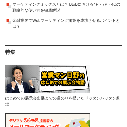
マーケティングミックスとは？ BtoBにおける4P・7P・4Cの
戦略的な使い方を徹底解説
金融業界でWebマーケティング施策を成功させるポイントと
は？
特集
はじめての展示会出展までの道のりを描いたドッタンバッタン劇
場