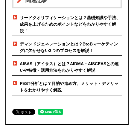
関連記事
リードクオリフィケーションとは？基礎知識や手法、
成果を上げるためのポイントなどをわかりやすく解
説！
デマンドジェネレーションとは？BtoBマーケティン
グに欠かせない3つのプロセスを解説！
AISAS（アイサス）とは？AIDMA・AISCEASとの違
いや特徴・活用方法をわかりやすく解説
PEST分析とは？目的や進め方、メリット・デメリッ
トをわかりやすく解説