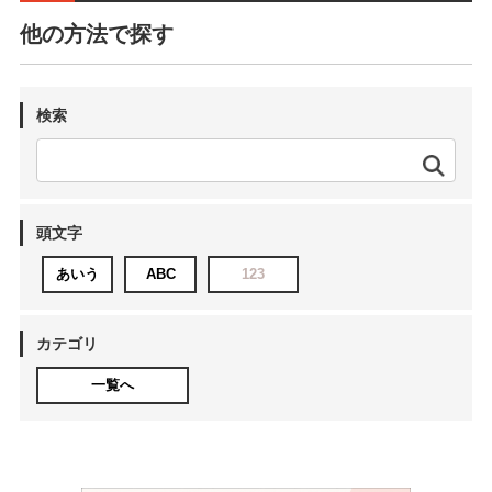
他の方法で探す
検索
頭文字
あいう
ABC
123
カテゴリ
一覧へ