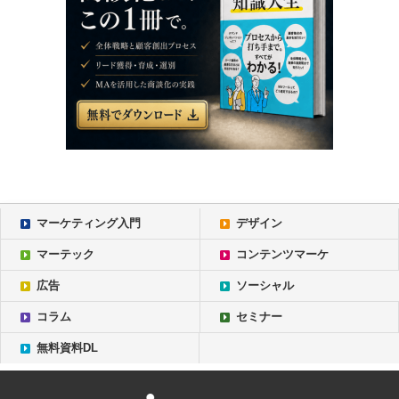
マーケティング入門
デザイン
マーテック
コンテンツマーケ
広告
ソーシャル
コラム
セミナー
無料資料DL