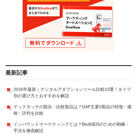
最新記事
2026年最新｜デジタルアダプションツール比較10選！タイプ
別の選び方とおすすめを解説
テックタッチの競合・比較製品は？DAP主要5製品の特徴・価
格・評判を比較
インバウンドマーケティングとは？BtoB成功のための戦略・
手法を徹底解説