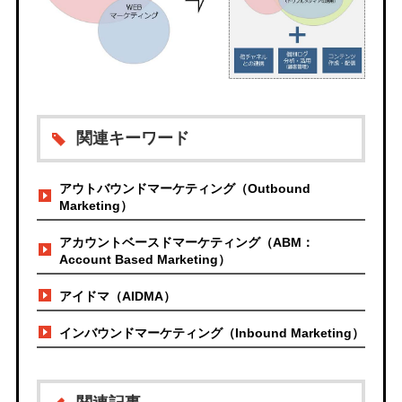
関連キーワード
アウトバウンドマーケティング（Outbound
Marketing）
アカウントベースドマーケティング（ABM：
Account Based Marketing）
アイドマ（AIDMA）
インバウンドマーケティング（Inbound Marketing）