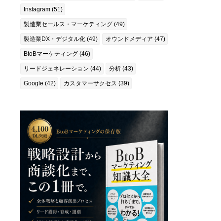
Instagram (51)
製造業セールス・マーケティング (49)
製造業DX・デジタル化 (49)
オウンドメディア (47)
BtoBマーケティング (46)
リードジェネレーション (44)
分析 (43)
Google (42)
カスタマーサクセス (39)