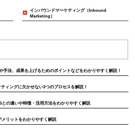
インバウンドマーケティング（Inbound
Marketing）
や手法、成果を上げるためのポイントなどをわかりやすく解説！
ケティングに欠かせない3つのプロセスを解説！
CEASとの違いや特徴・活用方法をわかりやすく解説
デメリットをわかりやすく解説