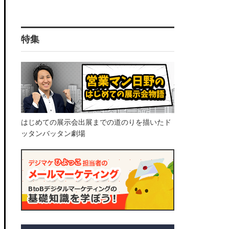
特集
はじめての展示会出展までの道のりを描いたド
ッタンバッタン劇場