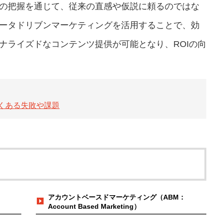
の把握を通じて、従来の直感や仮説に頼るのではな
ータドリブンマーケティングを活用することで、効
ナライズドなコンテンツ提供が可能となり、ROIの向
くある失敗や課題
アカウントベースドマーケティング（ABM：
Account Based Marketing）