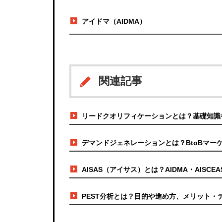
アイドマ（AIDMA）
関連記事
リードクオリフィケーションとは？基礎知識
デマンドジェネレーションとは？BtoBマー
AISAS（アイサス）とは？AIDMA・AIS
PEST分析とは？目的や進め方、メリット・