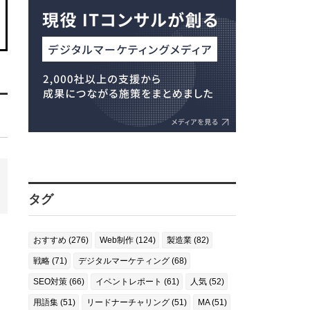
タグ
おすすめ (276)
Web制作 (124)
製造業 (82)
戦略 (71)
デジタルマーケティング (68)
SEO対策 (66)
イベントレポート (61)
人気 (52)
用語集 (51)
リードナーチャリング (51)
MA (51)