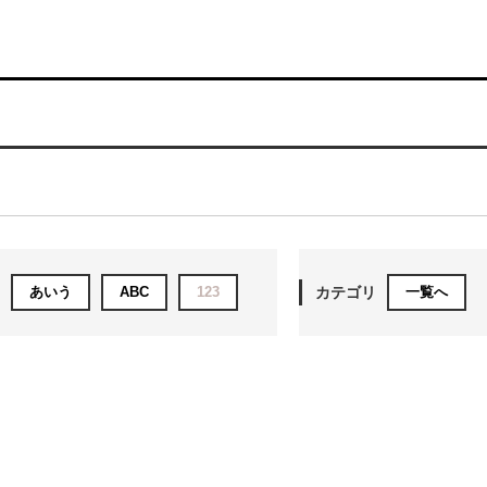
あいう
ABC
123
カテゴリ
一覧へ