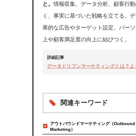
と。
情報収集、データ分析、顧客行動
く、事実に基づいた戦略を立てる。デ
果的な広告やターゲット設定、パーソ
上や顧客満足度の向上に結びつく。
詳細記事
データドリブンマーケティングとは？よ
関連キーワード
アウトバウンドマーケティング（Outbound
Marketing）