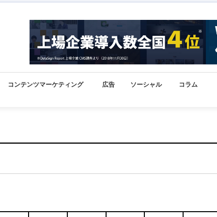
コンテンツマーケティング
広告
ソーシャル
コラム