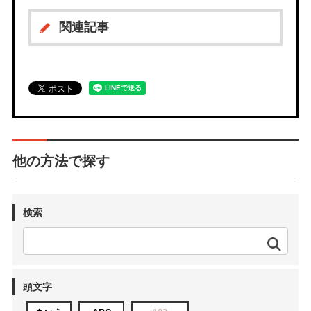
関連記事
他の方法で探す
検索
頭文字