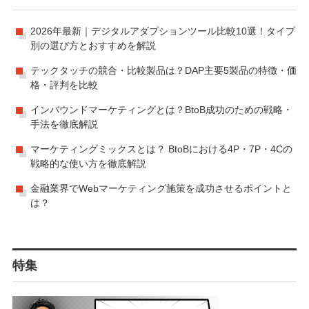
2026年最新｜デジタルアダプションツール比較10選！タイプ
別の選び方とおすすめを解説
テックタッチの競合・比較製品は？DAP主要5製品の特徴・価
格・評判を比較
インバウンドマーケティングとは？BtoB成功のための戦略・
手法を徹底解説
マーケティングミックスとは？ BtoBにおける4P・7P・4Cの
戦略的な使い方を徹底解説
金融業界でWebマーケティング施策を成功させるポイントと
は？
特集