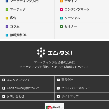
マーケティング入門
デザイン
マーテック
コンテンツマーケ
広告
ソーシャル
コラム
セミナー
無料資料DL
マーケティング担当者のために
マーケティングに関わるためになる情報をためていく
エムタメについて
運営会社
Cookie等の利用について
プライバシーポリシー
お問い合わせ
サイトマップ