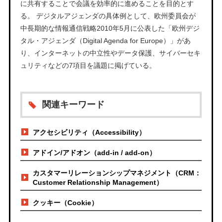
に共有することで会議を効率的に進めることを目的とす
る。 デジタルアジェンダの具体例として、欧州委員会が
中長期的な情報通信戦略2010年5月に公表した「欧州デジ
タル・アジェンダ（Digital Agenda for Europe）」があ
り、インターネットの中立性やデータ保護、サイバーセキ
ュリティなどの7項目を議題に掲げている。
関連キーワード
アクセシビリティ（Accessibility）
アドイン/アドオン（add-in / add-on）
カスタマーリレーションシップマネジメント（CRM：
Customer Relationship Management）
クッキー（Cookie）