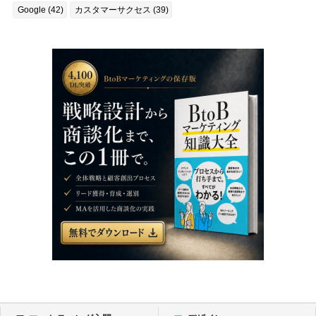
Google (42)
カスタマーサクセス (39)