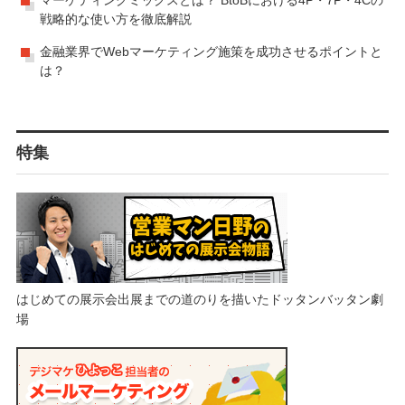
戦略的な使い方を徹底解説
金融業界でWebマーケティング施策を成功させるポイントと
は？
特集
はじめての展示会出展までの道のりを描いたドッタンバッタン劇
場