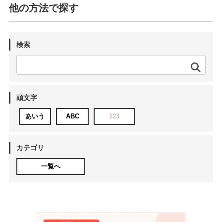
他の方法で探す
検索
頭文字
あいう
ABC
123
カテゴリ
一覧へ