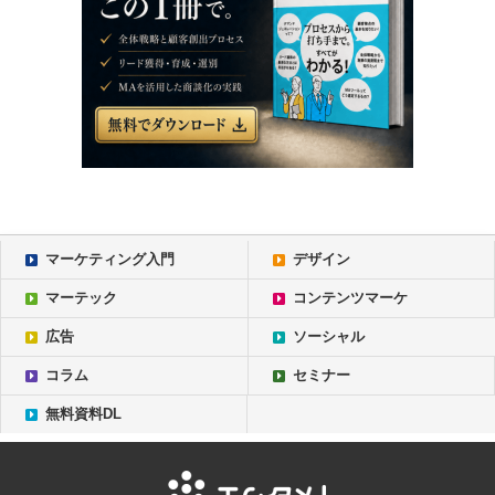
マーケティング入門
デザイン
マーテック
コンテンツマーケ
広告
ソーシャル
コラム
セミナー
無料資料DL