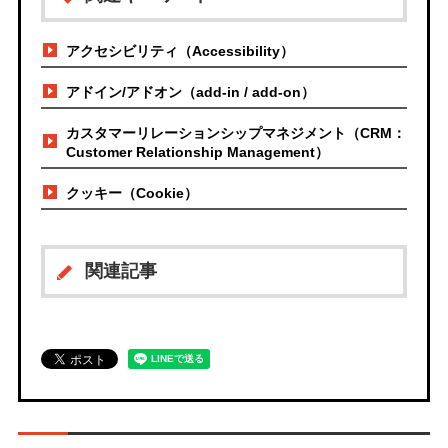
アクセシビリティ（Accessibility）
アドイン/アドオン（add-in / add-on）
カスタマーリレーションシップマネジメント（CRM：
Customer Relationship Management）
クッキー（Cookie）
関連記事