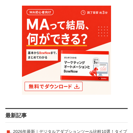
最新記事
2026年最新｜デジタルアダプションツール比較10選！タイプ