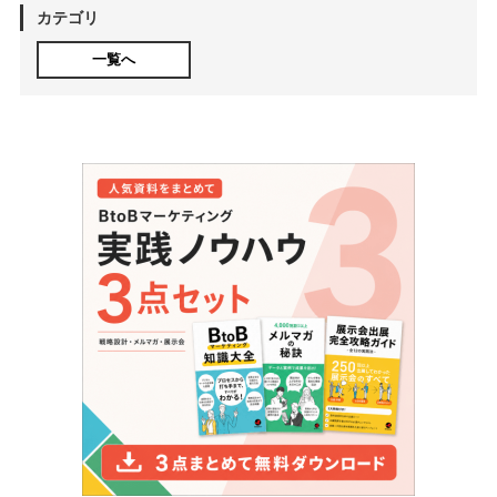
カテゴリ
一覧へ