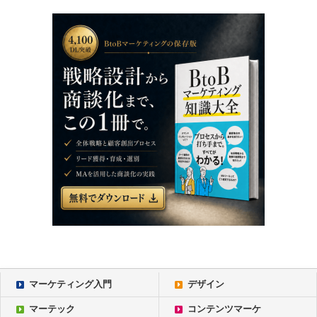
マーケティング入門
デザイン
マーテック
コンテンツマーケ