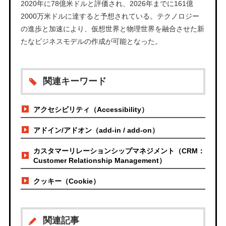
2020年に78億米ドルと評価され、2026年までに161億
2000万米ドルに達すると予想されている。テクノロジー
の進歩と加速により、仮想世界と物理世界を融合させた新
たなビジネスモデルの作成が可能となった。
関連キーワード
アクセシビリティ（Accessibility）
アドイン/アドオン（add-in / add-on）
カスタマーリレーションシップマネジメント（CRM：
Customer Relationship Management）
クッキー（Cookie）
関連記事