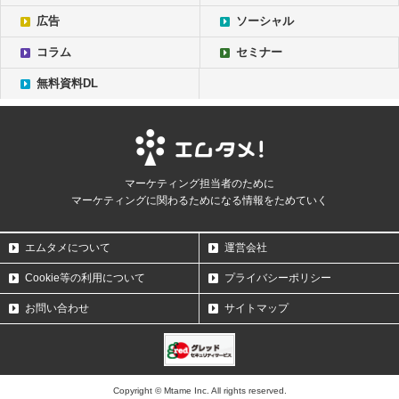
広告
ソーシャル
コラム
セミナー
無料資料DL
マーケティング担当者のために
マーケティングに関わるためになる情報をためていく
エムタメについて
運営会社
Cookie等の利用について
プライバシーポリシー
お問い合わせ
サイトマップ
Copyright © Mtame Inc. All rights reserved.