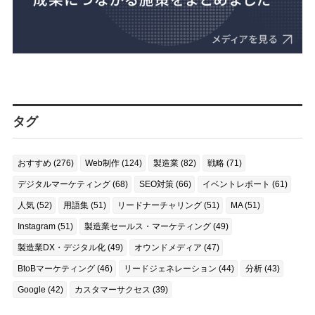
タグ
おすすめ (276)
Web制作 (124)
製造業 (82)
戦略 (71)
デジタルマーケティング (68)
SEO対策 (66)
イベントレポート (61)
人気 (52)
用語集 (51)
リードナーチャリング (51)
MA (51)
Instagram (51)
製造業セールス・マーケティング (49)
製造業DX・デジタル化 (49)
オウンドメディア (47)
BtoBマーケティング (46)
リードジェネレーション (44)
分析 (43)
Google (42)
カスタマーサクセス (39)