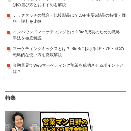
別の選び方とおすすめを解説
テックタッチの競合・比較製品は？DAP主要5製品の特徴・価
格・評判を比較
インバウンドマーケティングとは？BtoB成功のための戦略・
手法を徹底解説
マーケティングミックスとは？ BtoBにおける4P・7P・4Cの
戦略的な使い方を徹底解説
金融業界でWebマーケティング施策を成功させるポイントと
は？
特集