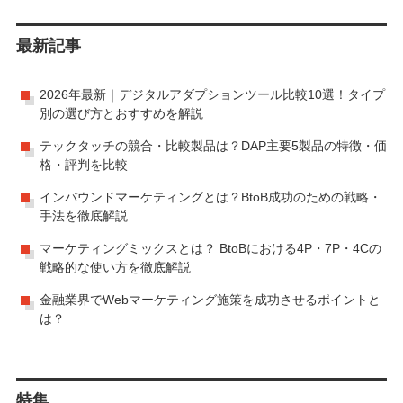
最新記事
2026年最新｜デジタルアダプションツール比較10選！タイプ
別の選び方とおすすめを解説
テックタッチの競合・比較製品は？DAP主要5製品の特徴・価
格・評判を比較
インバウンドマーケティングとは？BtoB成功のための戦略・
手法を徹底解説
マーケティングミックスとは？ BtoBにおける4P・7P・4Cの
戦略的な使い方を徹底解説
金融業界でWebマーケティング施策を成功させるポイントと
は？
特集