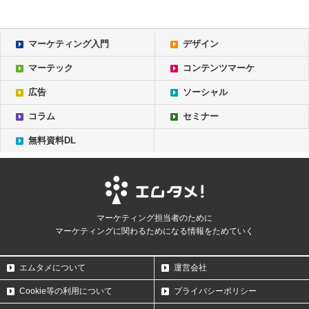
マーケティング入門
デザイン
マーテック
コンテンツマーケ
広告
ソーシャル
コラム
セミナー
無料資料DL
マーケティング担当者のために
マーケティングに関わるためになる情報をためていく
エムタメについて
運営会社
Cookie等の利用について
プライバシーポリシー