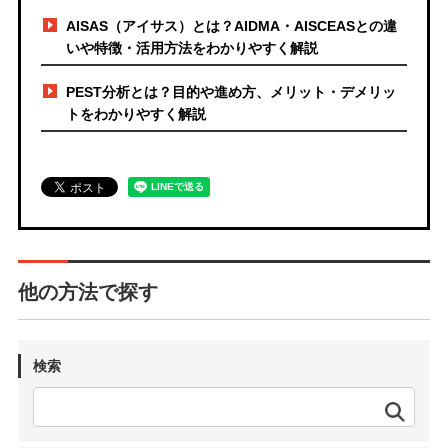
AISAS（アイサス）とは？AIDMA・AISCEASとの違
いや特徴・活用方法をわかりやすく解説
PEST分析とは？目的や進め方、メリット・デメリッ
トをわかりやすく解説
他の方法で探す
検索