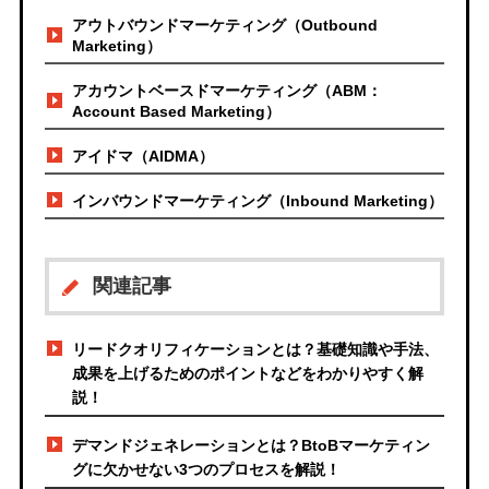
アウトバウンドマーケティング（Outbound
Marketing）
アカウントベースドマーケティング（ABM：
Account Based Marketing）
アイドマ（AIDMA）
インバウンドマーケティング（Inbound Marketing）
関連記事
リードクオリフィケーションとは？基礎知識や手法、
成果を上げるためのポイントなどをわかりやすく解
説！
デマンドジェネレーションとは？BtoBマーケティン
グに欠かせない3つのプロセスを解説！