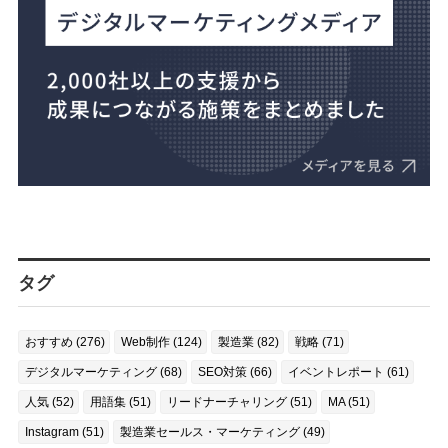
タグ
おすすめ (276)
Web制作 (124)
製造業 (82)
戦略 (71)
デジタルマーケティング (68)
SEO対策 (66)
イベントレポート (61)
人気 (52)
用語集 (51)
リードナーチャリング (51)
MA (51)
Instagram (51)
製造業セールス・マーケティング (49)