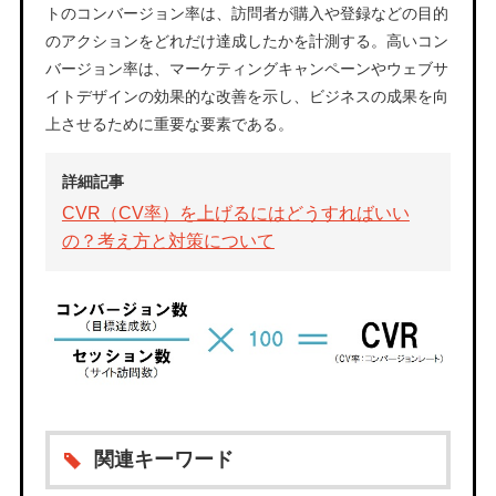
トのコンバージョン率は、訪問者が購入や登録などの目的
のアクションをどれだけ達成したかを計測する。高いコン
バージョン率は、マーケティングキャンペーンやウェブサ
イトデザインの効果的な改善を示し、ビジネスの成果を向
上させるために重要な要素である。
詳細記事
CVR（CV率）を上げるにはどうすればいい
の？考え方と対策について
関連キーワード