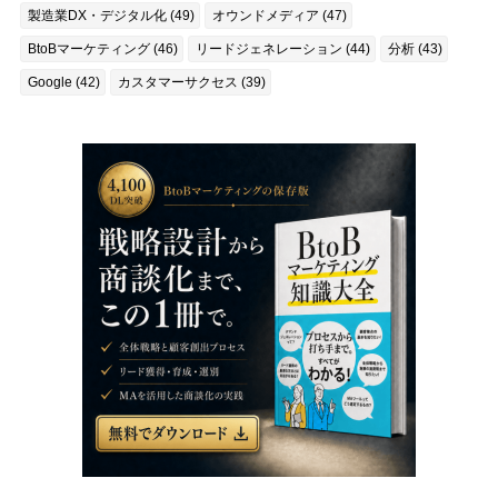
製造業DX・デジタル化 (49)
オウンドメディア (47)
BtoBマーケティング (46)
リードジェネレーション (44)
分析 (43)
Google (42)
カスタマーサクセス (39)