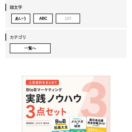
頭文字
あいう
ABC
123
カテゴリ
一覧へ