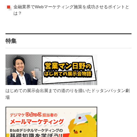
金融業界でWebマーケティング施策を成功させるポイントと
は？
特集
はじめての展示会出展までの道のりを描いたドッタンバッタン劇
場