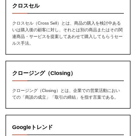
クロスセル
クロスセル（Cross Sell）とは、商品の購入を検討中ある
いは購入後の顧客に対し、それとは別の商品またはその関
連商品・サービスを提案してあわせて購入してもらうセー
ルス手法。
クロージング（Closing）
クロージング（Closing）とは、企業での営業活動におい
ての「商談の成立」「取引の締結」を指す言葉である。
Googleトレンド