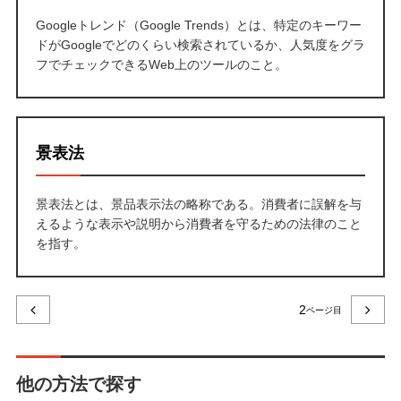
Googleトレンド（Google Trends）とは、特定のキーワー
ドがGoogleでどのくらい検索されているか、人気度をグラ
フでチェックできるWeb上のツールのこと。
景表法
景表法とは、景品表示法の略称である。消費者に誤解を与
えるような表示や説明から消費者を守るための法律のこと
を指す。
2
他の方法で探す