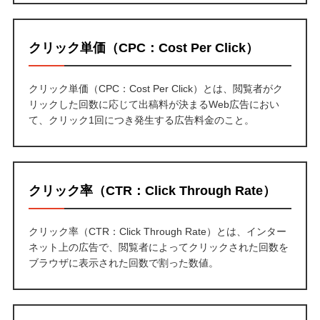
クリック単価（CPC：Cost Per Click）
クリック単価（CPC：Cost Per Click）とは、閲覧者がク
リックした回数に応じて出稿料が決まるWeb広告におい
て、クリック1回につき発生する広告料金のこと。
クリック率（CTR：Click Through Rate）
クリック率（CTR：Click Through Rate）とは、インター
ネット上の広告で、閲覧者によってクリックされた回数を
ブラウザに表示された回数で割った数値。