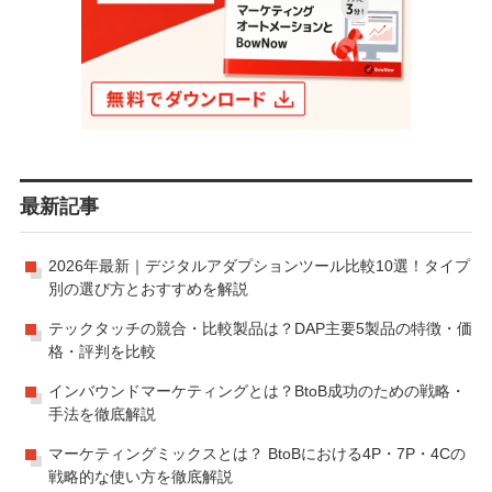
最新記事
2026年最新｜デジタルアダプションツール比較10選！タイプ
別の選び方とおすすめを解説
テックタッチの競合・比較製品は？DAP主要5製品の特徴・価
格・評判を比較
インバウンドマーケティングとは？BtoB成功のための戦略・
手法を徹底解説
マーケティングミックスとは？ BtoBにおける4P・7P・4Cの
戦略的な使い方を徹底解説