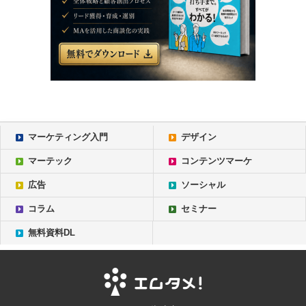
マーケティング入門
デザイン
マーテック
コンテンツマーケ
広告
ソーシャル
コラム
セミナー
無料資料DL