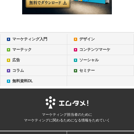
マーケティング入門
デザイン
マーテック
コンテンツマーケ
広告
ソーシャル
コラム
セミナー
無料資料DL
マーケティング担当者のために
マーケティングに関わるためになる情報をためていく