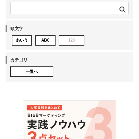
頭文字
あいう
ABC
123
カテゴリ
一覧へ