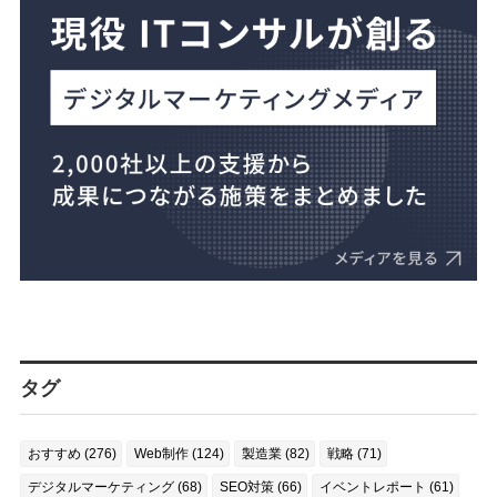
タグ
おすすめ (276)
Web制作 (124)
製造業 (82)
戦略 (71)
デジタルマーケティング (68)
SEO対策 (66)
イベントレポート (61)