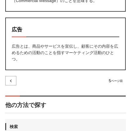
（Commercial Message）のことを意味する。
広告
広告とは、商品やサービスを宣伝し、顧客にその内容を広
めるための活動のことを指すマーケティング活動のひと
つ。
5
他の方法で探す
検索