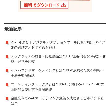
最新記事
2026年最新｜デジタルアダプションツール比較10選！タイプ
別の選び方とおすすめを解説
テックタッチの競合・比較製品は？DAP主要5製品の特徴・価
格・評判を比較
インバウンドマーケティングとは？BtoB成功のための戦略・
手法を徹底解説
マーケティングミックスとは？ BtoBにおける4P・7P・4Cの
戦略的な使い方を徹底解説
金融業界でWebマーケティング施策を成功させるポイントと
は？