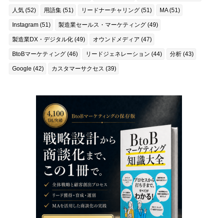
人気 (52)
用語集 (51)
リードナーチャリング (51)
MA (51)
Instagram (51)
製造業セールス・マーケティング (49)
製造業DX・デジタル化 (49)
オウンドメディア (47)
BtoBマーケティング (46)
リードジェネレーション (44)
分析 (43)
Google (42)
カスタマーサクセス (39)