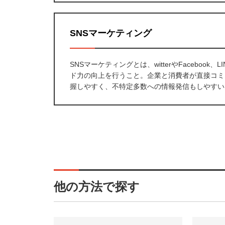
SNSマーケティング
SNSマーケティングとは、witterやFacebo
ド力の向上を行うこと。企業と消費者が直接コミ
握しやすく、不特定多数への情報発信もしやすい
他の方法で探す