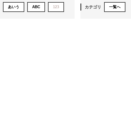
あいう
ABC
123
カテゴリ
一覧へ