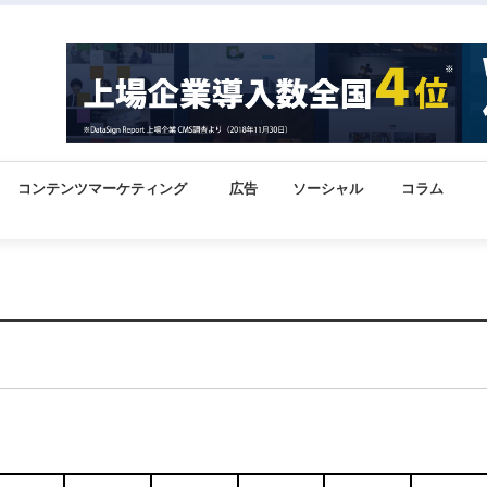
コンテンツマーケティング
広告
ソーシャル
コラム