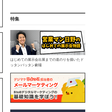
特集
はじめての展示会出展までの道のりを描いたド
ッタンバッタン劇場