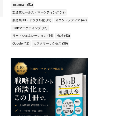
Instagram (51)
製造業セールス・マーケティング (49)
製造業DX・デジタル化 (49)
オウンドメディア (47)
BtoBマーケティング (46)
リードジェネレーション (44)
分析 (43)
Google (42)
カスタマーサクセス (39)