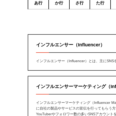
あ行
か行
さ行
た行
インフルエンサー（Influencer）
インフルエンサー（Influencer）とは、主に
インフルエンサーマーケティング（Influen
インフルエンサーマーケティング（Influencer
に自社の製品やサービスの宣伝を行ってもらう方
YouTuberやフォロワー数の多いSNSアカウ