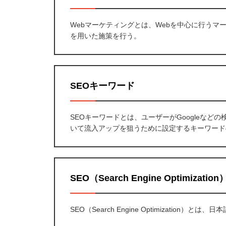
Webマーケティングとは、Webを中心に行うマー
を用いた施策を行う。
SEOキーワード
SEOキーワードとは、ユーザーがGoogleな
いて流入アップを狙うために設定するキーワード
SEO（Search Engine Optimization
SEO（Search Engine Optimization