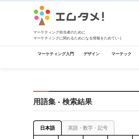
マーケティング担当者のために
マーケティングに関わるためになる情報をためていく
マーケティング入門
デザイン
マーテック
用語集 - 検索結果
日本語
英語・数字・記号