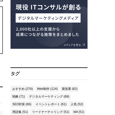
タグ
おすすめ (276)
Web制作 (124)
製造業 (82)
戦略 (71)
デジタルマーケティング (68)
SEO対策 (66)
イベントレポート (61)
人気 (52)
用語集 (51)
リードナーチャリング (51)
MA (51)