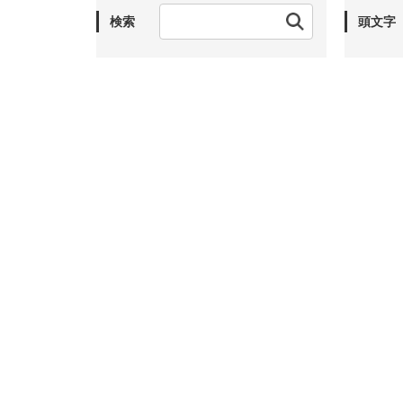
検索
頭文字