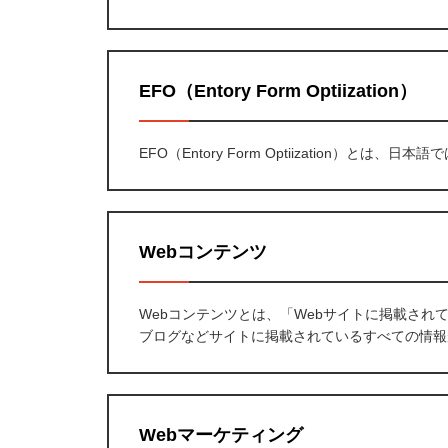
EFO（Entory Form Optiization）
EFO（Entory Form Optiization）と
Webコンテンツ
Webコンテンツとは、「Webサイトに掲載され
ブログなどサイトに掲載されているすべての情報
Webマーケティング